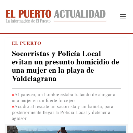
EL PUERTO
Socorristas y Policía Local
evitan un presunto homicidio de
una mujer en la playa de
Valdelagrana
Al parecer, un hombre estaba tratando de ahogar a
una mujer en un fuerte forcejeo
Acudió al rescate un socorrista y un bañista, para
posteriormente llegar la Policía Local y detener al
agresor