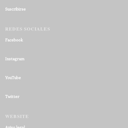
Suscribirse
REDES SOCIALES
Facebook
Instagram
YouTube
Twitter
WEBSITE
Aviso legal