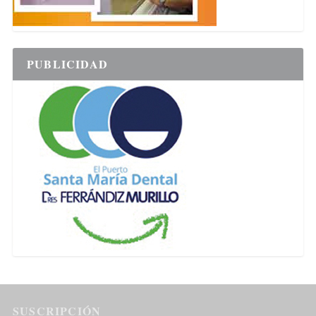
PUBLICIDAD
SUSCRIPCIÓN