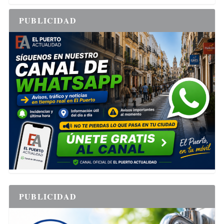
PUBLICIDAD
PUBLICIDAD