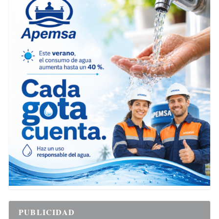
PUBLICIDAD