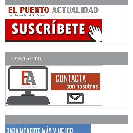
CONTACTO