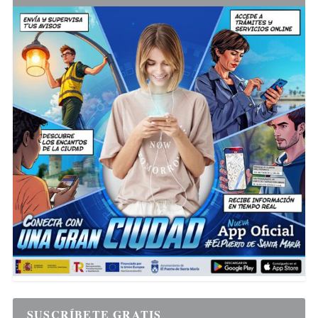
SUSCRÍBETE GRATIS