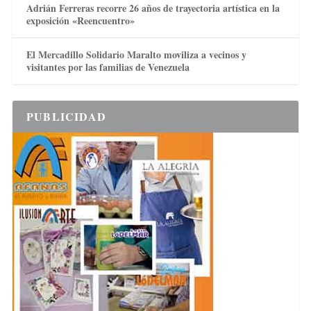
Adrián Ferreras recorre 26 años de trayectoria artística en la
exposición «Reencuentro»
El Mercadillo Solidario Maralto moviliza a vecinos y
visitantes por las familias de Venezuela
PUBLICIDAD