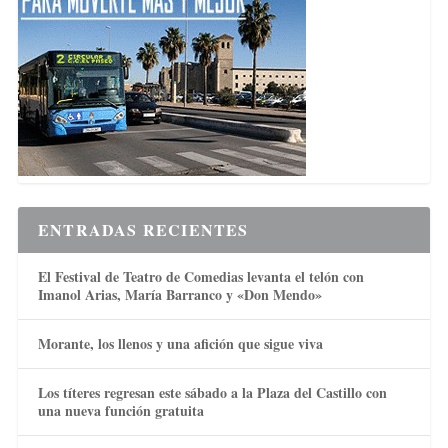
ENTRADAS RECIENTES
El Festival de Teatro de Comedias levanta el telón con
Imanol Arias, María Barranco y «Don Mendo»
Morante, los llenos y una afición que sigue viva
Los títeres regresan este sábado a la Plaza del Castillo con
una nueva función gratuita