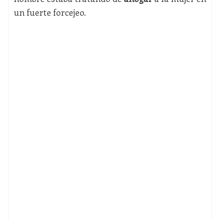
un fuerte forcejeo.