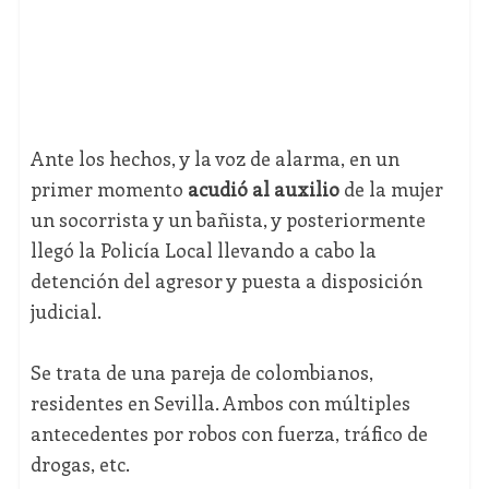
Ante los hechos, y la voz de alarma, en un
primer momento
acudió al auxilio
de la mujer
un socorrista y un bañista, y posteriormente
llegó la Policía Local llevando a cabo la
detención del agresor y puesta a disposición
judicial.
Se trata de una pareja de colombianos,
residentes en Sevilla. Ambos con múltiples
antecedentes por robos con fuerza, tráfico de
drogas, etc.