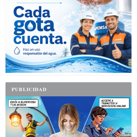
PUBLICIDAD