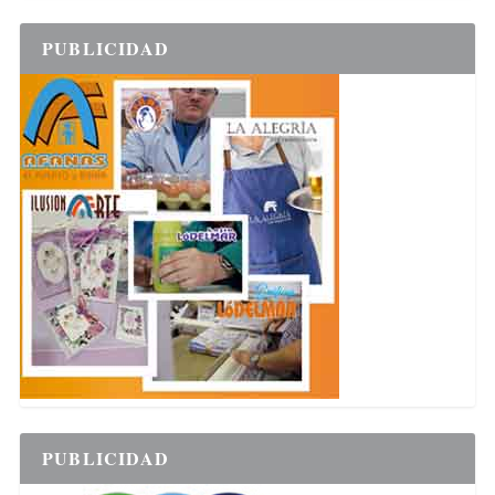
PUBLICIDAD
PUBLICIDAD