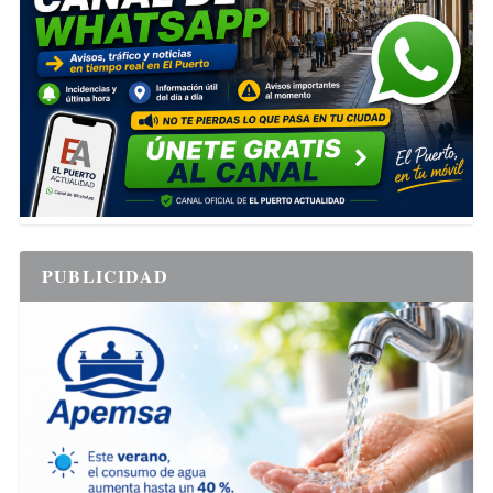
PUBLICIDAD