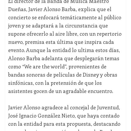
El director de la Banda de Música Maestro
Dueñas, Javier Alonso Barba, explica que el
concierto se enfocará temáticamente al público
joven y se adaptará a la circunstancia que
supone ofrecerlo al aire libre, con un repertorio
nuevo, premisa esta última que inspira cada
evento. Aunque la entidad lo ultima estos días,
Alonso Barba adelanta que desplegarán temas
como “We are the world”, provenientes de
bandas sonoras de películas de Disney y obras
sinfónicas, con la pretensión de que los
asistentes gocen de un agradable encuentro.
Javier Alonso agradece al concejal de Juventud,
José Ignacio González Nieto, que haya contado
con la entidad para esta propuesta, destacando