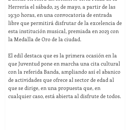
Herrería el sábado, 25 de mayo, a partir de las
19:30 horas, en una convocatoria de entrada
libre que permitirá disfrutar de la excelencia de
esta institución musical, premiada en 2023 con
la Medalla de Oro de la ciudad.
El edil destaca que es la primera ocasión en la
que Juventud pone en marcha una cita cultural
con la referida Banda, ampliando así el abanico
de actividades que ofrece al sector de edad al
que se dirige, en una propuesta que, en
cualquier caso, está abierta al disfrute de todos.