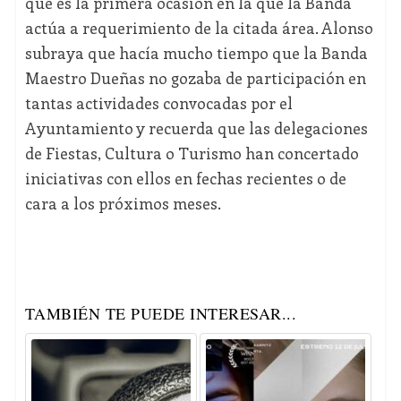
que es la primera ocasión en la que la Banda
actúa a requerimiento de la citada área. Alonso
subraya que hacía mucho tiempo que la Banda
Maestro Dueñas no gozaba de participación en
tantas actividades convocadas por el
Ayuntamiento y recuerda que las delegaciones
de Fiestas, Cultura o Turismo han concertado
iniciativas con ellos en fechas recientes o de
cara a los próximos meses.
TAMBIÉN TE PUEDE INTERESAR...