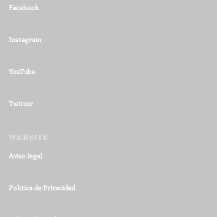
Facebook
Instagram
YouTube
Twitter
WEBSITE
Aviso legal
Política de Privacidad