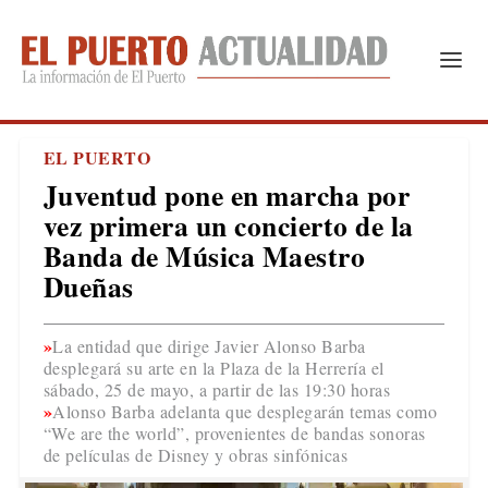
EL PUERTO
Juventud pone en marcha por
vez primera un concierto de la
Banda de Música Maestro
Dueñas
La entidad que dirige Javier Alonso Barba
desplegará su arte en la Plaza de la Herrería el
sábado, 25 de mayo, a partir de las 19:30 horas
Alonso Barba adelanta que desplegarán temas como
“We are the world”, provenientes de bandas sonoras
de películas de Disney y obras sinfónicas