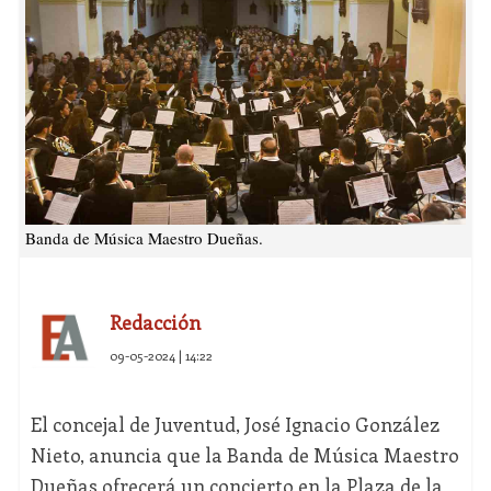
Banda de Música Maestro Dueñas.
Redacción
09-05-2024 | 14:22
El concejal de Juventud, José Ignacio González
Nieto, anuncia que la Banda de Música Maestro
Dueñas ofrecerá un concierto en la Plaza de la