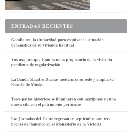
ENTRADAS RECIENTES
Gomila usa la titularidad para esquivar la situación
urbanística de su vivienda habitual
Vox asegura que Gomila no es propietario de la vivienda
pendiente de regularización
La Banda Maestro Dueñas moderniza su sede y amplía su
Escuela de Música
Trece patios históricos se iluminarán con mariposas en una
nueva cita con el patrimonio portuense
Las Jornadas del Cante regresan en septiembre con tres
noches de flamenco en el Monasterio de la Victoria