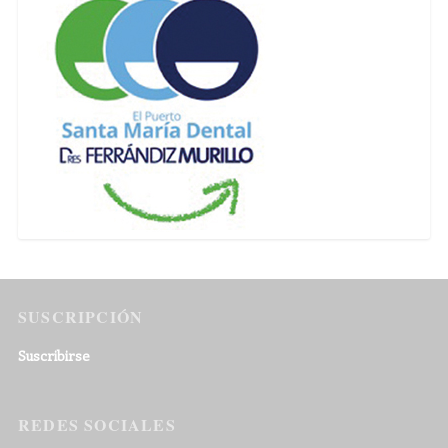
SUSCRIPCIÓN
Suscribirse
REDES SOCIALES