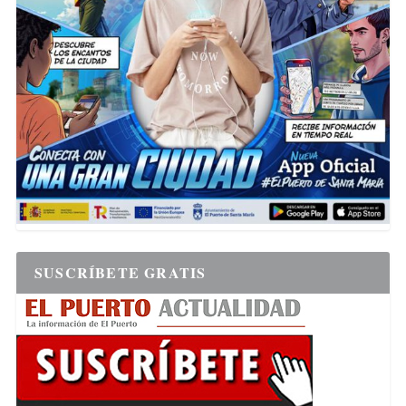
SUSCRÍBETE GRATIS