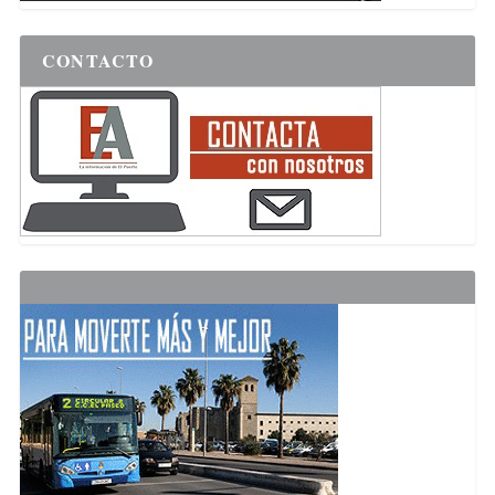
CONTACTO