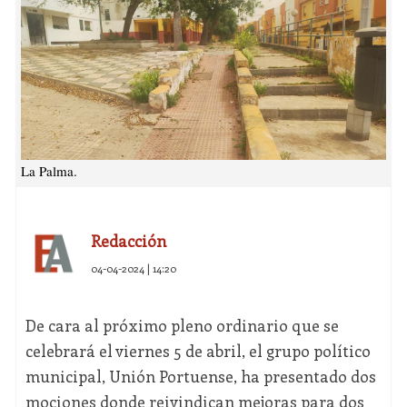
La Palma.
Redacción
04-04-2024 | 14:20
De cara al próximo pleno ordinario que se
celebrará el viernes 5 de abril, el grupo político
municipal, Unión Portuense, ha presentado dos
mociones donde reivindican mejoras para dos