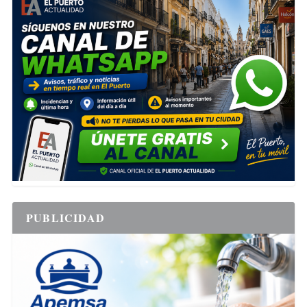
PUBLICIDAD