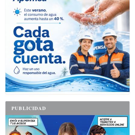
PUBLICIDAD