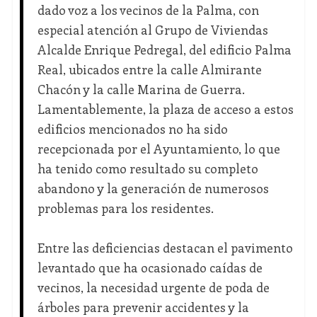
dado voz a los vecinos de la Palma, con
especial atención al Grupo de Viviendas
Alcalde Enrique Pedregal, del edificio Palma
Real, ubicados entre la calle Almirante
Chacón y la calle Marina de Guerra.
Lamentablemente, la plaza de acceso a estos
edificios mencionados no ha sido
recepcionada por el Ayuntamiento, lo que
ha tenido como resultado su completo
abandono y la generación de numerosos
problemas para los residentes.
Entre las deficiencias destacan el pavimento
levantado que ha ocasionado caídas de
vecinos, la necesidad urgente de poda de
árboles para prevenir accidentes y la