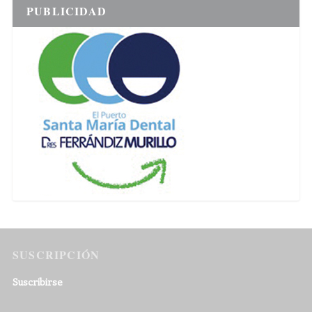
PUBLICIDAD
SUSCRIPCIÓN
Suscribirse