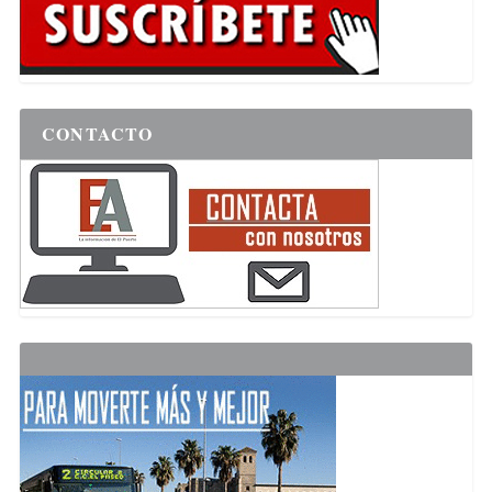
CONTACTO