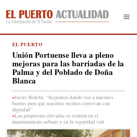
EL PUERTO
Unión Portuense lleva a pleno
mejoras para las barriadas de la
Palma y del Poblado de Doña
Blanca
Javier Botella: “Seguimos dando voz a nuestros
barrios para que nuestros vecinos convivan con
dignidad”
Las propuestas elevadas se centran en el
mantenimiento urbano y en la seguridad vial