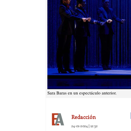
Sara Baras en un espectáculo anterior.
Redacción
24-01-2024 | 12:32