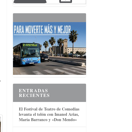
.
ENTRADAS
RECIENTES
El Festival de Teatro de Comedias
levanta el telón con Imanol Arias,
María Barranco y «Don Mendo»