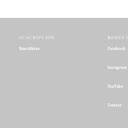
SUSCRIPCIÓN
REDES 
Suscribirse
Facebook
Instagram
YouTube
Twitter