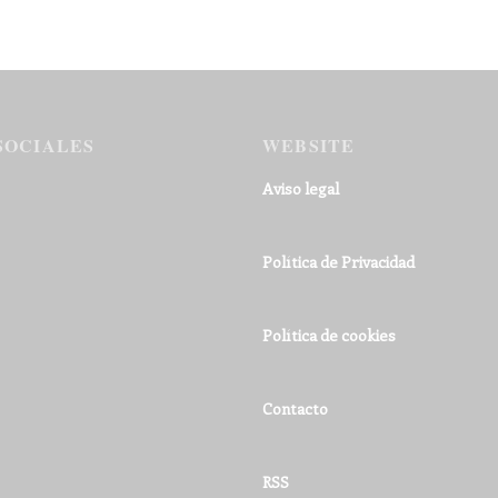
SOCIALES
WEBSITE
Aviso legal
Política de Privacidad
Política de cookies
Contacto
RSS