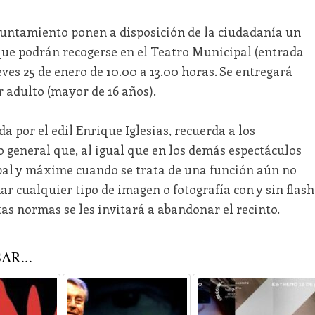
yuntamiento ponen a disposición de la ciudadanía un
ue podrán recogerse en el Teatro Municipal (entrada
ueves 25 de enero de 10.00 a 13.00 horas. Se entregará
 adulto (mayor de 16 años).
a por el edil Enrique Iglesias, recuerda a los
 general que, al igual que en los demás espectáculos
al y máxime cuando se trata de una función aún no
ar cualquier tipo de imagen o fotografía con y sin flash
as normas se les invitará a abandonar el recinto.
AR...