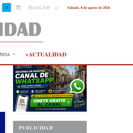
Sábado, 8 de agosto de 2026
+ACTUALIDAD
NDA
PUBLICIDAD
PUBLICIDAD