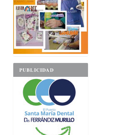
PUBLICIDAD