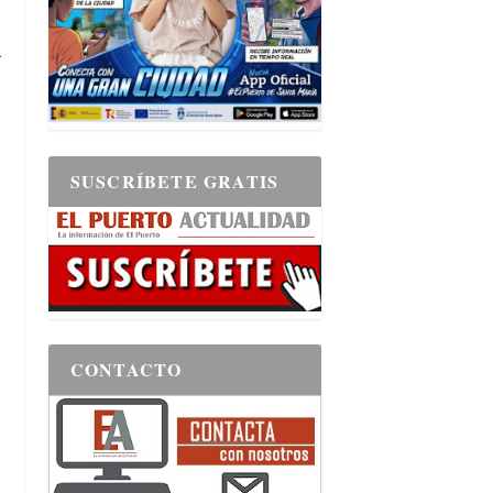
a
SUSCRÍBETE GRATIS
CONTACTO