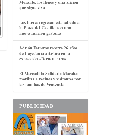
Morante, los llenos y una afición
que sigue viva
Los títeres regresan este sábado a
la Plaza del Castillo con una
nueva función gratuita
Adrián Ferreras recorre 26 años
de trayectoria artística en la
exposición «Reencuentro»
El Mercadillo Solidario Maralto
moviliza a vecinos y visitantes por
las familias de Venezuela
PUBLICIDAD