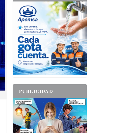
PUBLICIDAD