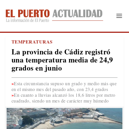
TEMPERATURAS
La provincia de Cádiz registró
una temperatura media de 24,9
grados en junio
Esta circunstancia supuso un grado y medio más que
en el mismo mes del pasado año, con 23,4 grados
En cuanto a lluvias alcanzó los 18,6 litros por metro
cuadrado, siendo un mes de carácter muy húmedo