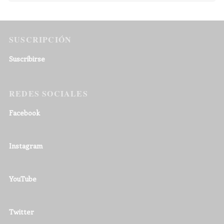
SUSCRIPCIÓN
Suscribirse
REDES SOCIALES
Facebook
Instagram
YouTube
Twitter