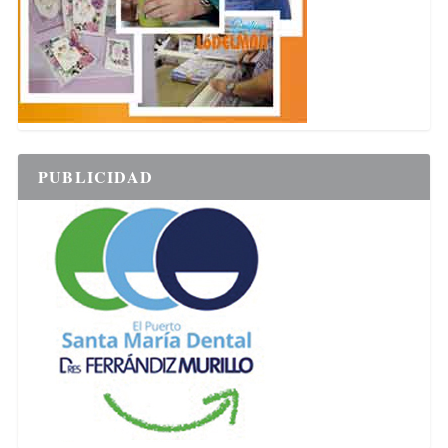
PUBLICIDAD