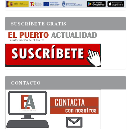
SUSCRÍBETE GRATIS
CONTACTO