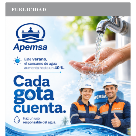
PUBLICIDAD