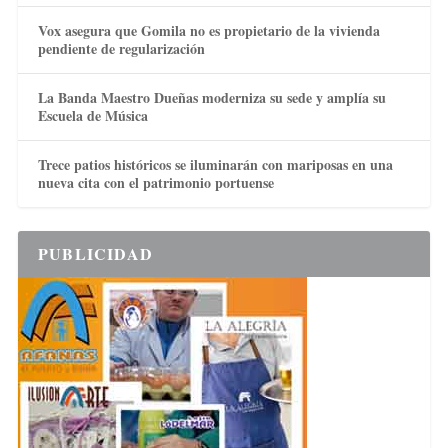
Vox asegura que Gomila no es propietario de la vivienda
pendiente de regularización
La Banda Maestro Dueñas moderniza su sede y amplía su
Escuela de Música
Trece patios históricos se iluminarán con mariposas en una
nueva cita con el patrimonio portuense
PUBLICIDAD