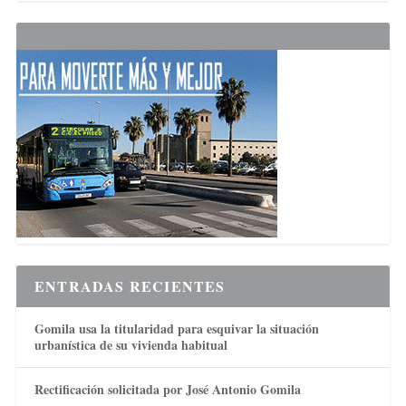
ENTRADAS RECIENTES
Gomila usa la titularidad para esquivar la situación
urbanística de su vivienda habitual
Rectificación solicitada por José Antonio Gomila