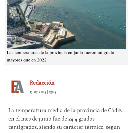
Las temperaturas de la provincia en junio fueron un grado
mayores que en 2022
Redacción
15-07-2023 | 13:43
La temperatura media de la provincia de Cádiz
en el mes de junio fue de 24,4 grados
centígrados, siendo su carácter térmico, según