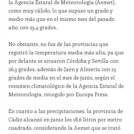
la Agencia Estatal de Meteorología (Aemet),
como muy cálido, lo que supuso un grado y
medio más que en el mismo mes del pasado
año, con 23,4 grados.
No obstante, no fue de las provincias que
registró la temperatura media más alta, ya que
por delante se situaron Córdoba y Sevilla con
26,3 grados, además de Jaén y Almería con 25
grados de media en el mes de junio, según el
resumen climatológico de la Agencia Estatal de
Meteorología, recogido por Europa Press.
En cuanto a las precipitaciones, la provincia de
Cádiz alcanzó en junio los 18,6 litros por metro
cuadrado, considerando la Aemet que se trató