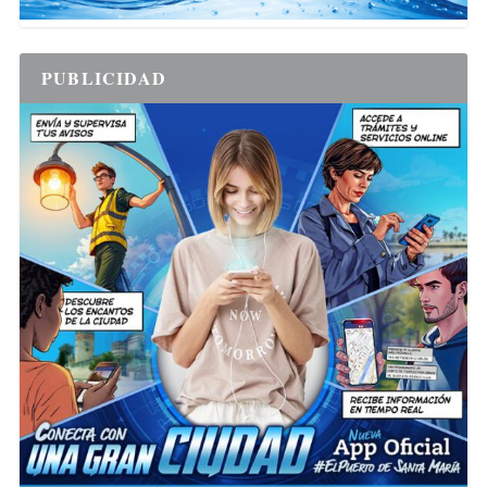
PUBLICIDAD