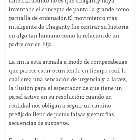
antes. El asunto no es que Chaganty haya
inventado el concepto de pantalla grande como
pantalla de ordenador. El movimiento más
inteligente de Chaganty fue centrar su historia
en algo tan humano como la relación de un
padre con su hija.
La cinta está armada a modo de rompecabezas
que parece estar ocurriendo en tiempo real, lo
cual crea una sensación de urgencia y, a la vez,
la ilusión para el espectador de que tiene un
papel activo en su resolución; cuando en
realidad nos obligan a seguir un camino
prefijado lleno de pistas falsas y extrañas
secuencias de suspense.