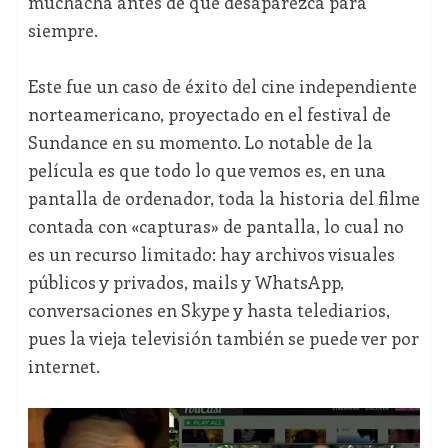
muchacha antes de que desaparezca para
siempre.
Este fue un caso de éxito del cine independiente
norteamericano, proyectado en el festival de
Sundance en su momento. Lo notable de la
película es que todo lo que vemos es, en una
pantalla de ordenador, toda la historia del filme
contada con «capturas» de pantalla, lo cual no
es un recurso limitado: hay archivos visuales
públicos y privados, mails y WhatsApp,
conversaciones en Skype y hasta telediarios,
pues la vieja televisión también se puede ver por
internet.