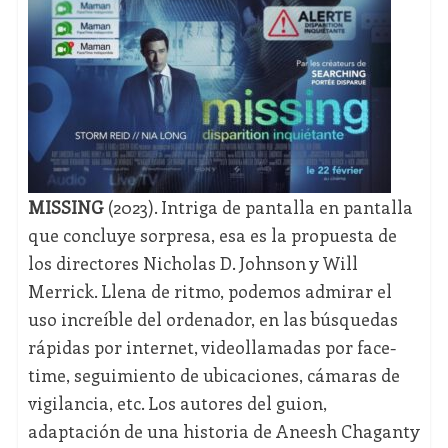
MISSING
(2023). Intriga de pantalla en pantalla
que concluye sorpresa, esa es la propuesta de
los directores Nicholas D. Johnson y Will
Merrick. Llena de ritmo, podemos admirar el
uso increíble del ordenador, en las búsquedas
rápidas por internet, videollamadas por face-
time, seguimiento de ubicaciones, cámaras de
vigilancia, etc. Los autores del guion,
adaptación de una historia de Aneesh Chaganty