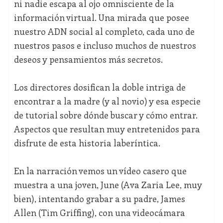
ni nadie escapa al ojo omnisciente de la
información virtual. Una mirada que posee
nuestro ADN social al completo, cada uno de
nuestros pasos e incluso muchos de nuestros
deseos y pensamientos más secretos.
Los directores dosifican la doble intriga de
encontrar a la madre (y al novio) y esa especie
de tutorial sobre dónde buscar y cómo entrar.
Aspectos que resultan muy entretenidos para
disfrute de esta historia laberíntica.
En la narración vemos un vídeo casero que
muestra a una joven, June (Ava Zaria Lee, muy
bien), intentando grabar a su padre, James
Allen (Tim Griffing), con una videocámara