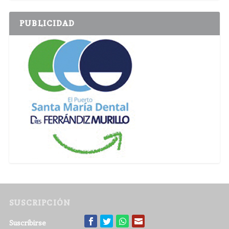
PUBLICIDAD
SUSCRIPCIÓN
Suscribirse