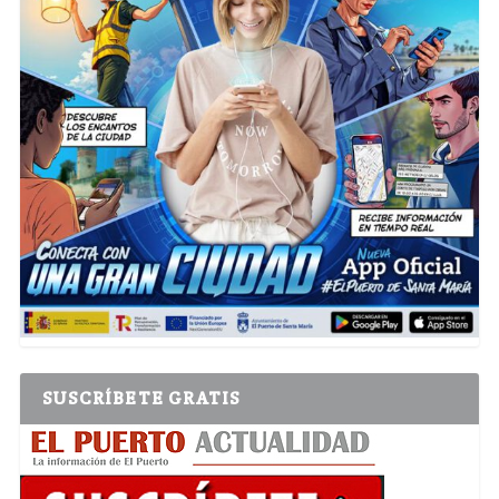
SUSCRÍBETE GRATIS