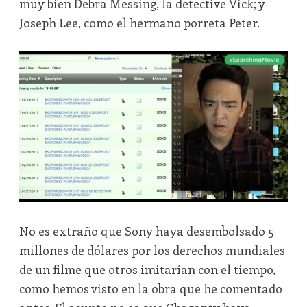
muy bien Debra Messing, la detective Vick; y
Joseph Lee, como el hermano porreta Peter.
No es extraño que Sony haya desembolsado 5
millones de dólares por los derechos mundiales
de un filme que otros imitarían con el tiempo,
como hemos visto en la obra que he comentado