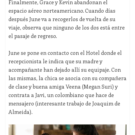
Finalmente, Grace y Kevin abandonan el
espacio aéreo norteamericano. Cuando días
después June va a recogerlos de vuelta de su
viaje, observa que ninguno de los dos está entre
el pasaje de regreso.
June se pone en contacto con el Hotel donde el
recepcionista le indica que su madre y
acompañante han dejado allí su equipaje. Con
las mismas, la chica se asocia con su compañera
de clase y buena amiga Veena (Megan Suri) y
contrata a Javi, un colombiano que hace de
mensajero (interesante trabajo de Joaquim de
Almeida).