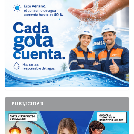
PUBLICIDAD