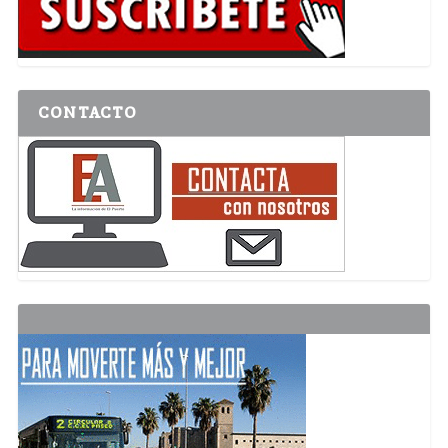
CONTACTO