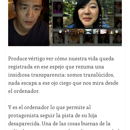
Produce vértigo ver cómo nuestra vida queda
registrada en ese espejo que rezuma una
insidiosa transparencia: somos translúcidos,
nada escapa a ese ojo ciego que nos mira desde
el ordenador.
Y es el ordenador lo que permite al
protagonista seguir la pista de su hija
desaparecida. Una de las cosas buenas de la