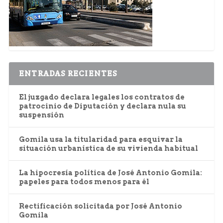
ENTRADAS RECIENTES
El juzgado declara legales los contratos de
patrocinio de Diputación y declara nula su
suspensión
Gomila usa la titularidad para esquivar la
situación urbanística de su vivienda habitual
La hipocresía política de José Antonio Gomila:
papeles para todos menos para él
Rectificación solicitada por José Antonio
Gomila