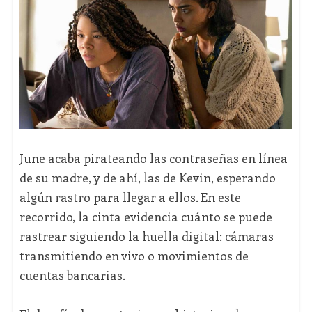
June acaba pirateando las contraseñas en línea
de su madre, y de ahí, las de Kevin, esperando
algún rastro para llegar a ellos. En este
recorrido, la cinta evidencia cuánto se puede
rastrear siguiendo la huella digital: cámaras
transmitiendo en vivo o movimientos de
cuentas bancarias.