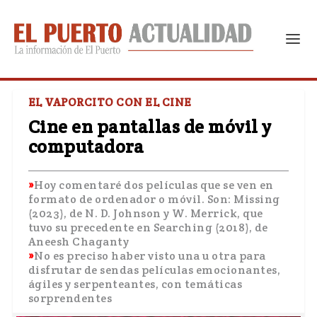
EL VAPORCITO CON EL CINE
Cine en pantallas de móvil y
computadora
Hoy comentaré dos películas que se ven en
formato de ordenador o móvil. Son: Missing
(2023), de N. D. Johnson y W. Merrick, que
tuvo su precedente en Searching (2018), de
Aneesh Chaganty
No es preciso haber visto una u otra para
disfrutar de sendas películas emocionantes,
ágiles y serpenteantes, con temáticas
sorprendentes