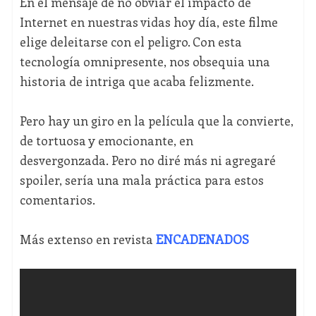
En el mensaje de no obviar el impacto de
Internet en nuestras vidas hoy día, este filme
elige deleitarse con el peligro. Con esta
tecnología omnipresente, nos obsequia una
historia de intriga que acaba felizmente.
Pero hay un giro en la película que la convierte,
de tortuosa y emocionante, en
desvergonzada. Pero no diré más ni agregaré
spoiler, sería una mala práctica para estos
comentarios.
Más extenso en revista
ENCADENADOS