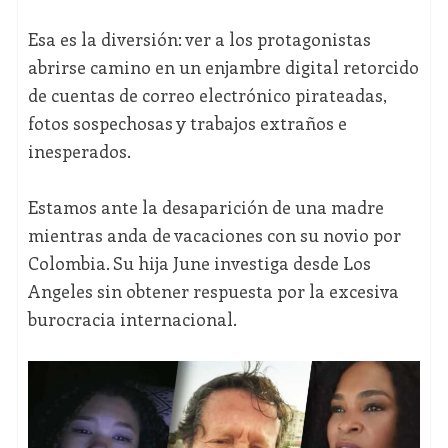
Esa es la diversión: ver a los protagonistas
abrirse camino en un enjambre digital retorcido
de cuentas de correo electrónico pirateadas,
fotos sospechosas y trabajos extraños e
inesperados.
Estamos ante la desaparición de una madre
mientras anda de vacaciones con su novio por
Colombia. Su hija June investiga desde Los
Angeles sin obtener respuesta por la excesiva
burocracia internacional.