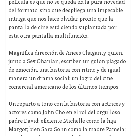
película es que no se queda en la pura novedad
del formato, sino que despliega una impecable
intriga que nos hace olvidar pronto que la
pantalla de cine está siendo suplantada por
esta otra pantalla multifunción.
Magnífica dirección de Anees Chaganty quien,
junto a Sev Ohanian, escriben un guion plagado
de emoción, una historia con ritmo y de igual
manera un drama social: un logro del cine
comercial americano de los últimos tiempos.
Un reparto a tono con la historia con actrices y
actores como John Cho en el rol del orgulloso
padre David; eficiente Michelle como la hija
Margot; bien Sara Sohn como la madre Pamela;