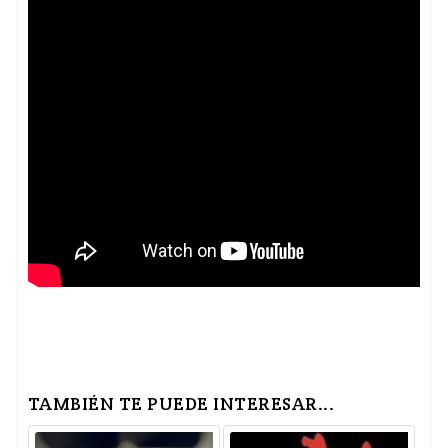
TAMBIÉN TE PUEDE INTERESAR...