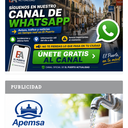
PUBLICIDAD