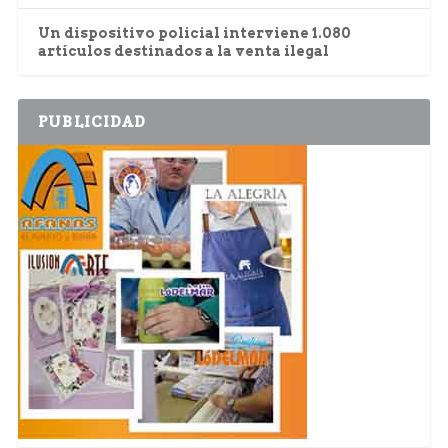
Un dispositivo policial interviene 1.080
artículos destinados a la venta ilegal
PUBLICIDAD