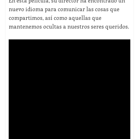
En esta película, su director ha encontrado un
nuevo idioma para comunicar las cosas que
compartimos, así como aquellas que
mantenemos ocultas a nuestros seres queridos.