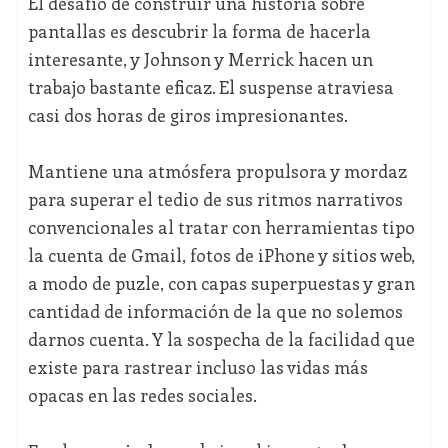
El desafío de construir una historia sobre
pantallas es descubrir la forma de hacerla
interesante, y Johnson y Merrick hacen un
trabajo bastante eficaz. El suspense atraviesa
casi dos horas de giros impresionantes.
Mantiene una atmósfera propulsora y mordaz
para superar el tedio de sus ritmos narrativos
convencionales al tratar con herramientas tipo
la cuenta de Gmail, fotos de iPhone y sitios web,
a modo de puzle, con capas superpuestas y gran
cantidad de información de la que no solemos
darnos cuenta. Y la sospecha de la facilidad que
existe para rastrear incluso las vidas más
opacas en las redes sociales.