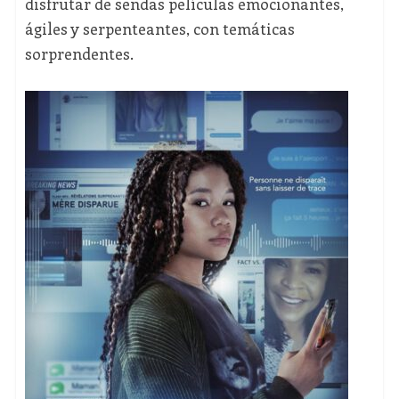
disfrutar de sendas películas emocionantes,
ágiles y serpenteantes, con temáticas
sorprendentes.