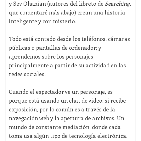
y Sev Ohanian (autores del libreto de
Searching
,
que comentaré más abajo) crean una historia
inteligente y con misterio.
Todo está contado desde los teléfonos, cámaras
públicas o pantallas de ordenador; y
aprendemos sobre los personajes
principalmente a partir de su actividad en las
redes sociales.
Cuando el espectador ve un personaje, es
porque está usando un chat de video; si recibe
exposición, por lo común es a través de la
navegación web y la apertura de archivos. Un
mundo de constante mediación, donde cada
toma usa algún tipo de tecnología electrónica.