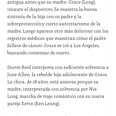
antigua antes que su madre, Grace (Long),
incaute el dispositivo. Se muestra la buena
sintonía de la hija con su padre y la
sobreprotección y cierto autoritarismo de la
madre. Luego aparece otro más doloroso con los
registros médicos que muestran cómo el padre
fallece de cáncer. Grace se irá a Los Angeles,
buscando comenzar de nuevo.
Storm Reid interpreta con suficiente solvencia a
June Allen, la rebelde hija adolescente de Grace.
La chica, de 18 años, está ansiosa porque su
madre, interpretada con solvencia por Nia
Long, marcha de viaje romántico con su nueva
pareja Kevin (Ken Leung).