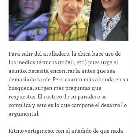
Para salir del atolladero, la chica hace uso de
los medios técnicos (móvil, etc.) pues urge el
asunto, necesita encontrarla antes que sea
demasiado tarde. Pero cuanto más ahonda en su
búsqueda, surgen más preguntas que
respuestas. El rastreo de su paradero se
complica y esto es lo que compone el desarrollo
argumental.
Ritmo vertiginoso, con el añadido de que nada