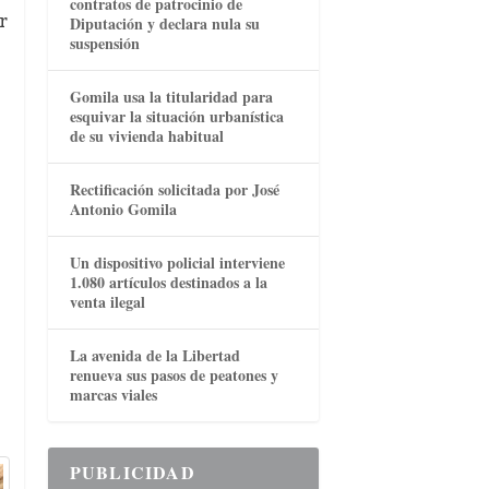
contratos de patrocinio de
r
Diputación y declara nula su
suspensión
Gomila usa la titularidad para
esquivar la situación urbanística
de su vivienda habitual
Rectificación solicitada por José
Antonio Gomila
Un dispositivo policial interviene
1.080 artículos destinados a la
venta ilegal
La avenida de la Libertad
renueva sus pasos de peatones y
marcas viales
PUBLICIDAD