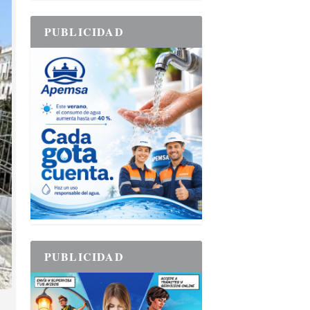
PUBLICIDAD
PUBLICIDAD