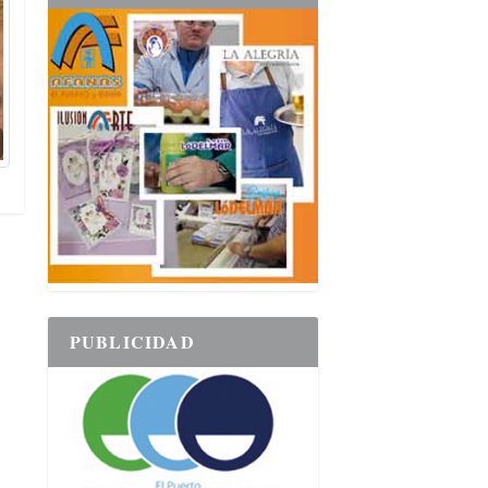
PUBLICIDAD