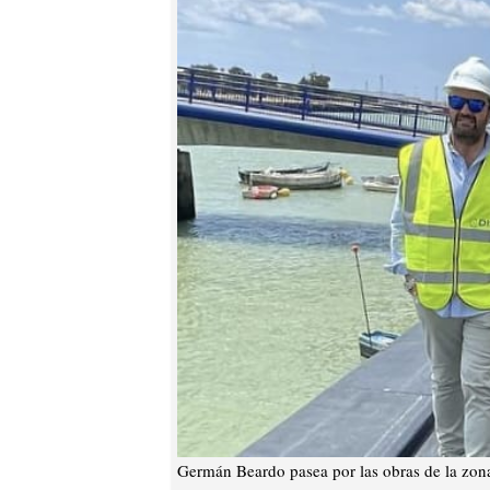
Germán Beardo pasea por las obras de la zon