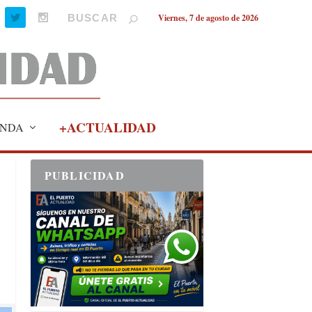
Viernes, 7 de agosto de 2026
+ACTUALIDAD
NDA
PUBLICIDAD