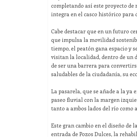
completando así este proyecto de 
integra en el casco histórico para d
Cabe destacar que en un futuro ce
que impulsa la movilidad sostenib
tiempo, el peatón gana espacio y s
visitan la localidad, dentro de un d
de ser una barrera para convertir
saludables de la ciudadanía, su eco
La pasarela, que se añade a la ya e
paseo fluvial con la margen izquie
tanto a ambos lados del río como a
Este gran cambio en el diseño de l
entrada de Pozos Dulces, la rehabi