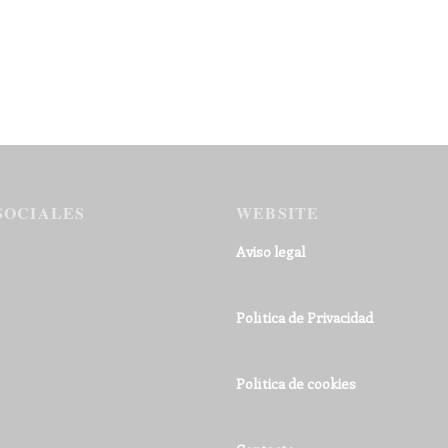
SOCIALES
WEBSITE
Aviso legal
Política de Privacidad
Política de cookies