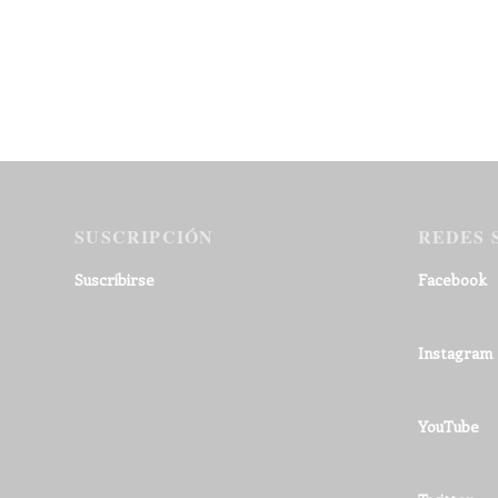
SUSCRIPCIÓN
REDES 
Suscribirse
Facebook
Instagram
YouTube