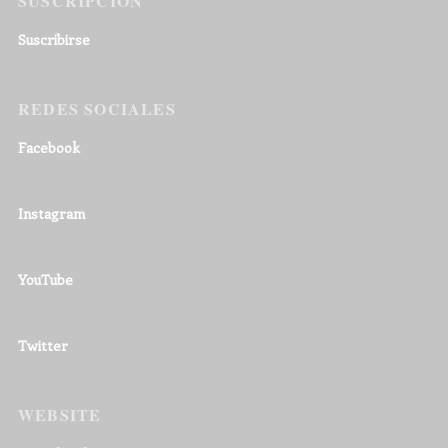
SUSCRIPCIÓN
Suscribirse
REDES SOCIALES
Facebook
Instagram
YouTube
Twitter
WEBSITE