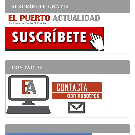
SUSCRÍBETE GRATIS
CONTACTO