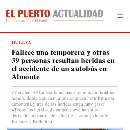
HUELVA
Fallece una temporera y otras
39 personas resultan heridas en
el accidente de un autobús en
Almonte
Viajaban 39 trabajadoras más el conductor, también
herido, desde San Juan a una empresa hortofrutícola
almonteña y tres de las heridas están muy grave
Todos los heridos de carácter leve han sido
derivados a centros de salud de la zona (Almonte,
Bonares y Bollullos)