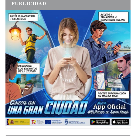
PUBLICIDAD