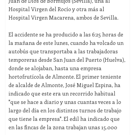
Juan de Dios de Bormujos (Sevilla), una al
Hospital Virgen del Rocío y otra más al
Hospital Virgen Macarena, ambos de Sevilla.
El accidente se ha producido a las 6:25 horas de
la mañana de este lunes, cuando ha volcado un
autobús que transportaba a las trabajadoras
temporeras desde San Juan del Puerto (Huelva),
donde se alojaban, hasta una empresa
hortofrutícola de Almonte. El primer teniente
de alcalde de Almonte, José Miguel Espina, ha
indicado que este era un recorrido habitual
"que se hace a diario y unas cuantas veces a lo
largo del día en los distintos turnos de trabajo
que tiene la empresa". El edil ha indicado que
en las fincas de la zona trabajan unas 15.000