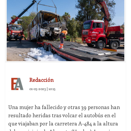
Redacción
01-05-2023 | 10:15
Una mujer ha fallecido y otras 39 personas han
resultado heridas tras volcar el autobús en el
que viajaban por la carretera A-484 a la altura