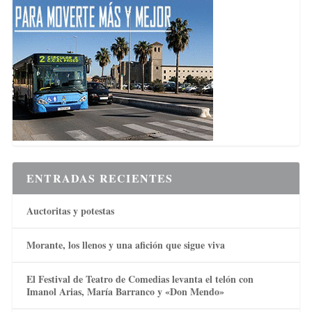
ENTRADAS RECIENTES
Auctoritas y potestas
Morante, los llenos y una afición que sigue viva
El Festival de Teatro de Comedias levanta el telón con
Imanol Arias, María Barranco y «Don Mendo»