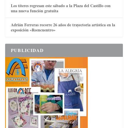
Los títeres regresan este sábado a la Plaza del Castillo con
una nueva función gratuita
Adrián Ferreras recorre 26 años de trayectoria artística en la
exposición «Reencuentro»
PUBLICIDAD