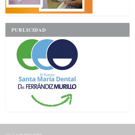
PUBLICIDAD