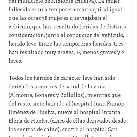
del municipio de Almonte (Huelva). La mujer
fallecida es una temporera marroquí, al igual
que las otras 38 mujeres que viajaban el
vehículo, que han resultado heridas de distinta
consideración, junto al conductor del vehículo,
herido leve. Entre las temporeras heridas, tres
han resultado muy graves, 14 menos graves y 21
leves.
Todos los heridos de carácter leve han sido
derivados a centros de salud de la zona
(Almonte, Bonares y Bollullos), mientras que
del resto, siete han ido al hospital Juan Ramón
Jiménez de Huelva, nueve al hospital Infanta
Elena de Huelva (cinco de ellas derivados desde
los centros de salud), cuatro al hospital San