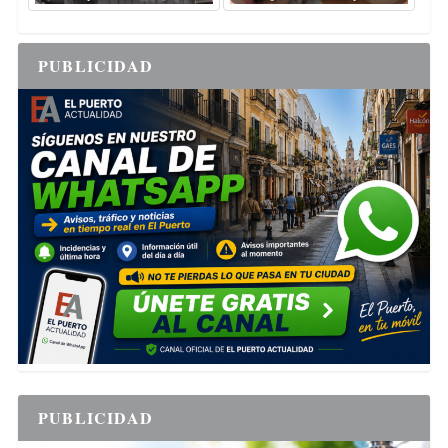
PUBLICIDAD
PUBLICIDAD