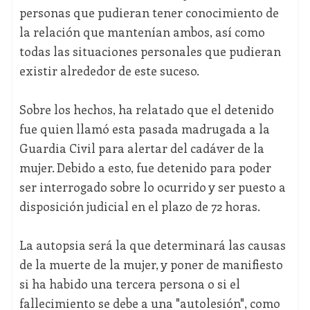
personas que pudieran tener conocimiento de
la relación que mantenían ambos, así como
todas las situaciones personales que pudieran
existir alrededor de este suceso.
Sobre los hechos, ha relatado que el detenido
fue quien llamó esta pasada madrugada a la
Guardia Civil para alertar del cadáver de la
mujer. Debido a esto, fue detenido para poder
ser interrogado sobre lo ocurrido y ser puesto a
disposición judicial en el plazo de 72 horas.
La autopsia será la que determinará las causas
de la muerte de la mujer, y poner de manifiesto
si ha habido una tercera persona o si el
fallecimiento se debe a una "autolesión", como