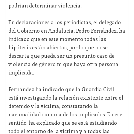
podrían determinar violencia.
En declaraciones a los periodistas, el delegado
del Gobierno en Andalucía, Pedro Fernández, ha
indicado que en este momento todas las
hipótesis están abiertas, por lo que no se
descarta que pueda ser un presunto caso de
violencia de género ni que haya otra persona
implicada.
Fernández ha indicado que la Guardia Civil
está investigando la relación existente entre el
detenido y la víctima, constatando la
nacionalidad rumana de los implicados. En ese
sentido, ha explicado que se está estudiando
todo el entorno de la víctima y a todas las