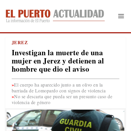
JEREZ
Investigan la muerte de una
mujer en Jerez y detienen al
hombre que dio el aviso
El cuerpo ha aparecido junto a un olivo en la
barriada de Lomopardo con signos de violencia
No se descarta que pueda ser un presunto caso de
violencia de género