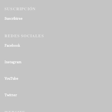
SUSCRIPCIÓN
Suscribirse
REDES SOCIALES
Facebook
Instagram
YouTube
Twitter