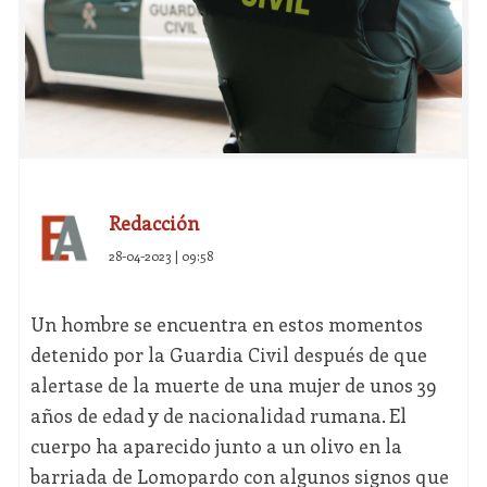
Redacción
28-04-2023 | 09:58
Un hombre se encuentra en estos momentos
detenido por la Guardia Civil después de que
alertase de la muerte de una mujer de unos 39
años de edad y de nacionalidad rumana. El
cuerpo ha aparecido junto a un olivo en la
barriada de Lomopardo con algunos signos que