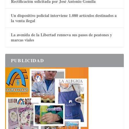
Rectificación solicitada por José Antonio Gomila
Un dispositivo policial interviene 1.080 artículos destinados a
la venta ilegal
La avenida de la Libertad renueva sus pasos de peatones y
marcas viales
PUBLICIDAD