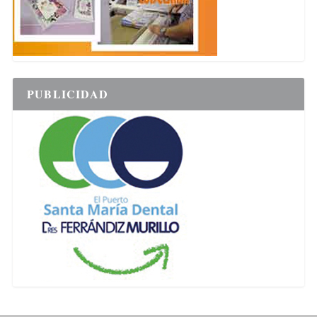
PUBLICIDAD