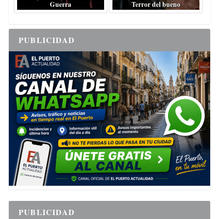
Guerra
Terror del bueno
PUBLICIDAD
PUBLICIDAD