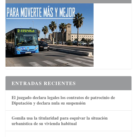
ENTRADAS RECIENTES
El juzgado declara legales los contratos de patrocinio de
Diputación y declara nula su suspensión
Gomila usa la titularidad para esquivar la situación
urbanística de su vivienda habitual