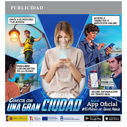
PUBLICIDAD