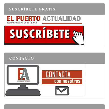
SUSCRÍBETE GRATIS
CONTACTO