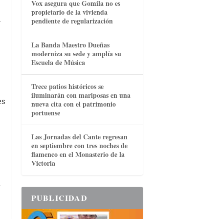
Vox asegura que Gomila no es
propietario de la vivienda
n
pendiente de regularización
La Banda Maestro Dueñas
moderniza su sede y amplía su
Escuela de Música
Trece patios históricos se
iluminarán con mariposas en una
es
nueva cita con el patrimonio
portuense
Las Jornadas del Cante regresan
en septiembre con tres noches de
flamenco en el Monasterio de la
Victoria
a
PUBLICIDAD