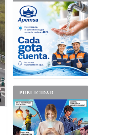
PUBLICIDAD