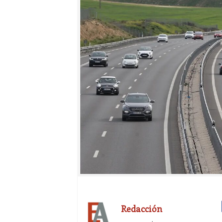
Redacción