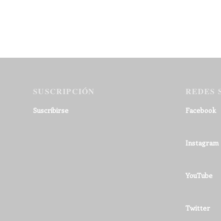
SUSCRIPCIÓN
REDES 
Suscribirse
Facebook
Instagram
YouTube
Twitter