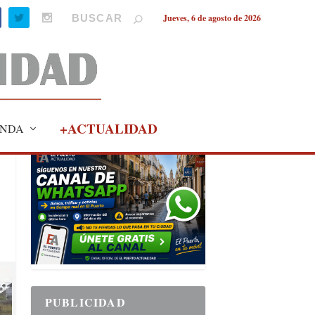
Jueves, 6 de agosto de 2026
+ACTUALIDAD
NDA
PUBLICIDAD
PUBLICIDAD