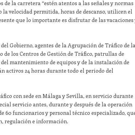
s de la carretera “estén atentos a las señales y normas
 la velocidad permitida, horas de descanso, utilicen el
sente que lo importante es disfrutar de las vacaciones 
del Gobierno, agentes de la Agrupación de Tráfico de l
o de los Centros de Gestión de Tráfico, patrullas de
 del mantenimiento de equipos y de la instalación de
 activos 24 horas durante todo el periodo del
áfico con sede en Málaga y Sevilla, en servicio durante
pecial servicio antes, durante y después de la operación
 de 60 funcionarios y personal técnico especializado, qu
n, regulación e información.