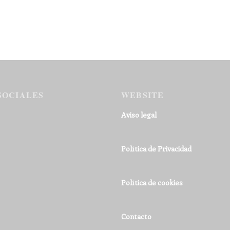
SOCIALES
WEBSITE
Aviso legal
Política de Privacidad
Política de cookies
Contacto