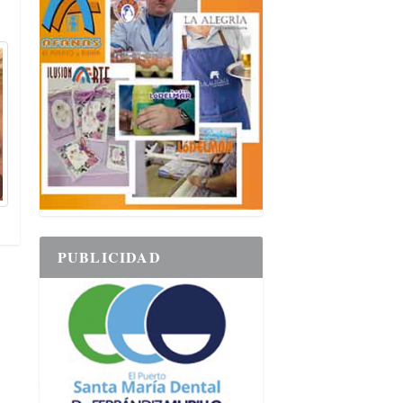
PUBLICIDAD