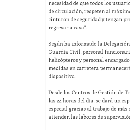
necesidad de que todos los usuario
de circulación, respeten al máximo
cinturón de seguridad y tengan pre
regresar a casa”.
Según ha informado la Delegación 
Guardia Civil, personal funcionari
helicópteros y personal encargado
medidas en carretera permanecerán
dispositivo.
Desde los Centros de Gestión de Tr
las 24 horas del día, se dará un es
especial gracias al trabajo de más
atienden las labores de supervisió