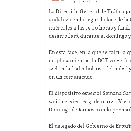
05-04-2023 | 11:12
La Dirección General de Tráfico pr
andaluza en la segunda fase de la
miércoles a las 15.00 horas y final
desarrollará durante el domingo y 
En esta fase, en la que se calcula 
desplazamientos, la DGT volverá a
-velocidad, alcohol, uso del móvil
en un comunicado.
El dispositivo especial Semana Sa
salida el viernes 31 de marzo, Vier
Domingo de Ramos, con la previsi
El delegado del Gobierno de España