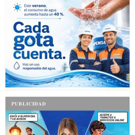
PUBLICIDAD