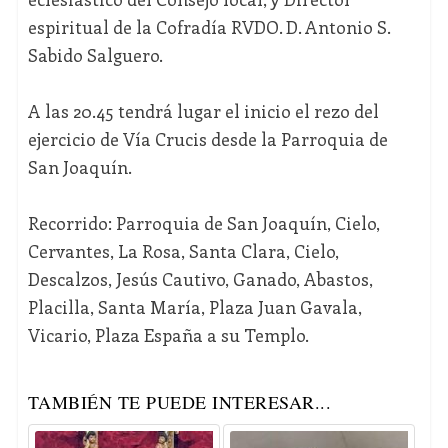
espiritual de la Cofradía RVDO. D. Antonio S.
Sabido Salguero.
A las 20.45 tendrá lugar el inicio el rezo del
ejercicio de Vía Crucis desde la Parroquia de
San Joaquín.
Recorrido: Parroquia de San Joaquín, Cielo,
Cervantes, La Rosa, Santa Clara, Cielo,
Descalzos, Jesús Cautivo, Ganado, Abastos,
Placilla, Santa María, Plaza Juan Gavala,
Vicario, Plaza España a su Templo.
TAMBIÉN TE PUEDE INTERESAR...