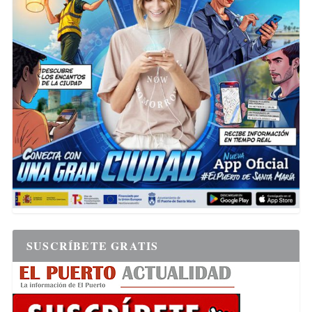
SUSCRÍBETE GRATIS