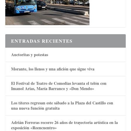
ENTRADAS RECIENTES
Auctoritas y potestas
Morante, los llenos y una afición que sigue viva
El Festival de Teatro de Comedias levanta el telón con
Imanol Arias, María Barranco y «Don Mendo»
Los títeres regresan este sábado a la Plaza del Castillo con
una nueva función gratuita
Adrián Ferreras recorre 26 años de trayectoria artística en la
exposición «Reencuentro»