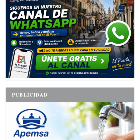
PUBLICIDAD