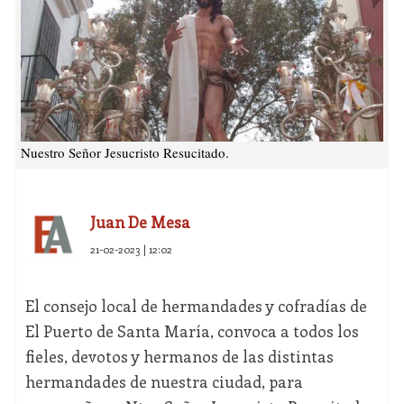
Nuestro Señor Jesucristo Resucitado.
Juan De Mesa
21-02-2023 | 12:02
El consejo local de hermandades y cofradías de
El Puerto de Santa María, convoca a todos los
fieles, devotos y hermanos de las distintas
hermandades de nuestra ciudad, para