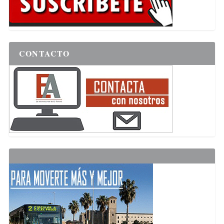
CONTACTO