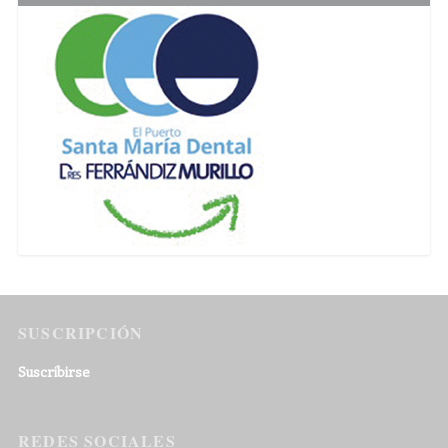
SUSCRIPCIÓN
Suscribirse
REDES SOCIALES