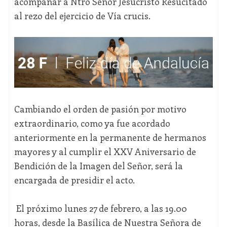
acompañar a Ntro Señor Jesucristo Resucitado
al rezo del ejercicio de Vía crucis.
Cambiando el orden de pasión por motivo
extraordinario, como ya fue acordado
anteriormente en la permanente de hermanos
mayores y al cumplir el XXV Aniversario de
Bendición de la Imagen del Señor, será la
encargada de presidir el acto.
El próximo lunes 27 de febrero, a las 19.00
horas, desde la Basílica de Nuestra Señora de