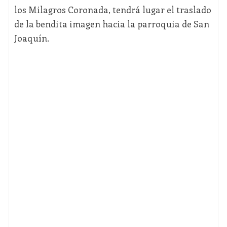
los Milagros Coronada, tendrá lugar el traslado
de la bendita imagen hacia la parroquia de San
Joaquín.