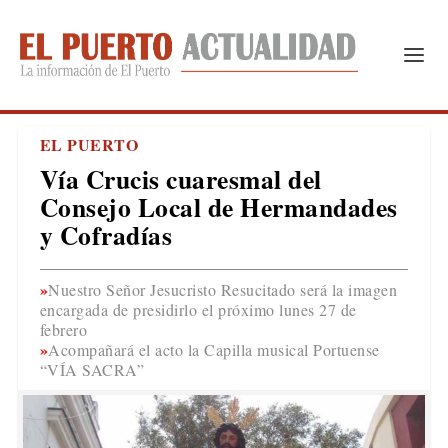
EL PUERTO
Vía Crucis cuaresmal del
Consejo Local de Hermandades
y Cofradías
Nuestro Señor Jesucristo Resucitado será la imagen
encargada de presidirlo el próximo lunes 27 de
febrero
Acompañará el acto la Capilla musical Portuense
“VÍA SACRA”