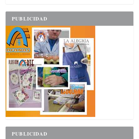
PUBLICIDAD
PUBLICIDAD