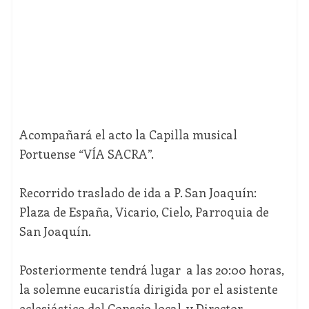
Acompañará el acto la Capilla musical
Portuense “VÍA SACRA”.
Recorrido traslado de ida a P. San Joaquín:
Plaza de España, Vicario, Cielo, Parroquia de
San Joaquín.
Posteriormente tendrá lugar a las 20:00 horas,
la solemne eucaristía dirigida por el asistente
eclesiástico del Consejo local, y Director