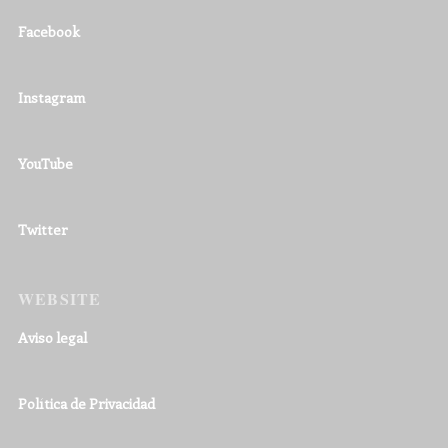
Facebook
Instagram
YouTube
Twitter
WEBSITE
Aviso legal
Política de Privacidad