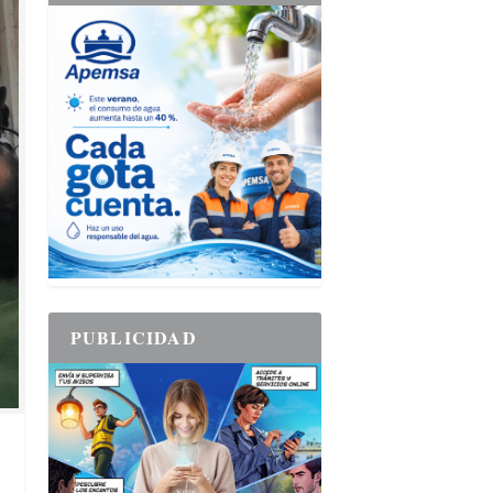
PUBLICIDAD