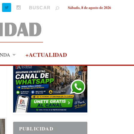
Sábado, 8 de agosto de 2026
+ACTUALIDAD
NDA
PUBLICIDAD
PUBLICIDAD