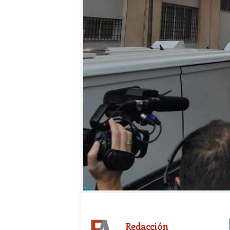
Redacción