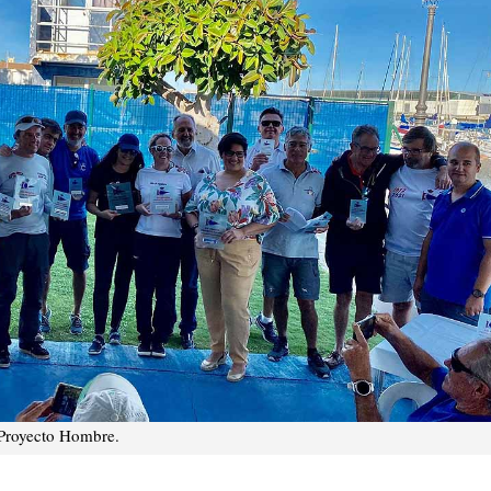
 Proyecto Hombre.