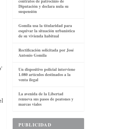
contratos de patrocinio de
Diputación y declara nula su
suspensión
Gomila usa la titularidad para
esquivar la situación urbanística
de su vivienda habitual
Rectificación solicitada por José
Antonio Gomila
’
Un dispositivo policial interviene
1.080 artículos destinados a la
venta ilegal
La avenida de la Libertad
renueva sus pasos de peatones y
el
marcas viales
PUBLICIDAD