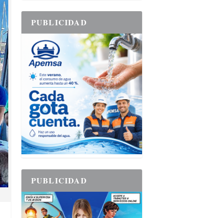
PUBLICIDAD
PUBLICIDAD