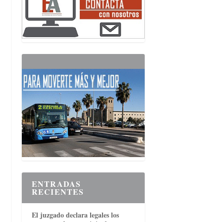
ENTRADAS
RECIENTES
El juzgado declara legales los