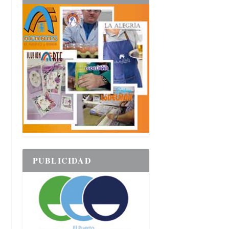
PUBLICIDAD