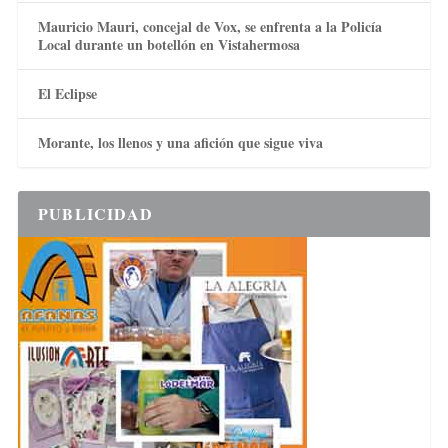
Mauricio Mauri, concejal de Vox, se enfrenta a la Policía
Local durante un botellón en Vistahermosa
El Eclipse
Morante, los llenos y una afición que sigue viva
PUBLICIDAD