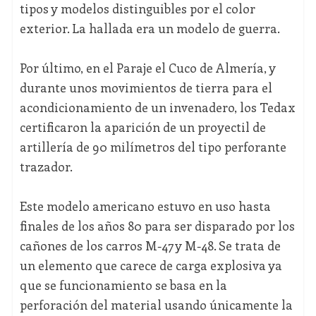
tipos y modelos distinguibles por el color
exterior. La hallada era un modelo de guerra.
Por último, en el Paraje el Cuco de Almería, y
durante unos movimientos de tierra para el
acondicionamiento de un invenadero, los Tedax
certificaron la aparición de un proyectil de
artillería de 90 milímetros del tipo perforante
trazador.
Este modelo americano estuvo en uso hasta
finales de los años 80 para ser disparado por los
cañones de los carros M-47 y M-48. Se trata de
un elemento que carece de carga explosiva ya
que se funcionamiento se basa en la
perforación del material usando únicamente la