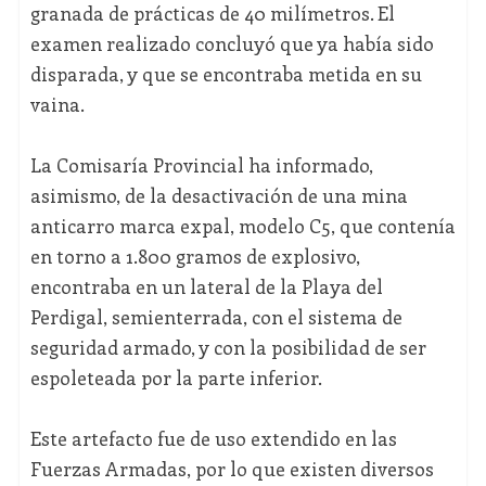
granada de prácticas de 40 milímetros. El
examen realizado concluyó que ya había sido
disparada, y que se encontraba metida en su
vaina.
La Comisaría Provincial ha informado,
asimismo, de la desactivación de una mina
anticarro marca expal, modelo C5, que contenía
en torno a 1.800 gramos de explosivo,
encontraba en un lateral de la Playa del
Perdigal, semienterrada, con el sistema de
seguridad armado, y con la posibilidad de ser
espoleteada por la parte inferior.
Este artefacto fue de uso extendido en las
Fuerzas Armadas, por lo que existen diversos