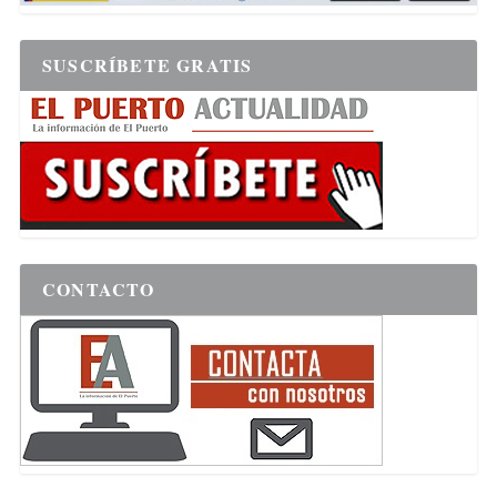
SUSCRÍBETE GRATIS
CONTACTO