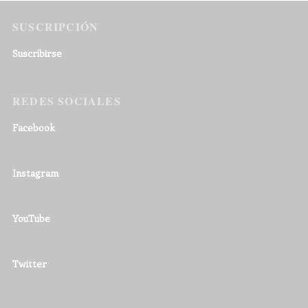
SUSCRIPCIÓN
Suscribirse
REDES SOCIALES
Facebook
Instagram
YouTube
Twitter