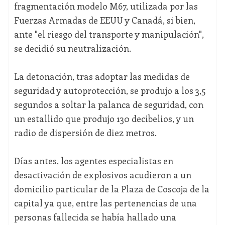
fragmentación modelo M67, utilizada por las
Fuerzas Armadas de EEUU y Canadá, si bien,
ante "el riesgo del transporte y manipulación",
se decidió su neutralización.
La detonación, tras adoptar las medidas de
seguridad y autoprotección, se produjo a los 3,5
segundos a soltar la palanca de seguridad, con
un estallido que produjo 130 decibelios, y un
radio de dispersión de diez metros.
Días antes, los agentes especialistas en
desactivación de explosivos acudieron a un
domicilio particular de la Plaza de Coscoja de la
capital ya que, entre las pertenencias de una
personas fallecida se había hallado una