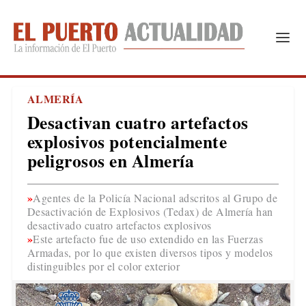
ALMERÍA
Desactivan cuatro artefactos
explosivos potencialmente
peligrosos en Almería
Agentes de la Policía Nacional adscritos al Grupo de
Desactivación de Explosivos (Tedax) de Almería han
desactivado cuatro artefactos explosivos
Este artefacto fue de uso extendido en las Fuerzas
Armadas, por lo que existen diversos tipos y modelos
distinguibles por el color exterior