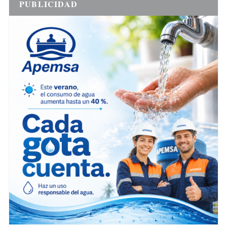
PUBLICIDAD