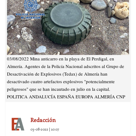
03/08/2022 Mina anticarro en la playa de El Perdigal, en
Almería. Agentes de la Policía Nacional adscritos al Grupo de
Desactivación de Explosivos (Tedax) de Almería han
desactivado cuatro artefactos explosivos "potencialmente
peligrosos" que se han incautado en julio en la capital.
POLITICA ANDALUCÍA ESPAÑA EUROPA ALMERÍA CNP
Redacción
03-08-2022 | 10:07