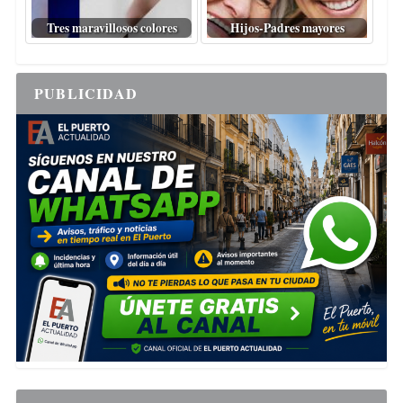
Tres maravillosos colores
Hijos-Padres mayores
PUBLICIDAD