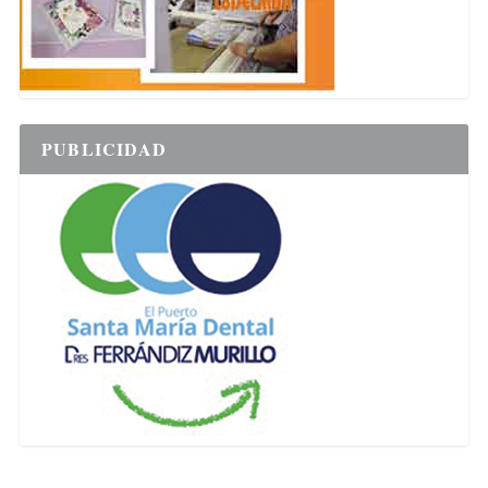
PUBLICIDAD