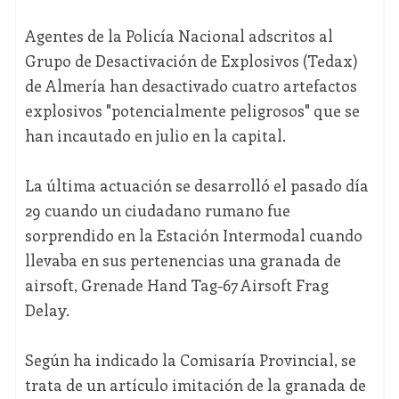
Agentes de la Policía Nacional adscritos al
Grupo de Desactivación de Explosivos (Tedax)
de Almería han desactivado cuatro artefactos
explosivos "potencialmente peligrosos" que se
han incautado en julio en la capital.
La última actuación se desarrolló el pasado día
29 cuando un ciudadano rumano fue
sorprendido en la Estación Intermodal cuando
llevaba en sus pertenencias una granada de
airsoft, Grenade Hand Tag-67 Airsoft Frag
Delay.
Según ha indicado la Comisaría Provincial, se
trata de un artículo imitación de la granada de