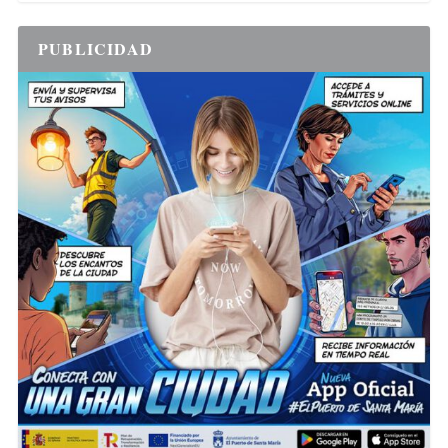
PUBLICIDAD