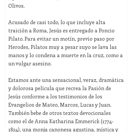
Olivos.
Acusado de casi todo, lo que incluye alta
traición a Roma, Jesús es entregado a Poncio
Pilato. Para evitar un motín, previo paso por
Herodes, Pilatos muy a pesar suyo se lava las
manos y lo condena a muerte en la cruz, como a
un vulgar asesino.
Estamos ante una sensacional, veraz, dramática
y dolorosa película que recrea la Pasión de
Jesús conforme a los testimonios de los
Evangelios de Mateo, Marcos, Lucas y Juan.
También bebe de otros textos devocionales
como el de Anna Katharina Emmerick (1774-
1824), una monja canonesa agustina, mística y