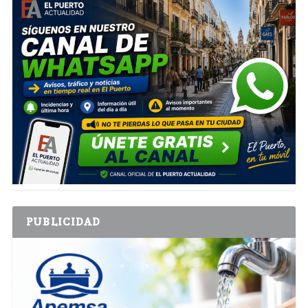
PUBLICIDAD