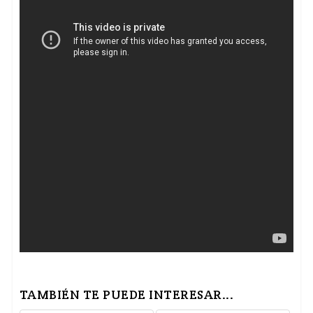
TAMBIÉN TE PUEDE INTERESAR...