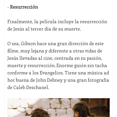
-
Resurrección
Finalmente, la película incluye la resurrección
de Jesús al tercer día de su muerte.
O sea, Gibson hace una gran dirección de este
filme, muy lejana y diferente a otras vidas de
Jesús llevadas al cine, centrada en su pasión,
muerte y resurrección. Enorme guión sin tacha
conforme a los Evangelios. Tiene una música ad
hoc buena de John Debney y una gran fotografía
de Caleb Deschanel.