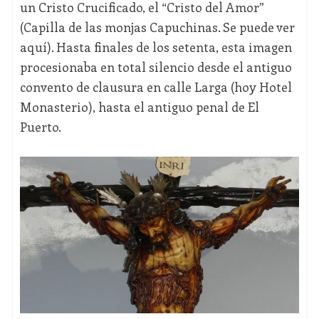
un Cristo Crucificado, el “Cristo del Amor”
(Capilla de las monjas Capuchinas. Se puede ver
aquí). Hasta finales de los setenta, esta imagen
procesionaba en total silencio desde el antiguo
convento de clausura en calle Larga (hoy Hotel
Monasterio), hasta el antiguo penal de El
Puerto.