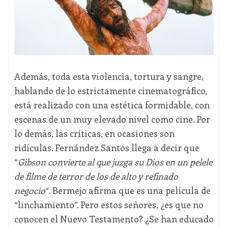
Además, toda esta violencia, tortura y sangre,
hablando de lo estrictamente cinematográfico,
está realizado con una estética formidable, con
escenas de un muy elevado nivel como cine. Por
lo demás, las críticas, en ocasiones son
ridículas. Fernández Santos llega a decir que
“
Gibson convierte al que juzga su Dios en un pelele
de filme de terror de los de alto y refinado
negocio
“. Bermejo afirma que es una película de
“linchamiento”. Pero estos señores, ¿es que no
conocen el Nuevo Testamento? ¿Se han educado