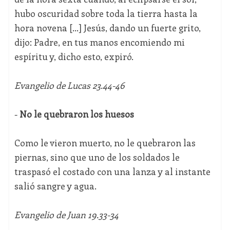
hubo oscuridad sobre toda la tierra hasta la
hora novena [...] Jesús, dando un fuerte grito,
dijo: Padre, en tus manos encomiendo mi
espíritu y, dicho esto, expiró.
Evangelio de Lucas 23.44-46
-
No le quebraron los huesos
Como le vieron muerto, no le quebraron las
piernas, sino que uno de los soldados le
traspasó el costado con una lanza y al instante
salió sangre y agua.
Evangelio de Juan 19.33-34