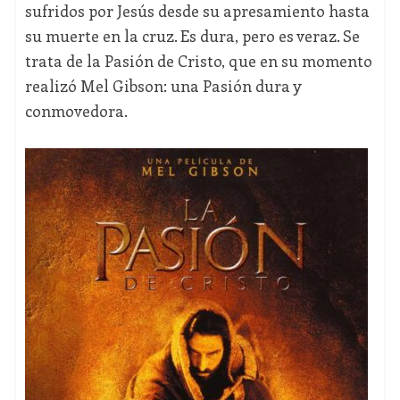
sufridos por Jesús desde su apresamiento hasta
su muerte en la cruz. Es dura, pero es veraz. Se
trata de la Pasión de Cristo, que en su momento
realizó Mel Gibson: una Pasión dura y
conmovedora.