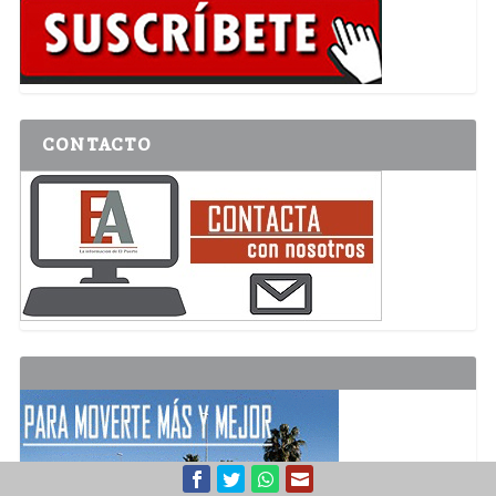
CONTACTO