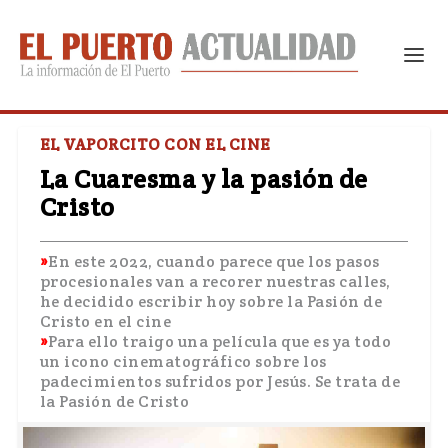
EL VAPORCITO CON EL CINE
La Cuaresma y la pasión de
Cristo
En este 2022, cuando parece que los pasos
procesionales van a recorer nuestras calles,
he decidido escribir hoy sobre la Pasión de
Cristo en el cine
Para ello traigo una película que es ya todo
un icono cinematográfico sobre los
padecimientos sufridos por Jesús. Se trata de
la Pasión de Cristo