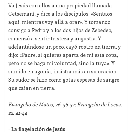
Va Jesús con ellos a una propiedad llamada
Getsemaní, y dice a los discípulos: «Sentaos
aquí, mientras voy allá a orar». Y tomando
consigo a Pedro y a los dos hijos de Zebedeo,
comenzó a sentir tristeza y angustia. Y
adelantándose un poco, cayó rostro en tierra, y
dijo: «Padre, si quieres aparta de mí esta copa,
pero no se haga mi voluntad, sino la tuya». Y
sumido en agonía, insistía más en su oración.
Su sudor se hizo como gotas espesas de sangre
que caían en tierra.
Evangelio de Mateo, 26, 36-37; Evangelio de Lucas,
22, 41-44
-
La flagelación de Jesús