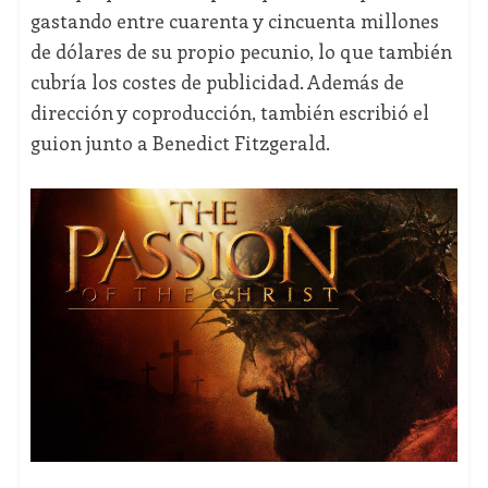
gastando entre cuarenta y cincuenta millones
de dólares de su propio pecunio, lo que también
cubría los costes de publicidad. Además de
dirección y coproducción, también escribió el
guion junto a Benedict Fitzgerald.