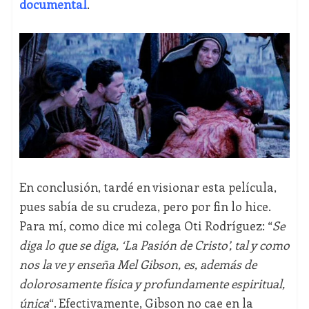
documental
.
En conclusión, tardé en visionar esta película,
pues sabía de su crudeza, pero por fin lo hice.
Para mí, como dice mi colega Oti Rodríguez: “
Se
diga lo que se diga, ‘La Pasión de Cristo’, tal y como
nos la ve y enseña Mel Gibson, es, además de
dolorosamente física y profundamente espiritual,
única
“. Efectivamente, Gibson no cae en la