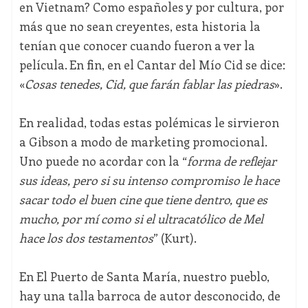
en Vietnam? Como españoles y por cultura, por
más que no sean creyentes, esta historia la
tenían que conocer cuando fueron a ver la
película. En fin, en el Cantar del Mío Cid se dice:
«
Cosas tenedes, Cid, que farán fablar las piedras
».
En realidad, todas estas polémicas le sirvieron
a Gibson a modo de marketing promocional.
Uno puede no acordar con la “
forma de reflejar
sus ideas, pero si su intenso compromiso le hace
sacar todo el buen cine que tiene dentro, que es
mucho, por mí como si el ultracatólico de Mel
hace los dos testamentos
” (Kurt).
En El Puerto de Santa María, nuestro pueblo,
hay una talla barroca de autor desconocido, de