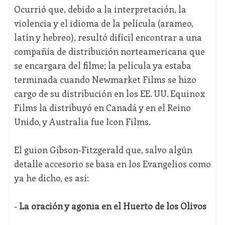
Ocurrió que, debido a la interpretación, la
violencia y el idioma de la película (arameo,
latín y hebreo), resultó difícil encontrar a una
compañía de distribución norteamericana que
se encargara del filme; la película ya estaba
terminada cuando Newmarket Films se hizo
cargo de su distribución en los EE. UU. Equinox
Films la distribuyó en Canadá y en el Reino
Unido, y Australia fue Icon Films.
El guion Gibson-Fitzgerald que, salvo algún
detalle accesorio se basa en los Evangelios como
ya he dicho, es así:
-
La oración y agonía en el Huerto de los Olivos