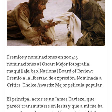
Premios y nominaciones en 2004: 3
nominaciones al Oscar: Mejor fotografía,
maquillaje, bso. National Board of Review:
Premio a la libertad de expresión. Nominada a
Critics’ Choice Awards: Mejor película popular.
El principal actor es un James Caviezel que
parece transmutarse en Jesús y que a mí me ha