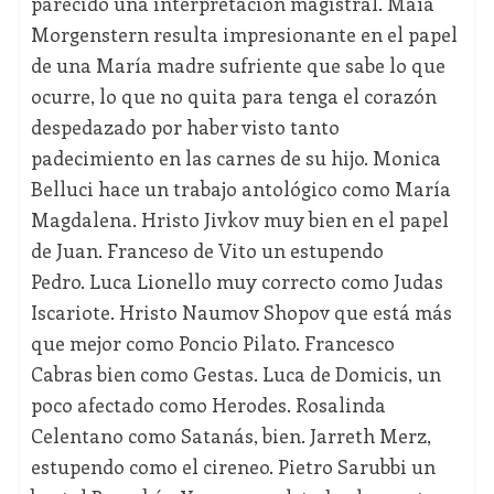
parecido una interpretación magistral. Maïa
Morgenstern resulta impresionante en el papel
de una María madre sufriente que sabe lo que
ocurre, lo que no quita para tenga el corazón
despedazado por haber visto tanto
padecimiento en las carnes de su hijo. Monica
Belluci hace un trabajo antológico como María
Magdalena. Hristo Jivkov muy bien en el papel
de Juan. Franceso de Vito un estupendo
Pedro. Luca Lionello muy correcto como Judas
Iscariote. Hristo Naumov Shopov que está más
que mejor como Poncio Pilato. Francesco
Cabras bien como Gestas. Luca de Domicis, un
poco afectado como Herodes. Rosalinda
Celentano como Satanás, bien. Jarreth Merz,
estupendo como el cireneo. Pietro Sarubbi un