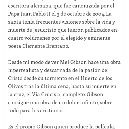
escritora alemana, que fue canonizada por el
Papa Juan Pablo II el 3 de octubre de 2004. La
santa tenía frecuentes visiones sobre la vida y
muerte de Jesucristo que fueron publicados en
cuatro volúmenes por el elegido y eminente
poeta Clemente Brentano.
Desde mi modo de ver Mel Gibson hace una obra
hiperrealista y descarnada de la pasión de
Cristo desde su tormento en el Huerto de los
Olivos tras la última cena, hasta su muerte en
la cruz, el Vía Crucis al completo. Gibson
consigue una obra de un dolor infinito, sobre
todo para los cristianos.
Es el propio Gibson quien produce la película,