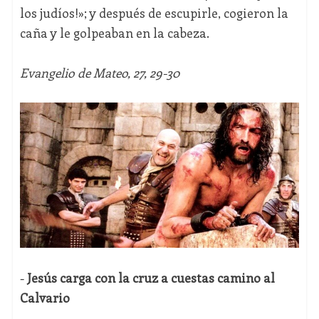
los judíos!»; y después de escupirle, cogieron la
caña y le golpeaban en la cabeza.
Evangelio de Mateo, 27, 29-30
-
Jesús carga con la cruz a cuestas camino al
Calvario