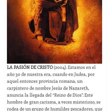
LA PASIÓN DE CRISTO
(2004). Estamos en el
año 30 de nuestra era, cuando en Judea, por
aquel entonces provincia romana, un
carpintero de nombre Jesús de Nazareth,
anuncia la llegada del “Reino de Dios”. Este
hombre de gran carisma, a veces misterioso, se
rodea de un grupo de humildes pescadores, que