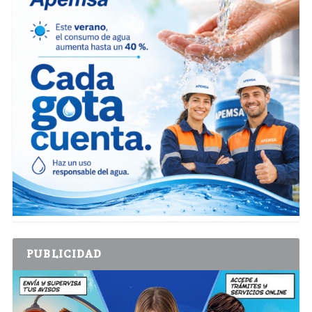
PUBLICIDAD