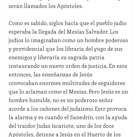
serán llamados los Apóstoles.
Como es sabido, siglos hacía que el pueblo judío
esperaba la llegada del Mesías Salvador. Los
judíos lo imaginaban como un hombre poderoso
y providencial que los libraría del yugo de sus
enemigos y liberaría su sagrada patria
instaurando un nuevo orden de justicia. En esos
entonces, las enseñanzas de Jesús
convocaban enormes multitudes de seguidores
que lo aclaman como el Mesías. Pero Jesús es un
hombre humilde, no es un poderoso señor
acorde a los cañones del judaísmo. Esto provoca
la alarma y es cuando el Sanedrín, con la ayuda
del traidor Judas Iscariote, uno de los doce
Apóstoles, detiene a Jesús en el Huerto de los