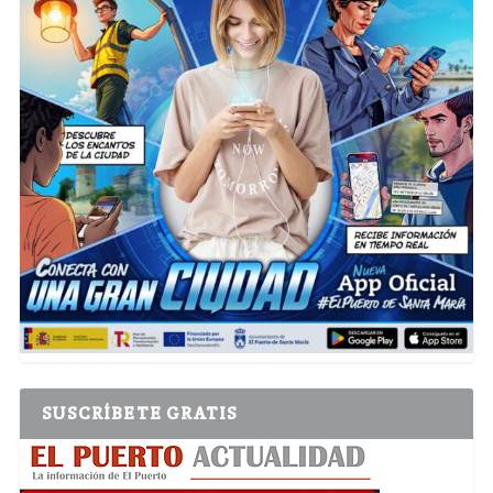
SUSCRÍBETE GRATIS