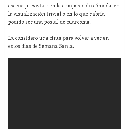
escena prevista o en la composición cómoda, en
la visualización trivial o en lo que habría
podido ser una postal de cuaresma.
La considero una cinta para volver a ver en
estos días de Semana Santa.