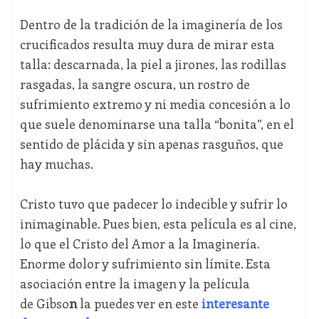
Dentro de la tradición de la imaginería de los
crucificados resulta muy dura de mirar esta
talla: descarnada, la piel a jirones, las rodillas
rasgadas, la sangre oscura, un rostro de
sufrimiento extremo y ni media concesión a lo
que suele denominarse una talla “bonita”, en el
sentido de plácida y sin apenas rasguños, que
hay muchas.
Cristo tuvo que padecer lo indecible y sufrir lo
inimaginable. Pues bien, esta película es al cine,
lo que el Cristo del Amor a la Imaginería.
Enorme dolor y sufrimiento sin límite. Esta
asociación entre la imagen y la película
de Gibso
n
la puedes ver en este
interesante