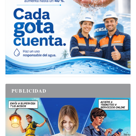
PUBLICIDAD