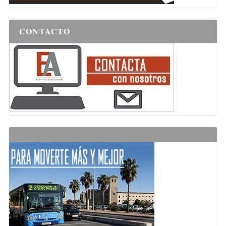
CONTACTO