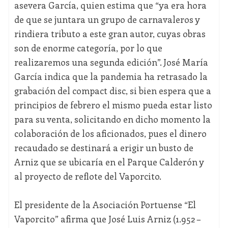
asevera García, quien estima que “ya era hora
de que se juntara un grupo de carnavaleros y
rindiera tributo a este gran autor, cuyas obras
son de enorme categoría, por lo que
realizaremos una segunda edición”. José María
García indica que la pandemia ha retrasado la
grabación del compact disc, si bien espera que a
principios de febrero el mismo pueda estar listo
para su venta, solicitando en dicho momento la
colaboración de los aficionados, pues el dinero
recaudado se destinará a erigir un busto de
Arniz que se ubicaría en el Parque Calderón y
al proyecto de reflote del Vaporcito.
El presidente de la Asociación Portuense “El
Vaporcito” afirma que José Luis Arniz (1.952 –