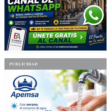
PUBLICIDAD