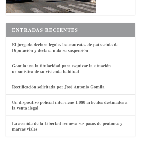
ENTRADAS RECIENTES
El juzgado declara legales los contratos de patrocinio de
Diputación y declara nula su suspensión
Gomila usa la titularidad para esquivar la situación
urbanística de su vivienda habitual
Rectificación solicitada por José Antonio Gomila
Un dispositivo policial interviene 1.080 artículos destinados a
la venta ilegal
La avenida de la Libertad renueva sus pasos de peatones y
marcas viales