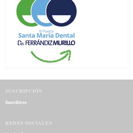
SUSCRIPCIÓN
Suscribirse
REDES SOCIALES