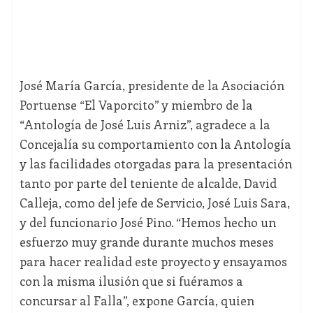
José María García, presidente de la Asociación
Portuense “El Vaporcito” y miembro de la
“Antología de José Luis Arniz”, agradece a la
Concejalía su comportamiento con la Antología
y las facilidades otorgadas para la presentación
tanto por parte del teniente de alcalde, David
Calleja, como del jefe de Servicio, José Luis Sara,
y del funcionario José Pino. “Hemos hecho un
esfuerzo muy grande durante muchos meses
para hacer realidad este proyecto y ensayamos
con la misma ilusión que si fuéramos a
concursar al Falla”, expone García, quien