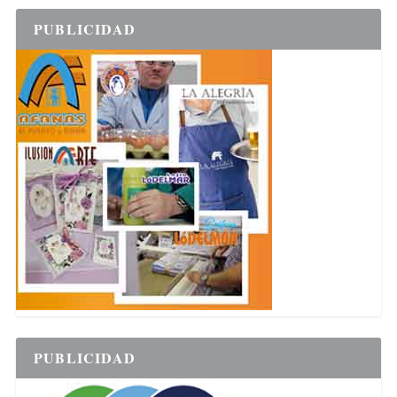
PUBLICIDAD
PUBLICIDAD