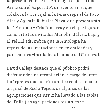
la presentación de la “Antología de José Luis
Arniz con el Vaporcito”, un evento en el que
colabora la Concejalía, la Peña original de Paco
Alba y Agustín Rubiales Plaza, que presentarán
José Antonio y Cris Pomares y en el que figuran
como artistas invitados Manolín Gálvez, Lupi y
El Peli. El edil indica que la Antología ha
repartido las invitaciones entre entidades y
particulares vinculados al mundo del Carnaval.
David Calleja destaca que el público podrá
disfrutar de una recopilación, a cargo de trece
intérpretes que lucirán un tipo confeccionado
original de Rocío Tejada, de algunas de las
agrupaciones que Arniz ha llevado a las tablas
del Falla (las agrupaciones restantes se