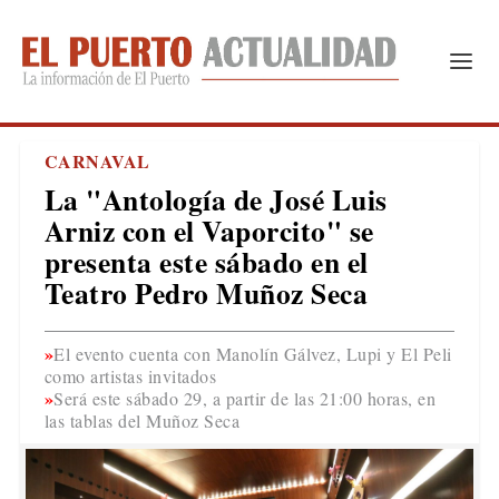
CARNAVAL
La "Antología de José Luis
Arniz con el Vaporcito" se
presenta este sábado en el
Teatro Pedro Muñoz Seca
El evento cuenta con Manolín Gálvez, Lupi y El Peli
como artistas invitados
Será este sábado 29, a partir de las 21:00 horas, en
las tablas del Muñoz Seca