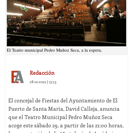
El Teatro municipal Pedro Muñoz Seca, a la espera.
Redacción
28-01-2022 | 13:53
El concejal de Fiestas del Ayuntamiento de El
Puerto de Santa María, David Calleja, anuncia
que el Teatro Municipal Pedro Muñoz Seca
acoge este sábado 29, a partir de las 21:00 horas,