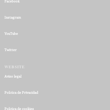
Facebook
Instagram
YouTube
Twitter
WEBSITE
Aviso legal
Política de Privacidad
Política de cookies