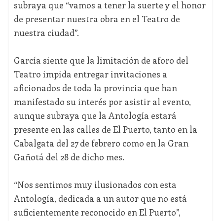
subraya que “vamos a tener la suerte y el honor
de presentar nuestra obra en el Teatro de
nuestra ciudad”.
García siente que la limitación de aforo del
Teatro impida entregar invitaciones a
aficionados de toda la provincia que han
manifestado su interés por asistir al evento,
aunque subraya que la Antología estará
presente en las calles de El Puerto, tanto en la
Cabalgata del 27 de febrero como en la Gran
Gañotá del 28 de dicho mes.
“Nos sentimos muy ilusionados con esta
Antología, dedicada a un autor que no está
suficientemente reconocido en El Puerto”,