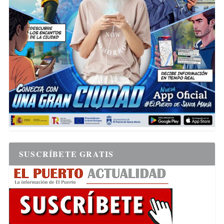
SUSCRÍBETE GRATIS