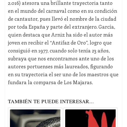
2.016) atesora una brillante trayectoria tanto
en el mundo del carnaval como en su condición
de cantautor, pues llevó el nombre de la ciudad
por toda España y parte del extranjero. García,
quien destaca que Arniz ha sido el autor más
joven en recibir el “Antifaz de Oro”, logro que
consiguió en 1977, cuando solo tenía 23 años,
subraya que nos encontramos ante uno de los
autores portuenses más laureados, figurando
en su trayectoria el ser uno de los maestros que
fundara la comparsa de Los Majaras.
TAMBIÉN TE PUEDE INTERESAR...