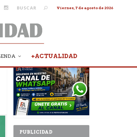
Viernes, 7 de agosto de 2026
+ACTUALIDAD
GENDA
PUBLICIDAD
PUBLICIDAD