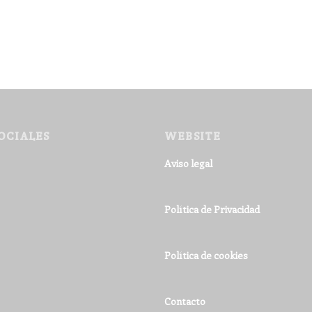
OCIALES
WEBSITE
Aviso legal
Política de Privacidad
Política de cookies
Contacto