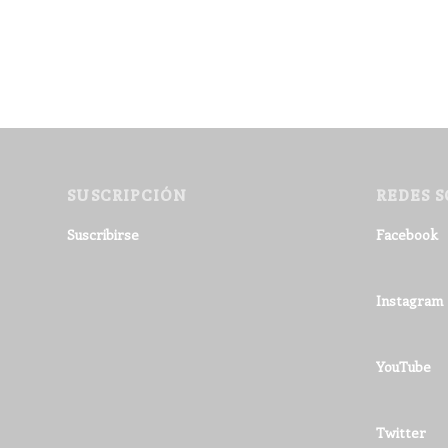
SUSCRIPCIÓN
REDES S
Suscribirse
Facebook
Instagram
YouTube
Twitter