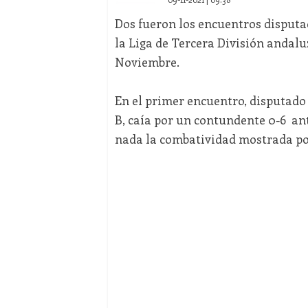
Dos fueron los encuentros disputa
la Liga de Tercera División andalu
Noviembre.
En el primer encuentro, disputado
B, caía por un contundente 0-6 an
nada la combatividad mostrada por