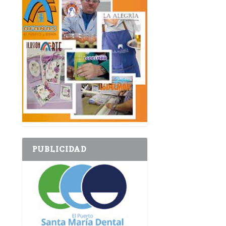
PUBLICIDAD