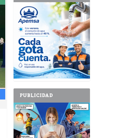
PUBLICIDAD