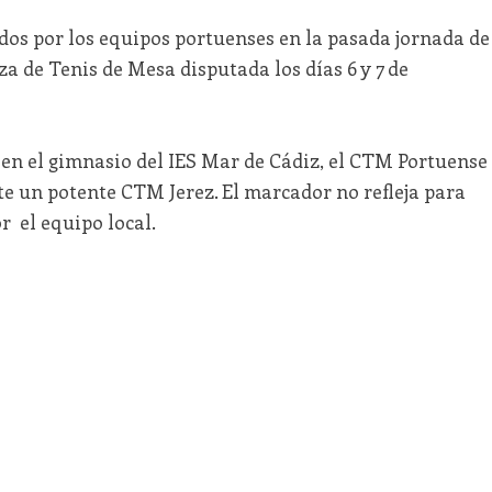
dos por los equipos portuenses en la pasada jornada de
za de Tenis de Mesa disputada los días 6 y 7 de
 en el gimnasio del IES Mar de Cádiz, el CTM Portuense
te un potente CTM Jerez. El marcador no refleja para
 el equipo local.