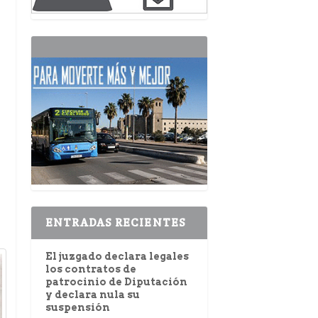
ENTRADAS RECIENTES
El juzgado declara legales
los contratos de
patrocinio de Diputación
y declara nula su
suspensión