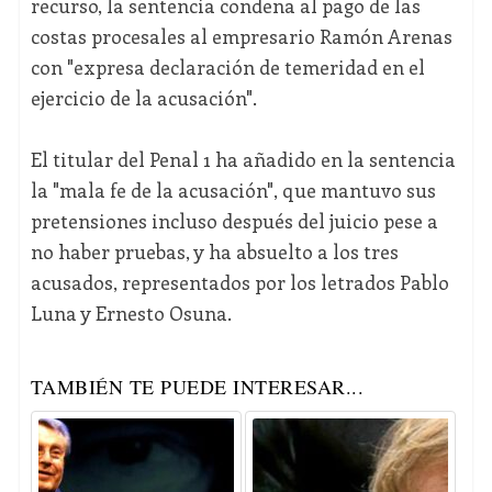
recurso, la sentencia condena al pago de las
costas procesales al empresario Ramón Arenas
con "expresa declaración de temeridad en el
ejercicio de la acusación".
El titular del Penal 1 ha añadido en la sentencia
la "mala fe de la acusación", que mantuvo sus
pretensiones incluso después del juicio pese a
no haber pruebas, y ha absuelto a los tres
acusados, representados por los letrados Pablo
Luna y Ernesto Osuna.
TAMBIÉN TE PUEDE INTERESAR...