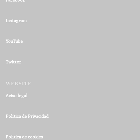
Instagram
YouTube
Twitter
WEBSITE
Aviso legal
Política de Privacidad
Política de cookies