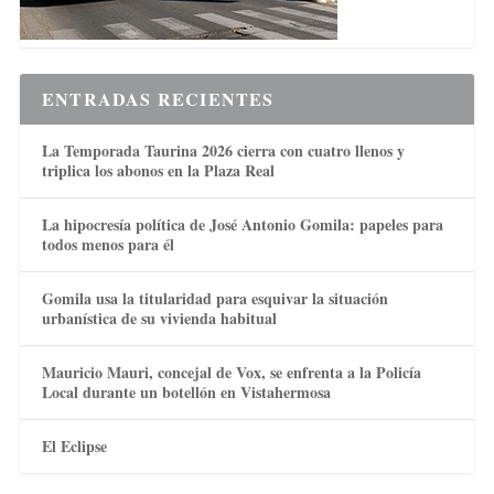
ENTRADAS RECIENTES
La Temporada Taurina 2026 cierra con cuatro llenos y
triplica los abonos en la Plaza Real
La hipocresía política de José Antonio Gomila: papeles para
todos menos para él
Gomila usa la titularidad para esquivar la situación
urbanística de su vivienda habitual
Mauricio Mauri, concejal de Vox, se enfrenta a la Policía
Local durante un botellón en Vistahermosa
El Eclipse