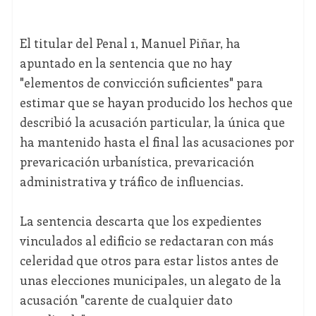
El titular del Penal 1, Manuel Piñar, ha
apuntado en la sentencia que no hay
"elementos de convicción suficientes" para
estimar que se hayan producido los hechos que
describió la acusación particular, la única que
ha mantenido hasta el final las acusaciones por
prevaricación urbanística, prevaricación
administrativa y tráfico de influencias.
La sentencia descarta que los expedientes
vinculados al edificio se redactaran con más
celeridad que otros para estar listos antes de
unas elecciones municipales, un alegato de la
acusación "carente de cualquier dato