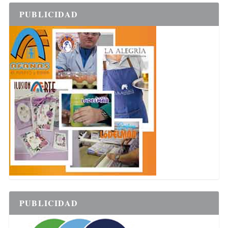
PUBLICIDAD
PUBLICIDAD