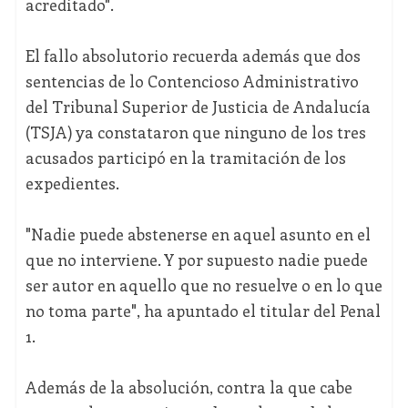
acreditado".
El fallo absolutorio recuerda además que dos
sentencias de lo Contencioso Administrativo
del Tribunal Superior de Justicia de Andalucía
(TSJA) ya constataron que ninguno de los tres
acusados participó en la tramitación de los
expedientes.
"Nadie puede abstenerse en aquel asunto en el
que no interviene. Y por supuesto nadie puede
ser autor en aquello que no resuelve o en lo que
no toma parte", ha apuntado el titular del Penal
1.
Además de la absolución, contra la que cabe