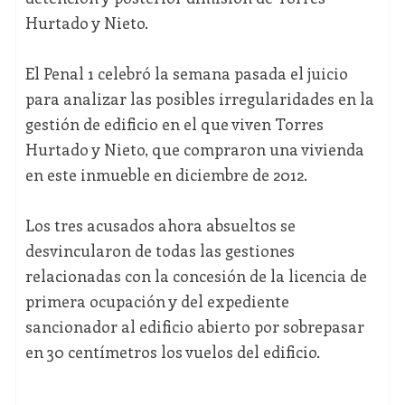
Hurtado y Nieto.
El Penal 1 celebró la semana pasada el juicio
para analizar las posibles irregularidades en la
gestión de edificio en el que viven Torres
Hurtado y Nieto, que compraron una vivienda
en este inmueble en diciembre de 2012.
Los tres acusados ahora absueltos se
desvincularon de todas las gestiones
relacionadas con la concesión de la licencia de
primera ocupación y del expediente
sancionador al edificio abierto por sobrepasar
en 30 centímetros los vuelos del edificio.