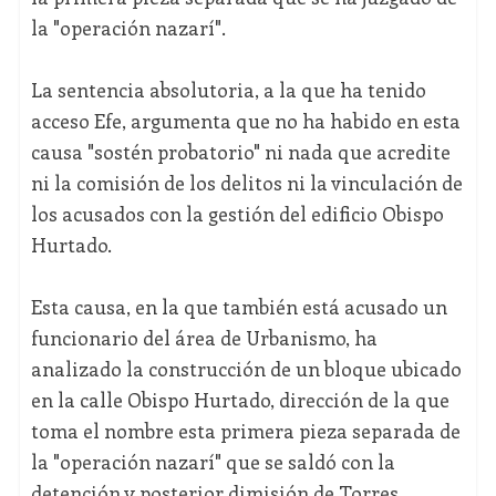
la "operación nazarí".
La sentencia absolutoria, a la que ha tenido
acceso Efe, argumenta que no ha habido en esta
causa "sostén probatorio" ni nada que acredite
ni la comisión de los delitos ni la vinculación de
los acusados con la gestión del edificio Obispo
Hurtado.
Esta causa, en la que también está acusado un
funcionario del área de Urbanismo, ha
analizado la construcción de un bloque ubicado
en la calle Obispo Hurtado, dirección de la que
toma el nombre esta primera pieza separada de
la "operación nazarí" que se saldó con la
detención y posterior dimisión de Torres