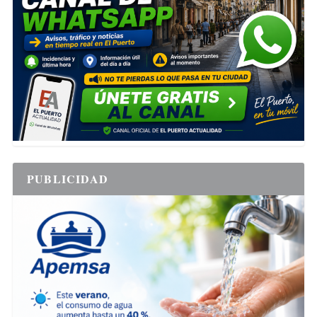
PUBLICIDAD