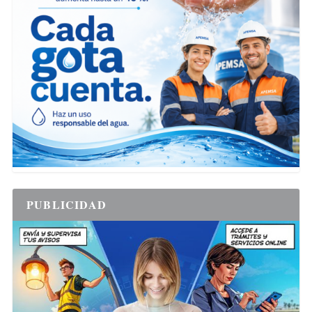
PUBLICIDAD