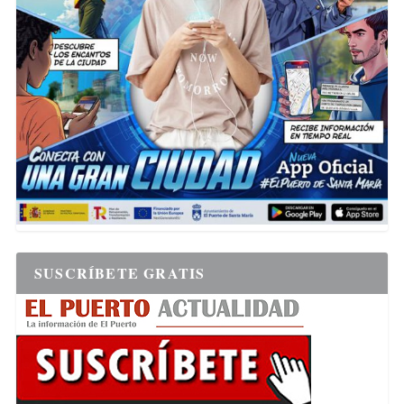
SUSCRÍBETE GRATIS