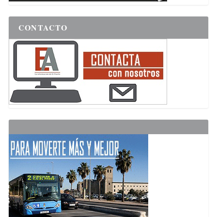
CONTACTO