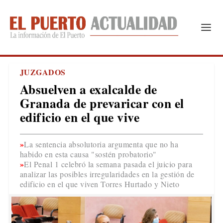
JUZGADOS
Absuelven a exalcalde de
Granada de prevaricar con el
edificio en el que vive
La sentencia absolutoria argumenta que no ha
habido en esta causa "sostén probatorio"
El Penal 1 celebró la semana pasada el juicio para
analizar las posibles irregularidades en la gestión de
edificio en el que viven Torres Hurtado y Nieto