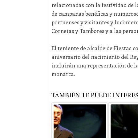
relacionadas con la festividad de
de campañas benéficas y numeroso
portuenses y visitantes y lucimien
Cornetas y Tambores y a las perso
El teniente de alcalde de Fiestas
aniversario del nacimiento del Re
incluirán una representación de l
monarca.
TAMBIÉN TE PUEDE INTERES