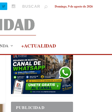
Domingo, 9 de agosto de 2026
+ACTUALIDAD
NDA
PUBLICIDAD
PUBLICIDAD