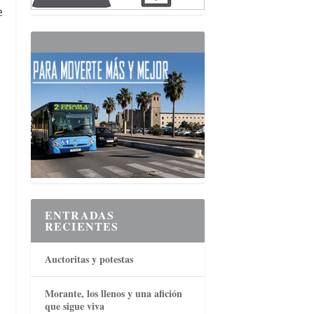
e
ENTRADAS
RECIENTES
Auctoritas y potestas
Morante, los llenos y una afición
que sigue viva