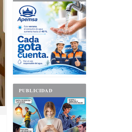
PUBLICIDAD