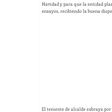
Navidad y para que la entidad plan
ensayos, recibiendo la buena dispo
El teniente de alcalde subraya por 