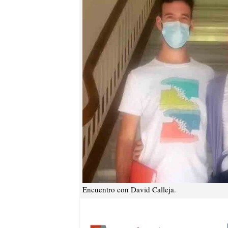
Encuentro con David Calleja.