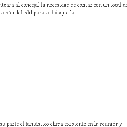
teara al concejal la necesidad de contar con un local d
sición del edil para su búsqueda.
su parte el fantástico clima existente en la reunión y