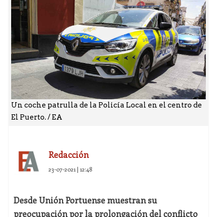
Un coche patrulla de la Policía Local en el centro de
El Puerto. / EA
Redacción
23-07-2021 | 12:48
Desde Unión Portuense muestran su
preocupación por la prolongación del conflicto