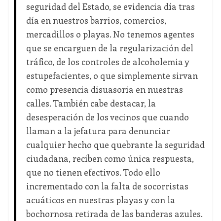
seguridad del Estado, se evidencia día tras
día en nuestros barrios, comercios,
mercadillos o playas. No tenemos agentes
que se encarguen de la regularización del
tráfico, de los controles de alcoholemia y
estupefacientes, o que simplemente sirvan
como presencia disuasoria en nuestras
calles. También cabe destacar, la
desesperación de los vecinos que cuando
llaman a la jefatura para denunciar
cualquier hecho que quebrante la seguridad
ciudadana, reciben como única respuesta,
que no tienen efectivos. Todo ello
incrementado con la falta de socorristas
acuáticos en nuestras playas y con la
bochornosa retirada de las banderas azules.