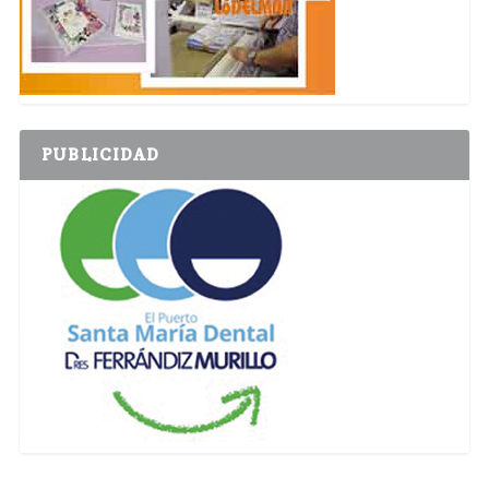
PUBLICIDAD