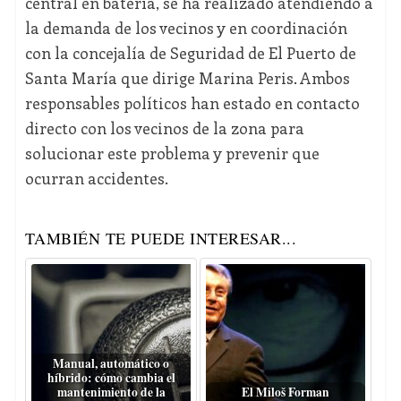
central en batería, se ha realizado atendiendo a
la demanda de los vecinos y en coordinación
con la concejalía de Seguridad de El Puerto de
Santa María que dirige Marina Peris. Ambos
responsables políticos han estado en contacto
directo con los vecinos de la zona para
solucionar este problema y prevenir que
ocurran accidentes.
TAMBIÉN TE PUEDE INTERESAR...
Manual, automático o
híbrido: cómo cambia el
mantenimiento de la
El Miloš Forman