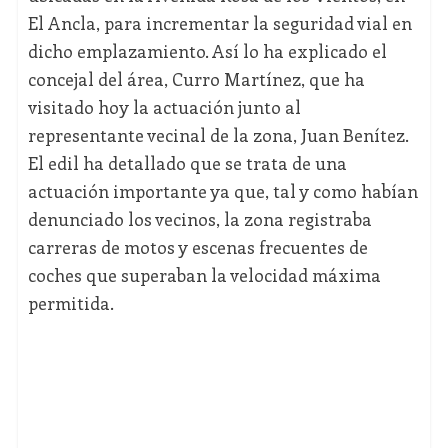
El Ancla, para incrementar la seguridad vial en
dicho emplazamiento. Así lo ha explicado el
concejal del área, Curro Martínez, que ha
visitado hoy la actuación junto al
representante vecinal de la zona, Juan Benítez.
El edil ha detallado que se trata de una
actuación importante ya que, tal y como habían
denunciado los vecinos, la zona registraba
carreras de motos y escenas frecuentes de
coches que superaban la velocidad máxima
permitida.