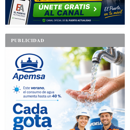
PUBLICIDAD