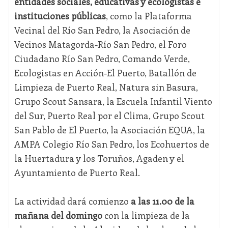
entidades sociales, educativas y ecologistas e
instituciones públicas
, como la Plataforma
Vecinal del Río San Pedro, la Asociación de
Vecinos Matagorda-Río San Pedro, el Foro
Ciudadano Río San Pedro, Comando Verde,
Ecologistas en Acción-El Puerto, Batallón de
Limpieza de Puerto Real, Natura sin Basura,
Grupo Scout Sansara, la Escuela Infantil Viento
del Sur, Puerto Real por el Clima, Grupo Scout
San Pablo de El Puerto, la Asociación EQUA, la
AMPA Colegio Río San Pedro, los Ecohuertos de
la Huertadura y los Toruños, Agaden y el
Ayuntamiento de Puerto Real.
La actividad dará comienzo
a las 11.00 de la
mañana del domingo
con la limpieza de la