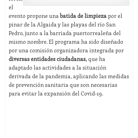
el
evento propone una
batida de limpieza
por el
pinar de la Algaida y las playas del río San
Pedro, junto a la barriada puertorrealeña del
mismo nombre. El programa ha sido diseñado
por una comisión organizadora integrada por
diversas entidades ciudadanas,
que ha
adaptado las actividades a la situación
derivada de la pandemia, aplicando las medidas
de prevención sanitaria que son necesarias
para evitar la expansión del Covid-19.