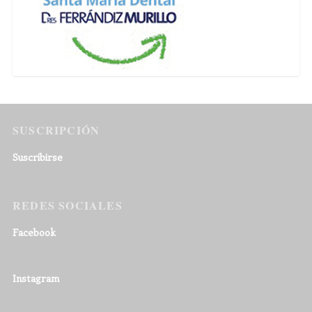
SUSCRIPCIÓN
Suscribirse
REDES SOCIALES
Facebook
Instagram