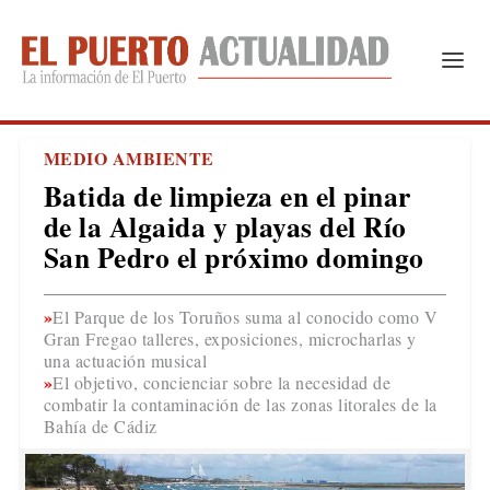
MEDIO AMBIENTE
Batida de limpieza en el pinar
de la Algaida y playas del Río
San Pedro el próximo domingo
El Parque de los Toruños suma al conocido como V
Gran Fregao talleres, exposiciones, microcharlas y
una actuación musical
El objetivo, concienciar sobre la necesidad de
combatir la contaminación de las zonas litorales de la
Bahía de Cádiz