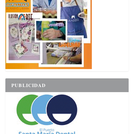
PUBLICIDAD