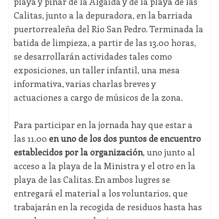
playa y pinar de la Algaida y de la playa de las
Calitas, junto a la depuradora, en la barriada
puertorrealeña del Río San Pedro. Terminada la
batida de limpieza, a partir de las 13.00 horas,
se desarrollarán actividades tales como
exposiciones, un taller infantil, una mesa
informativa, varias charlas breves y
actuaciones a cargo de músicos de la zona.
Para participar en la jornada hay que estar a
las 11.00
en uno de los dos puntos de encuentro
establecidos por la organización
, uno junto al
acceso a la playa de la Ministra y el otro en la
playa de las Calitas. En ambos lugres se
entregará el material a los voluntarios, que
trabajarán en la recogida de residuos hasta has