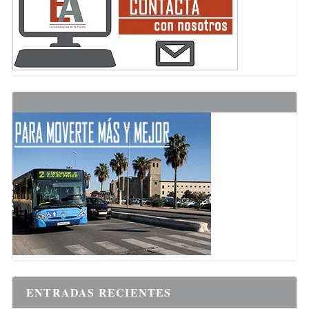
ENTRADAS RECIENTES