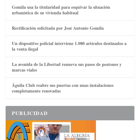
Gomila usa la titularidad para esquivar la situación
urbanística de su vivienda habitual
Rectificación solicitada por José Antonio Gomila
Un dispositivo policial interviene 1.080 artículos destinados a
la venta ilegal
La avenida de la Libertad renueva sus pasos de peatones y
marcas viales
Águila Club reabre sus puertas con unas instalaciones
completamente renovadas
PUBLICIDAD