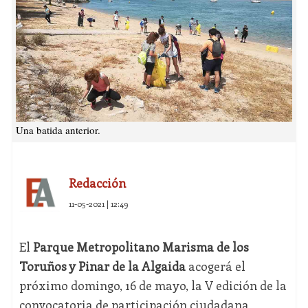
Una batida anterior.
Redacción
11-05-2021 | 12:49
El
Parque Metropolitano Marisma de los
Toruños y Pinar de la Algaida
acogerá el
próximo domingo, 16 de mayo, la V edición de la
convocatoria de participación ciudadana