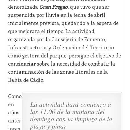
denominada
Gran Fregao
, que tuvo que ser
suspendida por lluvia en la fecha de abril
inicialmente prevista, quedando a la espera de
que mejorara el tiempo. La actividad,
organizada por la Consejería de Fomento,
Infraestructuras y Ordenación del Territorio
como gestora del parque, persigue el objetivo de
concienciar
sobre la necesidad de combatir la
contaminación de las zonas litorales de la
Bahía de Cádiz.
Como
La actividad dará comienzo a
en
las 11.00 de la mañana del
años
domingo con la limpieza de la
anter
playa y pinar
iores,