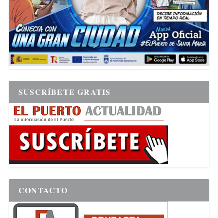
SUSCRÍBETE GRATIS
CONTACTO