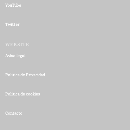
YouTube
Twitter
WEBSITE
Aviso legal
Política de Privacidad
Política de cookies
Contacto