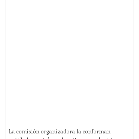
La comisión organizadora la conforman