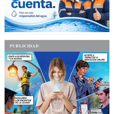
PUBLICIDAD