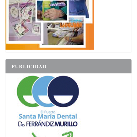
PUBLICIDAD