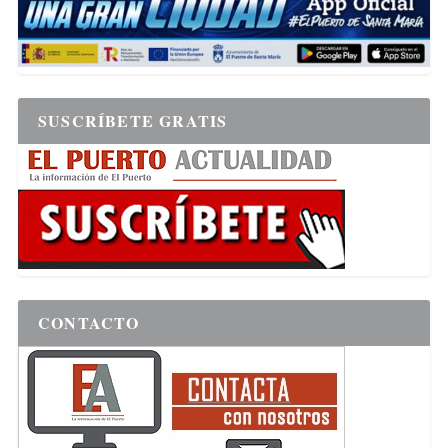
SUSCRÍBETE GRATIS
CONTACTO