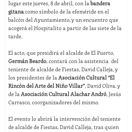
lugar este jueves, 8 de abril, con la
bandera
gitana
como símbolo de la efeméride en el
balcón del Ayuntamiento, y un encuentro que
acogerá el Hospitalito a partir de las siete de la
tarde.
El acto, que presidirá el alcalde de El Puerto,
Germán Beardo
, contará con la asistencia del
teniente de alcalde de Fiestas, David Calleja, y
los presidentes de la
Asociación Cultural “El
Rincón del Arte del Niño Villar”
, David Oliva, y
de la
Asociación Cultural Alachar Andró
, Jesús
Carrasco, coorganizadores del mismo.
El evento lo abrirá la intervención del teniente
de alcalde de Fiestas, David Calleja, tras quien