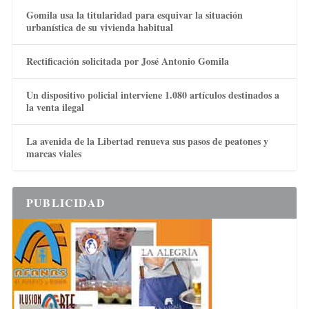
Gomila usa la titularidad para esquivar la situación
urbanística de su vivienda habitual
Rectificación solicitada por José Antonio Gomila
Un dispositivo policial interviene 1.080 artículos destinados a
la venta ilegal
La avenida de la Libertad renueva sus pasos de peatones y
marcas viales
PUBLICIDAD