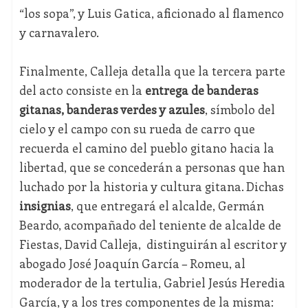
“los sopa”, y Luis Gatica, aficionado al flamenco
y carnavalero.
Finalmente, Calleja detalla que la tercera parte
del acto consiste en la
entrega de banderas
gitanas, banderas verdes y azules
, símbolo del
cielo y el campo con su rueda de carro que
recuerda el camino del pueblo gitano hacia la
libertad, que se concederán a personas que han
luchado por la historia y cultura gitana. Dichas
insignias
, que entregará el alcalde, Germán
Beardo, acompañado del teniente de alcalde de
Fiestas, David Calleja, distinguirán al escritor y
abogado José Joaquín García – Romeu, al
moderador de la tertulia, Gabriel Jesús Heredia
García, y a los tres componentes de la misma: