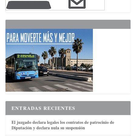
ENTRADAS RECIENTES
El juzgado declara legales los contratos de patrocinio de
Diputación y declara nula su suspensión