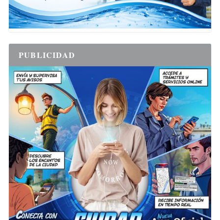
PUBLICIDAD