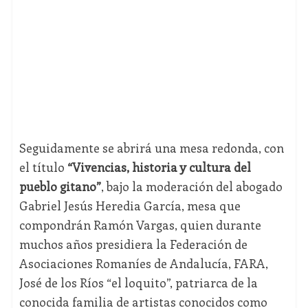
Seguidamente se abrirá una mesa redonda, con
el título
“Vivencias, historia y cultura del
pueblo gitano”
, bajo la moderación del abogado
Gabriel Jesús Heredia García, mesa que
compondrán Ramón Vargas, quien durante
muchos años presidiera la Federación de
Asociaciones Romaníes de Andalucía, FARA,
José de los Ríos “el loquito”, patriarca de la
conocida familia de artistas conocidos como