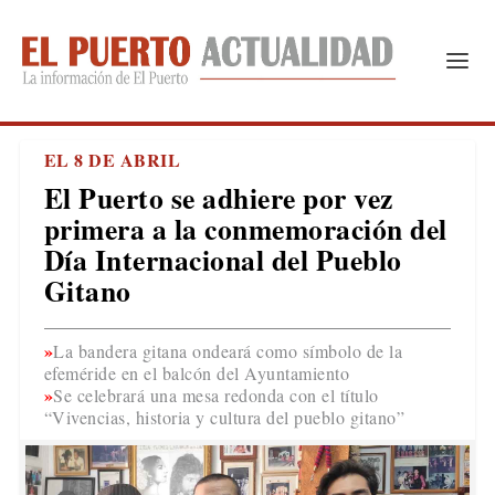
EL 8 DE ABRIL
El Puerto se adhiere por vez
primera a la conmemoración del
Día Internacional del Pueblo
Gitano
La bandera gitana ondeará como símbolo de la
efeméride en el balcón del Ayuntamiento
Se celebrará una mesa redonda con el título
“Vivencias, historia y cultura del pueblo gitano”