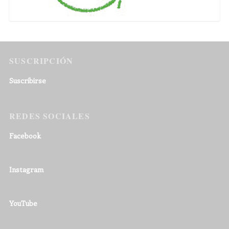
SUSCRIPCIÓN
Suscribirse
REDES SOCIALES
Facebook
Instagram
YouTube