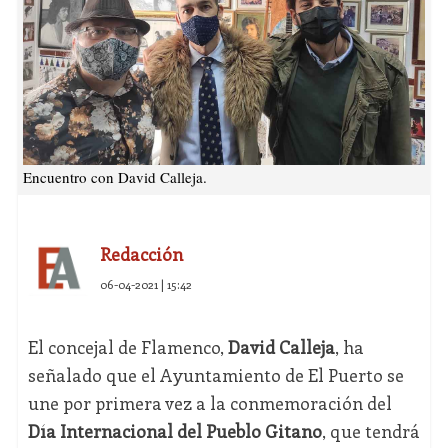
Encuentro con David Calleja.
Redacción
06-04-2021 | 15:42
El concejal de Flamenco,
David Calleja
, ha
señalado que el Ayuntamiento de El Puerto se
une por primera vez a la conmemoración del
Día Internacional del Pueblo Gitano
, que tendrá