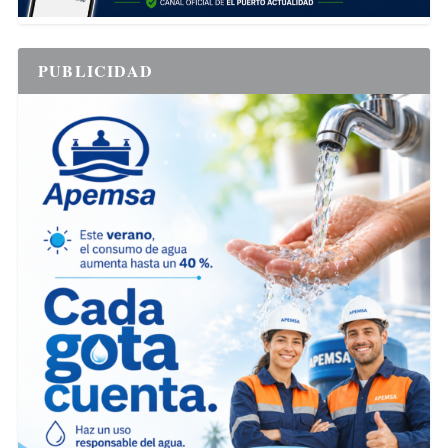
PUBLICIDAD