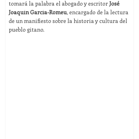
tomará la palabra el abogado y escritor
José
Joaquín García-Romeu
, encargado de la lectura
de un manifiesto sobre la historia y cultura del
pueblo gitano.