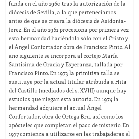
funda en el año 1960 tras la autorización de la
diócesis de Sevilla, a la que pertenecíamos
antes de que se creara la diócesis de Asidonia-
Jerez. En el año 1961 procesiona por primera vez
esta hermandad haciéndolo sólo con el Cristo y
el Ángel Confortador obra de Francisco Pinto. Al
año siguiente se incorpora al cortejo María
Santísima de Gracia y Esperanza, tallada por
Francisco Pinto. En 1973 la primitiva talla se
sustituye por la actual titular atribuida a Hita
del Castillo (mediados del s. XVIII) aunque hay
estudios que niegan esta autoría. En 1974 la
hermandad adquiere el actual Ángel
Confortador, obra de Ortega Bru, así como los
apósteles que completan el paso de misterio. En
1977 comienza a utilizarse en las trabajaderas el