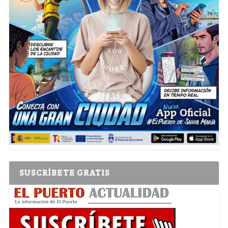
SUSCRÍBETE GRATIS