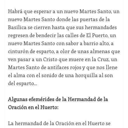
Habrá que esperar a un nuevo Martes Santo, un
nuevo Martes Santo donde las puertas de la
Basílica se cierren hasta que sus hermandades
regresen de bendecir las calles de El Puerto, un
nuevo Martes Santo con sabor a barrio alto, a
cinturón de esparto, a olor de unas almenas que
ven pasar a un Cristo que muere en la Cruz, un
Martes Santo de antifaces rojos y que nos llene
el alma con el sonido de una horquilla al son
del esparto…
Algunas efemérides de la Hermandad de la
Oración en el Huerto:
La hermandad de la Oración en el Huerto se