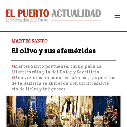
MARTES SANTO
El olivo y sus efemérides
Martes Santo portuense, turno para La
Misericordia y la del Dolor y Sacrificio
Una vez más no pudo ser, aún así, las puertas
de la Basílica se abrieron con un incesante
río de fieles y feligreses