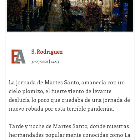
S. Rodríguez
31-03-2021 | 14:03
La jornada de Martes Santo, amanecía con un
cielo plomizo, el fuerte viento de levante
deslucía lo poco que quedaba de una jornada de
nuevo robada por esta terrible pandemia.
Tarde y noche de Martes Santo, donde nuestras
hermandades popularmente conocidas como La