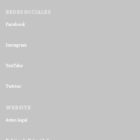
REDES SOCIALES
Facebook
Instagram
YouTube
Twitter
WEBSITE
Aviso legal