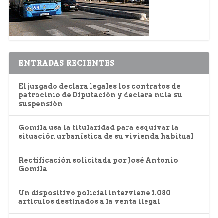
ENTRADAS RECIENTES
El juzgado declara legales los contratos de
patrocinio de Diputación y declara nula su
suspensión
Gomila usa la titularidad para esquivar la
situación urbanística de su vivienda habitual
Rectificación solicitada por José Antonio
Gomila
Un dispositivo policial interviene 1.080
artículos destinados a la venta ilegal