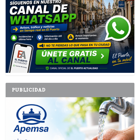
PUBLICIDAD