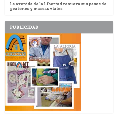
La avenida de la Libertad renueva sus pasos de
peatones y marcas viales
PUBLICIDAD