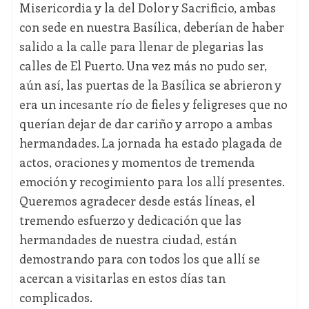
Misericordia y la del Dolor y Sacrificio, ambas
con sede en nuestra Basílica, deberían de haber
salido a la calle para llenar de plegarias las
calles de El Puerto. Una vez más no pudo ser,
aún así, las puertas de la Basílica se abrieron y
era un incesante río de fieles y feligreses que no
querían dejar de dar cariño y arropo a ambas
hermandades. La jornada ha estado plagada de
actos, oraciones y momentos de tremenda
emoción y recogimiento para los allí presentes.
Queremos agradecer desde estás líneas, el
tremendo esfuerzo y dedicación que las
hermandades de nuestra ciudad, están
demostrando para con todos los que allí se
acercan a visitarlas en estos días tan
complicados.