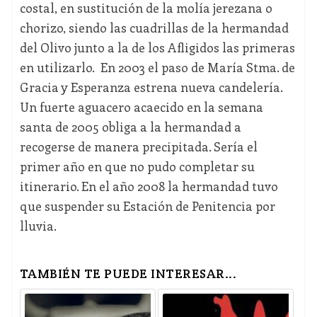
costal, en sustitución de la molía jerezana o
chorizo, siendo las cuadrillas de la hermandad
del Olivo junto a la de los Afligidos las primeras
en utilizarlo. En 2003 el paso de María Stma. de
Gracia y Esperanza estrena nueva candelería.
Un fuerte aguacero acaecido en la semana
santa de 2005 obliga a la hermandad a
recogerse de manera precipitada. Sería el
primer año en que no pudo completar su
itinerario. En el año 2008 la hermandad tuvo
que suspender su Estación de Penitencia por
lluvia.
TAMBIÉN TE PUEDE INTERESAR...