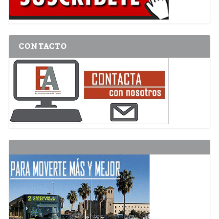
CONTACTO