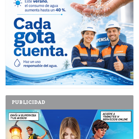
PUBLICIDAD