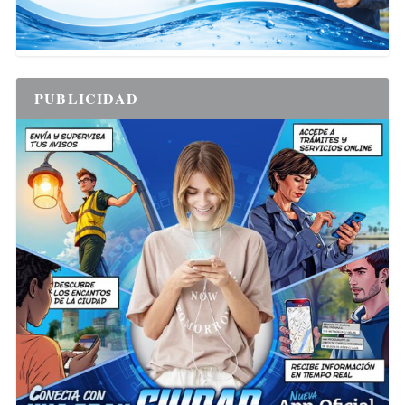
PUBLICIDAD