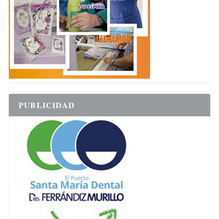
PUBLICIDAD