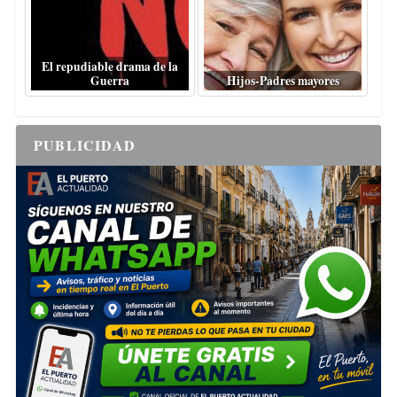
El repudiable drama de la
Guerra
Hijos-Padres mayores
PUBLICIDAD