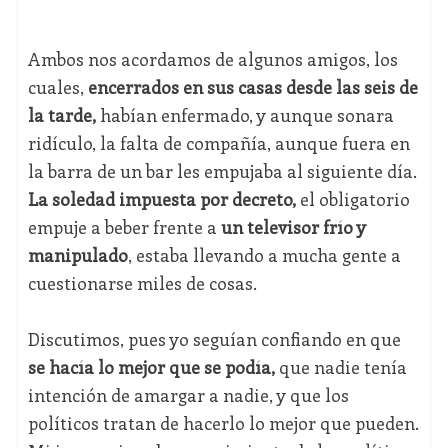
Ambos nos acordamos de algunos amigos, los
cuales,
encerrados en sus casas desde las seis de
la tarde,
habían enfermado, y aunque sonara
ridículo, la falta de compañía, aunque fuera en
la barra de un bar les empujaba al siguiente día.
La soledad impuesta por decreto,
el obligatorio
empuje a beber frente a
un televisor frío y
manipulado
, estaba llevando a mucha gente a
cuestionarse miles de cosas.
Discutimos, pues yo seguían confiando en que
se hacía lo mejor que se podía,
que nadie tenía
intención de amargar a nadie, y que los
políticos tratan de hacerlo lo mejor que pueden.