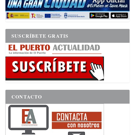
SUSCRÍBETE GRATIS
CONTACTO