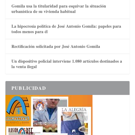
Gomila usa la titularidad para esquivar la situación
urbanística de su vivienda habitual
La hipocresía política de José Antonio Gomila: papeles para
todos menos para él
Rectificación solicitada por José Antonio Gomila
Un dispositivo policial interviene 1.080 artículos destinados a
la venta ilegal
PUBLICIDAD