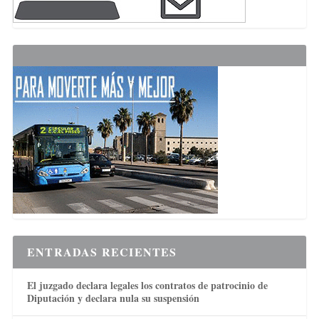
ENTRADAS RECIENTES
El juzgado declara legales los contratos de patrocinio de
Diputación y declara nula su suspensión