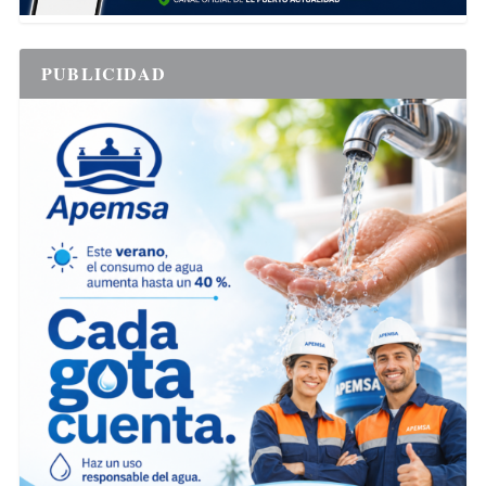
PUBLICIDAD