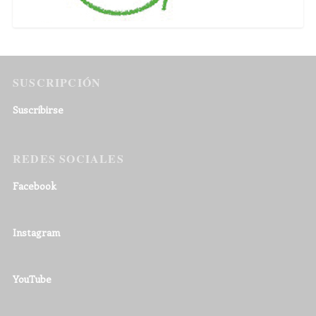
SUSCRIPCIÓN
Suscribirse
REDES SOCIALES
Facebook
Instagram
YouTube