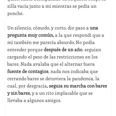
silla vacía junto a mí mientras se pedía un
ponche.
Un silencio, cómodo, y corto, dio paso a
una
pregunta muy común,
a la que respondí que a
mí también me parecía absurdo. No podía
entender porque
después de un año
, seguían
cargando el peso de las restricciones en los
bares. Nada avalaba que el alternar fuera
fuente de contagios
, nada nos indicaba que
cerrando bares se detuviera la pandemia, la
cual, por desgracia
, seguía su marcha con bares
y sin bares,
y a un rito implacable que se
llevaba a algunos amigos.