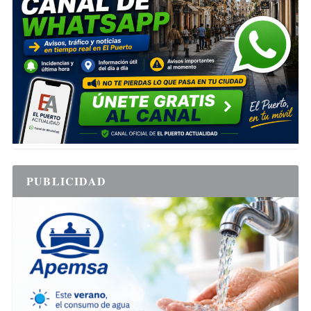
PUBLICIDAD