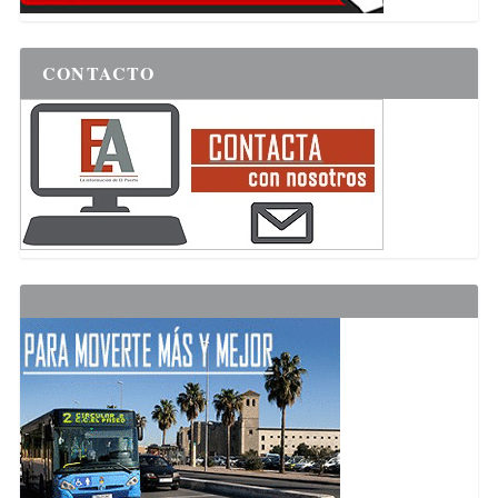
CONTACTO