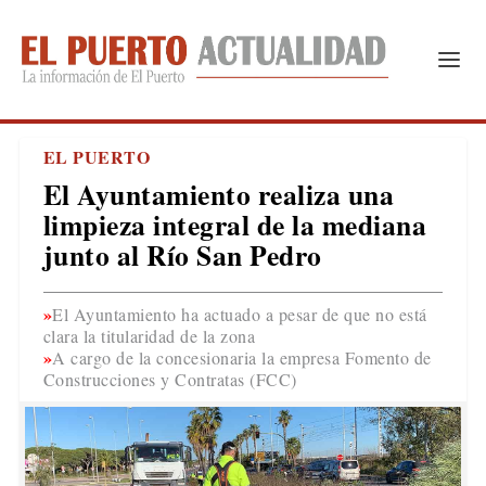
EL PUERTO
El Ayuntamiento realiza una
limpieza integral de la mediana
junto al Río San Pedro
El Ayuntamiento ha actuado a pesar de que no está
clara la titularidad de la zona
A cargo de la concesionaria la empresa Fomento de
Construcciones y Contratas (FCC)