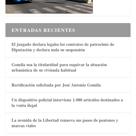
ENTRADAS RECIENTES
El juzgado declara legales los contratos de patrocinio de
Diputación y declara nula su suspensión
Gomila usa la titularidad para esquivar la situación
urbanística de su vivienda habitual
Rectificación solicitada por José Antonio Gomila
Un dispositivo policial interviene 1.080 artículos destinados a
la venta ilegal
La avenida de la Libertad renueva sus pasos de peatones y
marcas viales