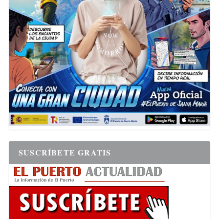
SUSCRÍBETE GRATIS