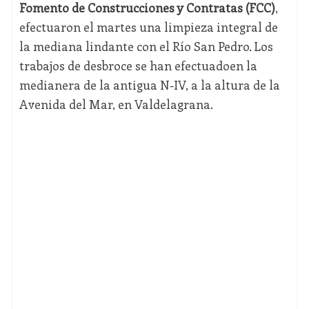
Fomento de Construcciones y Contratas (FCC)
,
efectuaron el martes una limpieza integral de
la mediana lindante con el Río San Pedro. Los
trabajos de desbroce se han efectuadoen la
medianera de la antigua N-IV, a la altura de la
Avenida del Mar, en Valdelagrana.