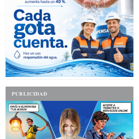
PUBLICIDAD