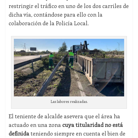
restringir el tráfico en uno de los dos carriles de
dicha vía, contándose para ello con la
colaboración de la Policía Local.
Las labores realizadas.
El teniente de alcalde asevera que el área ha
actuado en una zona
cuya titularidad no está
definida
teniendo siempre en cuenta el bien de