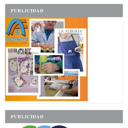
PUBLICIDAD
PUBLICIDAD