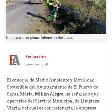
Un operario en plenas labores de desbroce.
Redacción
24-02-2021 | 17:48
El concejal de Medio Ambiente y Movilidad
Sostenible del Ayuntamiento de El Puerto de
Santa María,
Millán Alegre,
ha señalado que
operarios del Servicio Municipal de Limpieza
Viaria, del cual es concesionaria la empresa