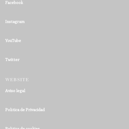
Facebook
Instagram
YouTube
Twitter
WEBSITE
Aviso legal
Política de Privacidad
Política de cookies