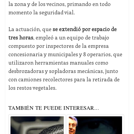
la zona y de los vecinos, primando en todo
momento la seguridad vial.
La actuación, que
se extendió por espacio de
tres horas
, empleó a un equipo de trabajo
compuesto por inspectores de la empresa
concesionaria y municipales y 8 operarios, que
utilizaron herramientas manuales como
desbrozadoras y sopladoras mecánicas, junto
con camiones recolectores para la retirada de
los restos vegetales.
TAMBIÉN TE PUEDE INTERESAR...