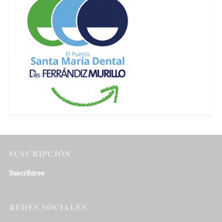
SUSCRIPCIÓN
Suscribirse
REDES SOCIALES