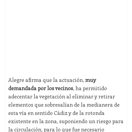
Alegre afirma que la actuación,
muy
demandada por los vecinos
, ha permitido
adecentar la vegetación al eliminar y retirar
elementos que sobresalían de la medianera de
esta vía en sentido Cádiz y de la rotonda
existente en la zona, suponiendo un riesgo para
la circulación, para lo que fue necesario