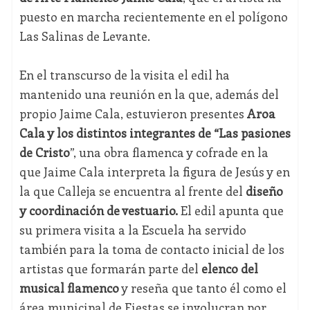
puesto en marcha recientemente en el polígono
Las Salinas de Levante.
En el transcurso de la visita el edil ha
mantenido una reunión en la que, además del
propio Jaime Cala, estuvieron presentes
Aroa
Cala y los distintos integrantes de “Las pasiones
de Cristo
”, una obra flamenca y cofrade en la
que Jaime Cala interpreta la figura de Jesús y en
la que Calleja se encuentra al frente del
diseño
y coordinación de vestuario.
El edil apunta que
su primera visita a la Escuela ha servido
también para la toma de contacto inicial de los
artistas que formarán parte del
elenco del
musical flamenco
y reseña que tanto él como el
área municipal de Fiestas se involucran por