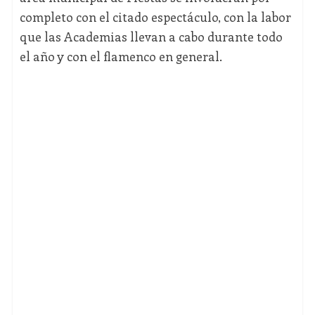
completo con el citado espectáculo, con la labor
que las Academias llevan a cabo durante todo
el año y con el flamenco en general.