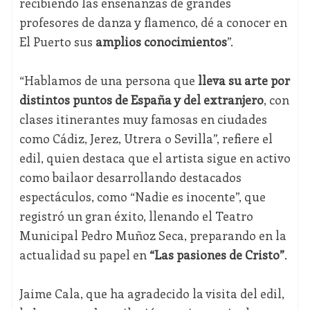
recibiendo las enseñanzas de grandes
profesores de danza y flamenco, dé a conocer en
El Puerto sus
amplios conocimientos
”.
“Hablamos de una persona que
lleva su arte por
distintos puntos de España y del extranjero
, con
clases itinerantes muy famosas en ciudades
como Cádiz, Jerez, Utrera o Sevilla”, refiere el
edil, quien destaca que el artista sigue en activo
como bailaor desarrollando destacados
espectáculos, como “Nadie es inocente”, que
registró un gran éxito, llenando el Teatro
Municipal Pedro Muñoz Seca, preparando en la
actualidad su papel en
“Las pasiones de Cristo”
.
Jaime Cala, que ha agradecido la visita del edil,