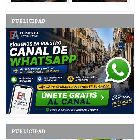
PUBLICIDAD
PUBLICIDAD