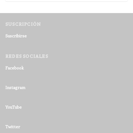
SUSCRIPCIÓN
Suscribirse
REDES SOCIALES
Facebook
Instagram
YouTube
Twitter