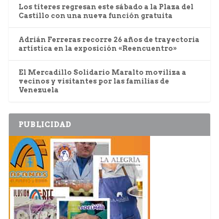
Los títeres regresan este sábado a la Plaza del
Castillo con una nueva función gratuita
Adrián Ferreras recorre 26 años de trayectoria
artística en la exposición «Reencuentro»
El Mercadillo Solidario Maralto moviliza a
vecinos y visitantes por las familias de
Venezuela
PUBLICIDAD