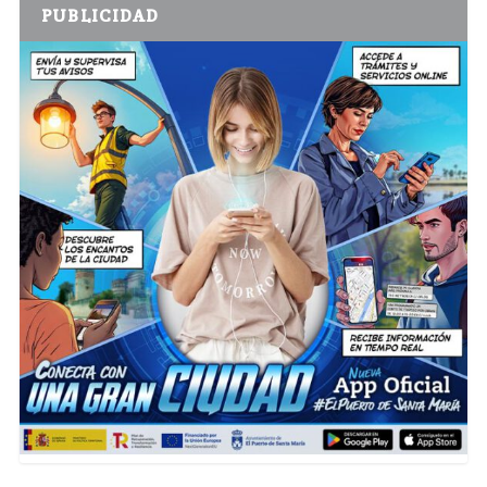
PUBLICIDAD