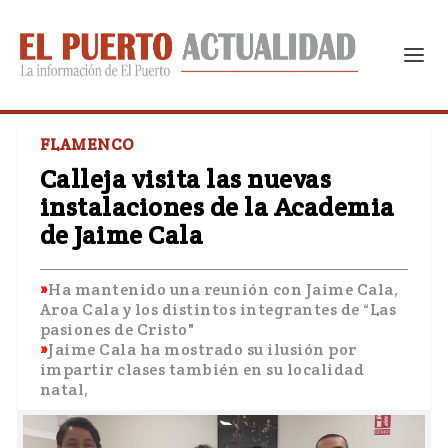
FLAMENCO
Calleja visita las nuevas
instalaciones de la Academia
de Jaime Cala
Ha mantenido una reunión con Jaime Cala,
Aroa Cala y los distintos integrantes de “Las
pasiones de Cristo"
Jaime Cala ha mostrado su ilusión por
impartir clases también en su localidad
natal,