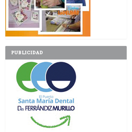
PUBLICIDAD