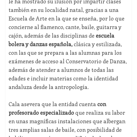
le ha mostrado su ilusión por impartir clases
también en su localidad natal, gracias a una
Escuela de Arte en la que se enseña, por lo que
concierne al flamenco, cante, baile, guitarra y
cajón, además de las disciplinas de
escuela
bolera y danzas española,
clásica y estilizada,
con las que se prepara a las alumnas para los
exámenes de acceso al Conservatorio de Danza,
además de atender a alumnos de todas las
edades e incluir materias como la identidad
andaluza desde la antropología.
Cala asevera que la entidad cuenta
con
profesorado especializado
que realiza su labor
en unas magníficas instalaciones que albergan
tres amplias salas de baile, con posibilidad de