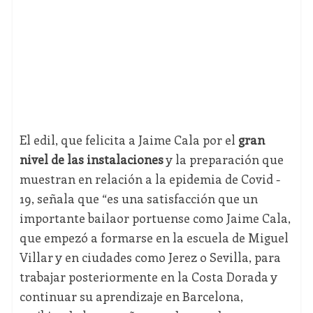
El edil, que felicita a Jaime Cala por el
gran
nivel de las instalaciones
y la preparación que
muestran en relación a la epidemia de Covid -
19, señala que “es una satisfacción que un
importante bailaor portuense como Jaime Cala,
que empezó a formarse en la escuela de Miguel
Villar y en ciudades como Jerez o Sevilla, para
trabajar posteriormente en la Costa Dorada y
continuar su aprendizaje en Barcelona,