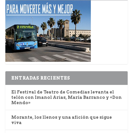
ENTRADAS RECIENTES
El Festival de Teatro de Comedias levanta el
telón con Imanol Arias, María Barranco y «Don
Mendo»
Morante, los llenos y una afición que sigue
viva