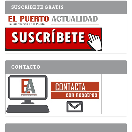
SUSCRÍBETE GRATIS
CONTACTO