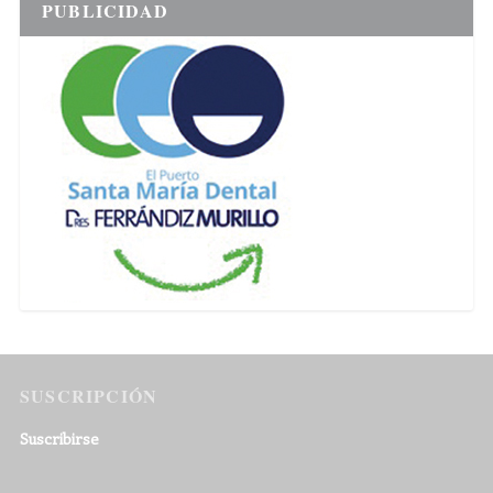
PUBLICIDAD
SUSCRIPCIÓN
Suscribirse