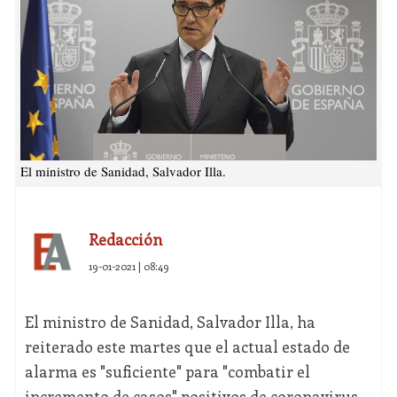
El ministro de Sanidad, Salvador Illa.
Redacción
19-01-2021 | 08:49
El ministro de Sanidad, Salvador Illa, ha
reiterado este martes que el actual estado de
alarma es "suficiente" para "combatir el
incremento de casos" positivos de coronavirus