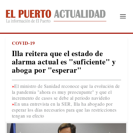
COVID-19
Illa reitera que el estado de
alarma actual es "suficiente" y
aboga por "esperar"
El ministro de Sanidad reconoce que la evolución de
la pandemia "ahora es muy preocupante" y que el
incremento de casos se debe al periodo navideño
En una entrevista en la SER, Illa ha abogado por
esperar los días necesarios para que las restricciones
tengan su efecto