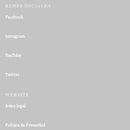
REDES SOCIALES
Facebook
Instagram
YouTube
Twitter
WEBSITE
Aviso legal
Política de Privacidad