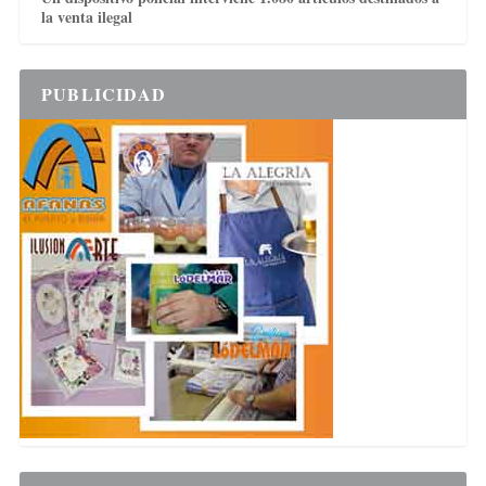
la venta ilegal
PUBLICIDAD