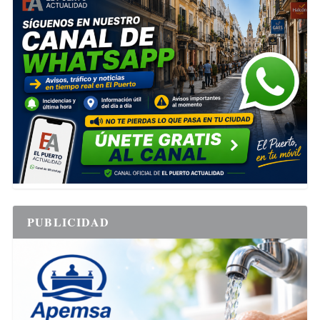
PUBLICIDAD