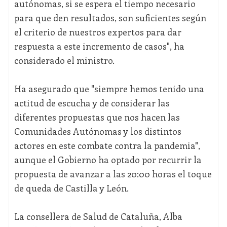
autónomas, si se espera el tiempo necesario
para que den resultados, son suficientes según
el criterio de nuestros expertos para dar
respuesta a este incremento de casos", ha
considerado el ministro.
Ha asegurado que "siempre hemos tenido una
actitud de escucha y de considerar las
diferentes propuestas que nos hacen las
Comunidades Autónomas y los distintos
actores en este combate contra la pandemia",
aunque el Gobierno ha optado por recurrir la
propuesta de avanzar a las 20:00 horas el toque
de queda de Castilla y León.
La consellera de Salud de Cataluña, Alba