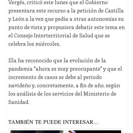
Vergés, criticó este lunes que el Gobierno
presentara este recurso a la petición de Castilla
y León a la vez que pedía a otras autonomías su
punto de vista y propusiera debatir este tema en
el Consejo Interterritorial de Salud que se
celebra los miércoles.
Illa ha reconocido que la evolución de la
pandemia "ahora es muy preocupante" y que el
incremento de casos se debe al periodo
navideño y, concretamente, a fin de año, según
los análisis de los servicios del Ministerio de
Sanidad.
TAMBIÉN TE PUEDE INTERESAR...