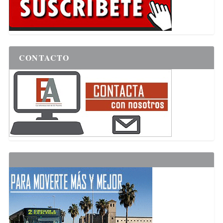
CONTACTO