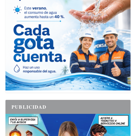
PUBLICIDAD