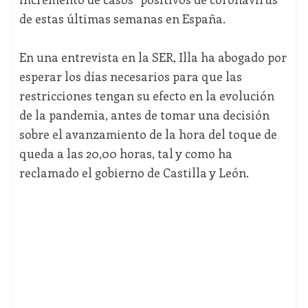
de estas últimas semanas en España.
En una entrevista en la SER, Illa ha abogado por
esperar los días necesarios para que las
restricciones tengan su efecto en la evolución
de la pandemia, antes de tomar una decisión
sobre el avanzamiento de la hora del toque de
queda a las 20,00 horas, tal y como ha
reclamado el gobierno de Castilla y León.