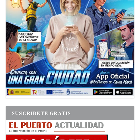
SUSCRÍBETE GRATIS