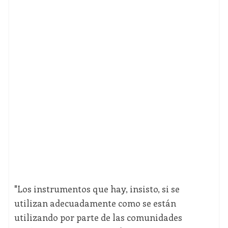
"Los instrumentos que hay, insisto, si se
utilizan adecuadamente como se están
utilizando por parte de las comunidades