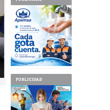
PUBLICIDAD