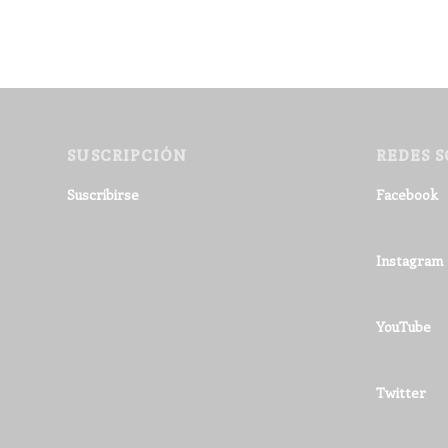
SUSCRIPCIÓN
REDES S
Suscribirse
Facebook
Instagram
YouTube
Twitter