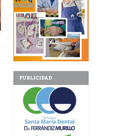
PUBLICIDAD