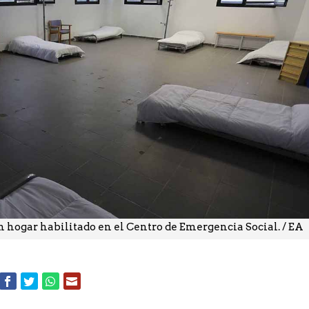
 hogar habilitado en el Centro de Emergencia Social. / EA