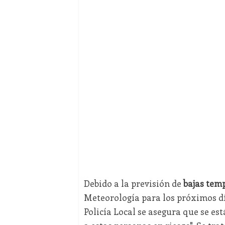
Debido a la previsión de
bajas tem
Meteorología para los próximos día
Policía Local se asegura que se e