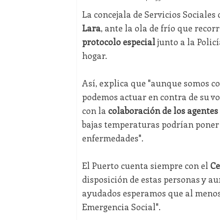
La concejala de Servicios Sociale
Lara
, ante la ola de frío que reco
protocolo especial
junto a la Polic
hogar.
Así, explica que "aunque somos co
podemos actuar en contra de su vo
con la
colaboración de los agentes 
bajas temperaturas podrían poner 
enfermedades".
El Puerto cuenta siempre con el
Ce
disposición de estas personas y au
ayudados esperamos que al menos
Emergencia Social".