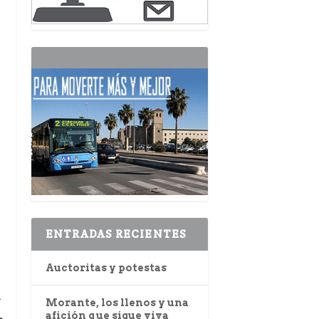
ENTRADAS RECIENTES
Auctoritas y potestas
r
Morante, los llenos y una
afición que sigue viva