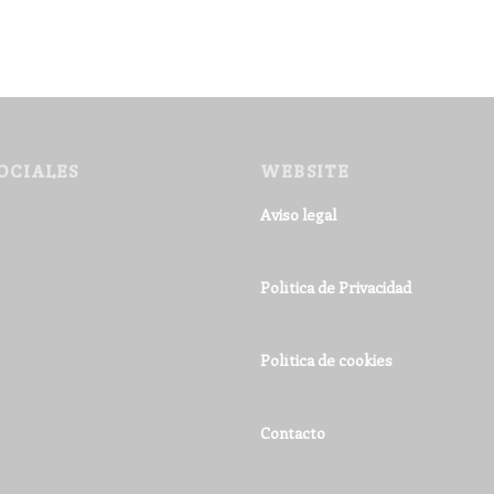
OCIALES
WEBSITE
Aviso legal
Política de Privacidad
Política de cookies
Contacto