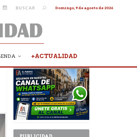
Domingo, 9 de agosto de 2026
+ACTUALIDAD
GENDA
PUBLICIDAD
PUBLICIDAD