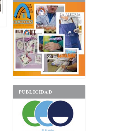
PUBLICIDAD