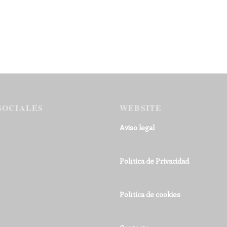
SOCIALES
WEBSITE
Aviso legal
Política de Privacidad
Política de cookies