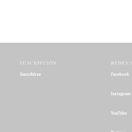
SUSCRIPCIÓN
REDES 
Suscribirse
Facebook
Instagram
YouTube