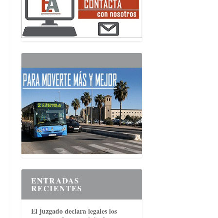
ENTRADAS
RECIENTES
El juzgado declara legales los