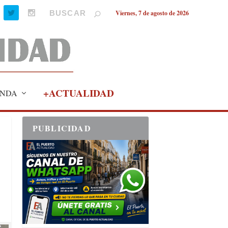
Viernes, 7 de agosto de 2026
+ACTUALIDAD
NDA
PUBLICIDAD