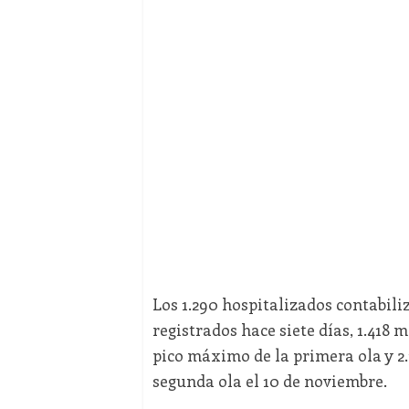
Los 1.290 hospitalizados contabili
registrados hace siete días, 1.418 
pico máximo de la primera ola y 2.
segunda ola el 10 de noviembre.