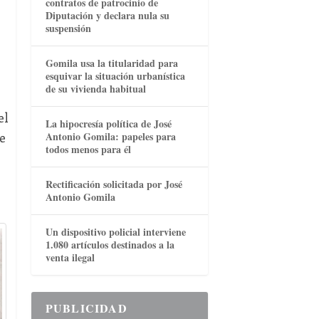
contratos de patrocinio de
Diputación y declara nula su
suspensión
Gomila usa la titularidad para
esquivar la situación urbanística
de su vivienda habitual
el
La hipocresía política de José
e
Antonio Gomila: papeles para
todos menos para él
Rectificación solicitada por José
Antonio Gomila
Un dispositivo policial interviene
1.080 artículos destinados a la
venta ilegal
PUBLICIDAD