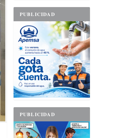
PUBLICIDAD
PUBLICIDAD