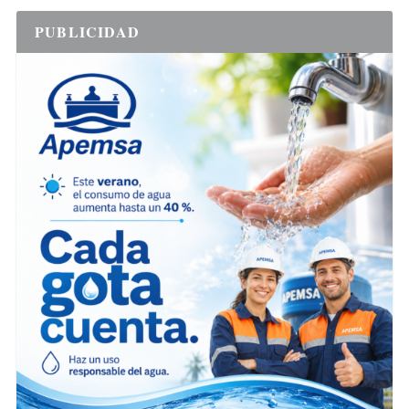
PUBLICIDAD