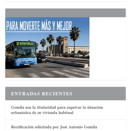
ENTRADAS RECIENTES
Gomila usa la titularidad para esquivar la situación
urbanística de su vivienda habitual
Rectificación solicitada por José Antonio Gomila