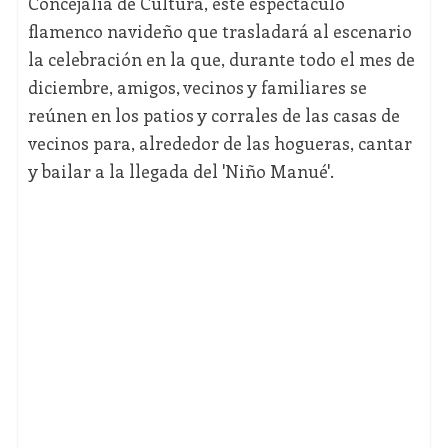
Concejalía de Cultura, este espectáculo
flamenco navideño que trasladará al escenario
la celebración en la que, durante todo el mes de
diciembre, amigos, vecinos y familiares se
reúnen en los patios y corrales de las casas de
vecinos para, alrededor de las hogueras, cantar
y bailar a la llegada del 'Niño Manué'.