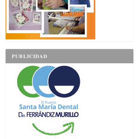
PUBLICIDAD