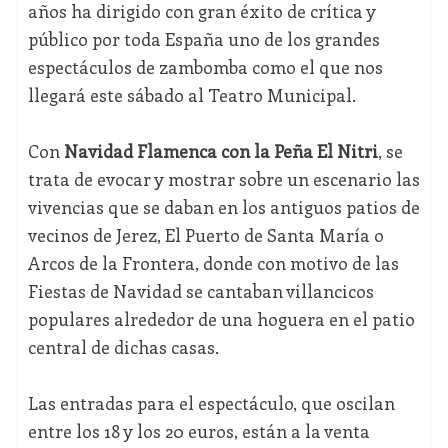
años ha dirigido con gran éxito de crítica y
público por toda España uno de los grandes
espectáculos de zambomba como el que nos
llegará este sábado al Teatro Municipal.
Con
Navidad Flamenca con la Peña El Nitri
, se
trata de evocar y mostrar sobre un escenario las
vivencias que se daban en los antiguos patios de
vecinos de Jerez, El Puerto de Santa María o
Arcos de la Frontera, donde con motivo de las
Fiestas de Navidad se cantaban villancicos
populares alrededor de una hoguera en el patio
central de dichas casas.
Las entradas para el espectáculo, que oscilan
entre los 18 y los 20 euros, están a la venta