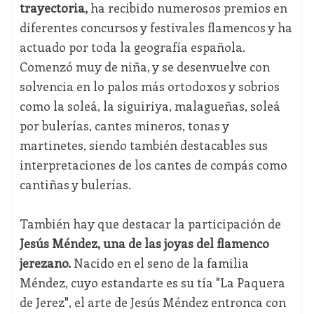
trayectoria,
ha recibido numerosos premios en
diferentes concursos y festivales flamencos y ha
actuado por toda la geografía española.
Comenzó muy de niña, y se desenvuelve con
solvencia en lo palos más ortodoxos y sobrios
como la soleá, la siguiriya, malagueñas, soleá
por bulerías, cantes mineros, tonas y
martinetes, siendo también destacables sus
interpretaciones de los cantes de compás como
cantiñas y bulerías.
También hay que destacar la participación de
Jesús Méndez, una de las joyas del flamenco
jerezano.
Nacido en el seno de la familia
Méndez, cuyo estandarte es su tía "La Paquera
de Jerez", el arte de Jesús Méndez entronca con