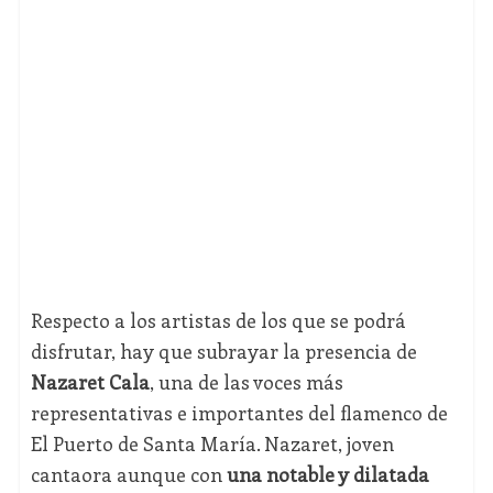
Respecto a los artistas de los que se podrá
disfrutar, hay que subrayar la presencia de
Nazaret Cala
, una de las voces más
representativas e importantes del flamenco de
El Puerto de Santa María. Nazaret, joven
cantaora aunque con
una notable y dilatada