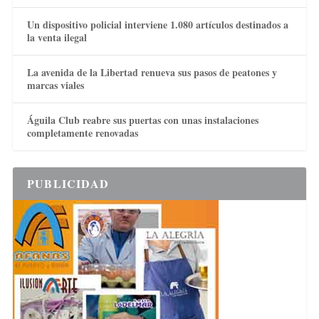
Un dispositivo policial interviene 1.080 artículos destinados a
la venta ilegal
La avenida de la Libertad renueva sus pasos de peatones y
marcas viales
Águila Club reabre sus puertas con unas instalaciones
completamente renovadas
PUBLICIDAD