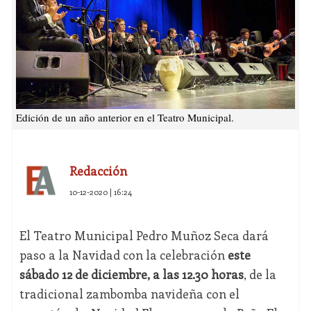
Edición de un año anterior en el Teatro Municipal.
Redacción
10-12-2020 | 16:24
El Teatro Municipal Pedro Muñoz Seca dará
paso a la Navidad con la celebración
este
sábado 12 de diciembre, a las 12.30 horas
, de la
tradicional zambomba navideña con el