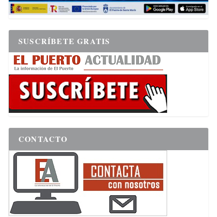
SUSCRÍBETE GRATIS
CONTACTO