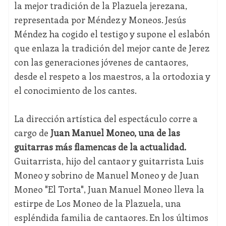
la mejor tradición de la Plazuela jerezana,
representada por Méndez y Moneos. Jesús
Méndez ha cogido el testigo y supone el eslabón
que enlaza la tradición del mejor cante de Jerez
con las generaciones jóvenes de cantaores,
desde el respeto a los maestros, a la ortodoxia y
el conocimiento de los cantes.
La dirección artística del espectáculo corre a
cargo de
Juan Manuel Moneo, una de las
guitarras más flamencas de la actualidad.
Guitarrista, hijo del cantaor y guitarrista Luis
Moneo y sobrino de Manuel Moneo y de Juan
Moneo "El Torta", Juan Manuel Moneo lleva la
estirpe de Los Moneo de la Plazuela, una
espléndida familia de cantaores. En los últimos