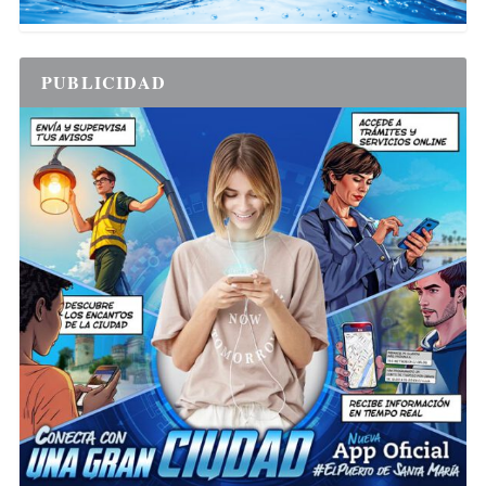
PUBLICIDAD