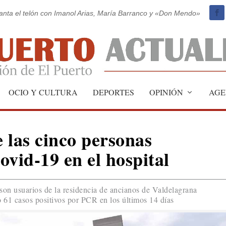
vanta el telón con Imanol Arias, María Barranco y «Don Mendo»
OCIO Y CULTURA
DEPORTES
OPINIÓN
AGE
 las cinco personas
ovid-19 en el hospital
son usuarios de la residencia de ancianos de Valdelagrana
o 61 casos positivos por PCR en los últimos 14 días