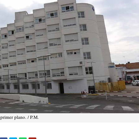
primer plano. / P.M.