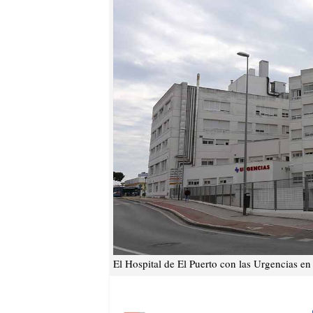
El Hospital de El Puerto con las Urgencias en 