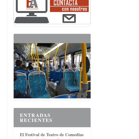
ENTRADAS
RECIENTES
El Festival de Teatro de Comedias