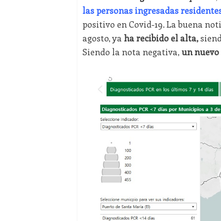
las personas ingresadas residente
positivo en Covid-19. La buena noti
agosto, ya
ha recibido el alta,
siend
Siendo la nota negativa,
un nuevo i