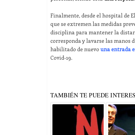
Finalmente, desde el hospital de E
que se extremen las medidas preve
disciplina para mantener la dista
corresponda y lavarse las manos d
habilitado de nuevo
una entrada e
Covid-19.
TAMBIÉN TE PUEDE INTERES