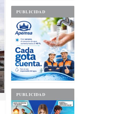
PUBLICIDAD
PUBLICIDAD