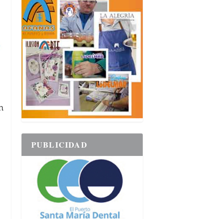
n
PUBLICIDAD