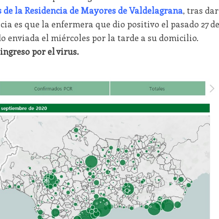
s de la Residencia de Mayores de Valdelagrana
, tras dar
cia es que la enfermera que dio positivo el pasado 27 d
o enviada el miércoles por la tarde a su domicilio.
ngreso por el virus.