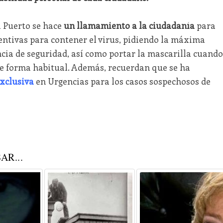
l Puerto se hace
un llamamiento a la ciudadanía
para
ntivas para contener el virus, pidiendo la máxima
ncia de seguridad, así como portar la mascarilla cuando
e forma habitual. Además, recuerdan que se ha
xclusiva
en Urgencias para los casos sospechosos de
AR...