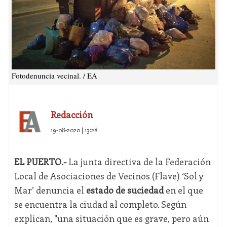
Fotodenuncia vecinal. / EA
Redacción
19-08-2020 | 13:28
EL PUERTO.-
La junta directiva de la Federación
Local de Asociaciones de Vecinos (Flave) ‘Sol y
Mar’ denuncia el
estado de suciedad
en el que
se encuentra la ciudad al completo. Según
explican, "una situación que es grave, pero aún