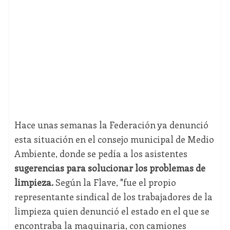
Hace unas semanas la Federación ya denunció
esta situación en el consejo municipal de Medio
Ambiente, donde se pedía a los asistentes
sugerencias para solucionar los problemas de
limpieza.
Según la Flave, "fue el propio
representante sindical de los trabajadores de la
limpieza quien denunció el estado en el que se
encontraba la maquinaria, con camiones