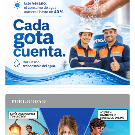
PUBLICIDAD