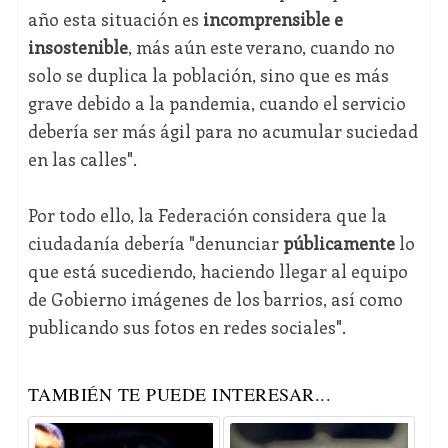
año esta situación es
incomprensible e
insostenible
, más aún este verano, cuando no
solo se duplica la población, sino que es más
grave debido a la pandemia, cuando el servicio
debería ser más ágil para no acumular suciedad
en las calles".
Por todo ello, la Federación considera que la
ciudadanía debería "denunciar
públicamente
lo
que está sucediendo, haciendo llegar al equipo
de Gobierno imágenes de los barrios, así como
publicando sus fotos en redes sociales".
TAMBIÉN TE PUEDE INTERESAR...