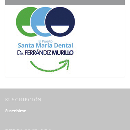
SUSCRIPCIÓN
Suscribirse