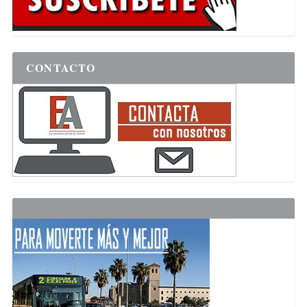
CONTACTO