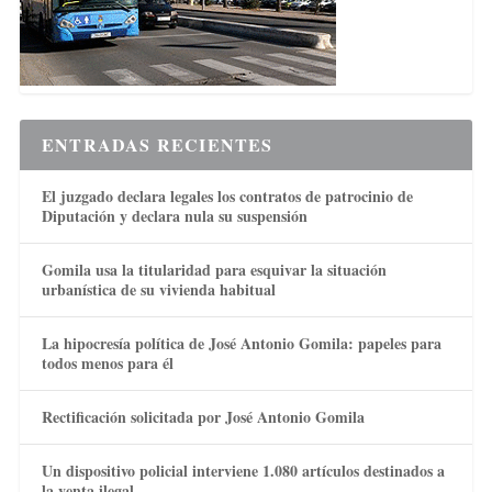
ENTRADAS RECIENTES
El juzgado declara legales los contratos de patrocinio de
Diputación y declara nula su suspensión
Gomila usa la titularidad para esquivar la situación
urbanística de su vivienda habitual
La hipocresía política de José Antonio Gomila: papeles para
todos menos para él
Rectificación solicitada por José Antonio Gomila
Un dispositivo policial interviene 1.080 artículos destinados a
la venta ilegal