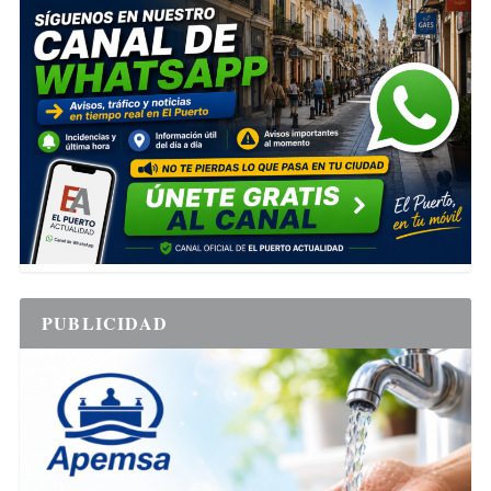
PUBLICIDAD