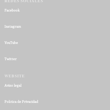
REDES SOCIALES
Facebook
Instagram
YouTube
Twitter
WEBSITE
Aviso legal
Política de Privacidad