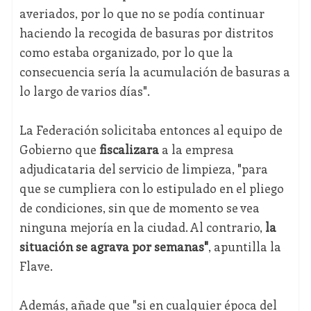
averiados, por lo que no se podía continuar
haciendo la recogida de basuras por distritos
como estaba organizado, por lo que la
consecuencia sería la acumulación de basuras a
lo largo de varios días".
La Federación solicitaba entonces al equipo de
Gobierno que
fiscalizara
a la empresa
adjudicataria del servicio de limpieza, "para
que se cumpliera con lo estipulado en el pliego
de condiciones, sin que de momento se vea
ninguna mejoría en la ciudad. Al contrario,
la
situación se agrava por semanas"
, apuntilla la
Flave.
Además, añade que "si en cualquier época del