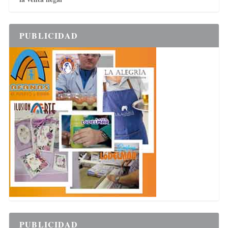
PUBLICIDAD
PUBLICIDAD