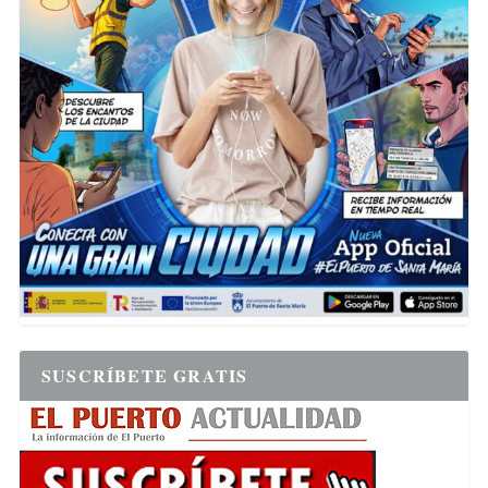
SUSCRÍBETE GRATIS