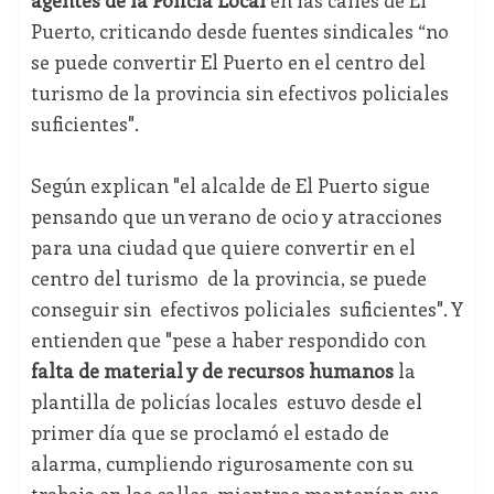
agentes de la Policía Local
en las calles de El
Puerto, criticando desde fuentes sindicales “no
se puede convertir El Puerto en el centro del
turismo de la provincia sin efectivos policiales
suficientes".
Según explican "el alcalde de El Puerto sigue
pensando que un verano de ocio y atracciones
para una ciudad que quiere convertir en el
centro del turismo de la provincia, se puede
conseguir sin efectivos policiales suficientes". Y
entienden que "pese a haber respondido con
falta de material y de recursos humanos
la
plantilla de policías locales estuvo desde el
primer día que se proclamó el estado de
alarma, cumpliendo rigurosamente con su