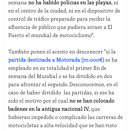
semana
no ha habido policías en las playas,
ni
en el centro de la ciudad, ni en el dispositivo de
control de tráfico preparado para recibir la
afluencia de público que pudiera atraer a El
Puerto el mundial de motociclismo".
También ponen el acento en desconocer "si la
partida destinada a Motorada (70.000€)
se ha
empleado en su totalidad el primer fin de
semana del Mundial o se ha dividido en dos
para afrontar el segundo. Desconocemos, en el
caso de haber dividido las partidas, si ese ha
sido el motivo por el cual
no se han colocado
badenes en la antigua nacional IV,
que
hubieran impedido o complicado las carreras de
motocicletas a alta velocidad que se han visto