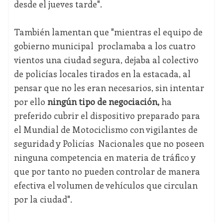
desde el jueves tarde".
También lamentan que "mientras el equipo de
gobierno municipal proclamaba a los cuatro
vientos una ciudad segura, dejaba al colectivo
de policías locales tirados en la estacada, al
pensar que no les eran necesarios, sin intentar
por ello
ningún tipo de negociación,
ha
preferido cubrir el dispositivo preparado para
el Mundial de Motociclismo con vigilantes de
seguridad y Policías Nacionales que no poseen
ninguna competencia en materia de tráfico y
que por tanto no pueden controlar de manera
efectiva el volumen de vehículos que circulan
por la ciudad".