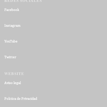
REDES SOCIALES
Facebook
Instagram
YouTube
Twitter
WEBSITE
Aviso legal
Política de Privacidad