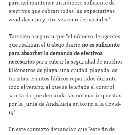
para así mantener un número suficiente de
efectivos que cubran todas las expectativas
vendidas una y otra vez en redes sociales".
También aseguran que "el número de agentes
que realizan el trabajo diario
no es suficiente
para absorber la demanda de efectivos
necesarios
para cubrir la seguridad de muchos
kilómetros de playa, una ciudad plagada de
turistas, eventos lúdicos repartidos durante
todo el verano, al que se le añade el control
sanitario que demanda las normas impuestas
por la Junta de Andalucía en torno a la Covid-
19".
En este contexto denuncian que "este fin de