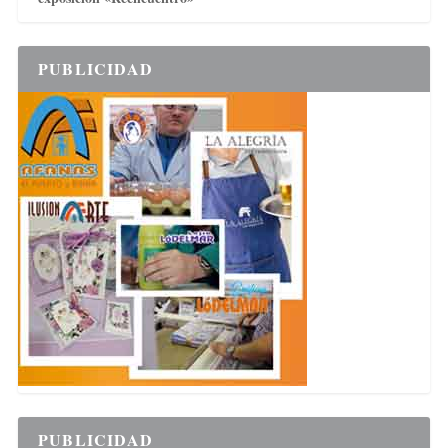
PUBLICIDAD
PUBLICIDAD