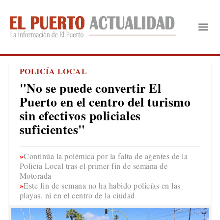
POLICÍA LOCAL
"No se puede convertir El
Puerto en el centro del turismo
sin efectivos policiales
suficientes"
Continúa la polémica por la falta de agentes de la
Policía Local tras el primer fin de semana de
Motorada
Este fin de semana no ha habido policías en las
playas, ni en el centro de la ciudad