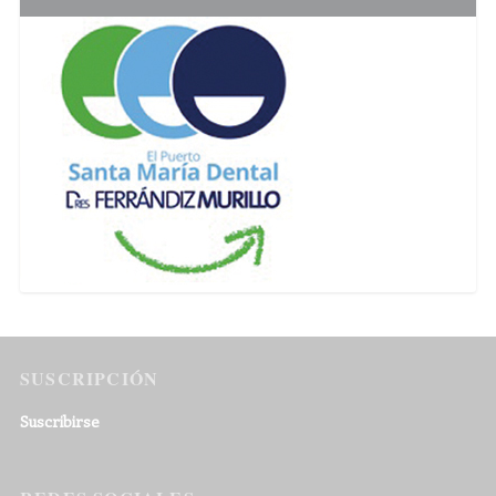
SUSCRIPCIÓN
Suscribirse