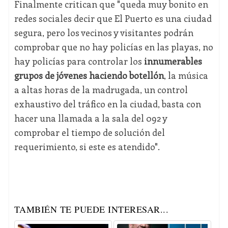
Finalmente critican que "queda muy bonito en
redes sociales decir que El Puerto es una ciudad
segura, pero los vecinos y visitantes podrán
comprobar que no hay policías en las playas, no
hay policías para controlar los
innumerables
grupos de jóvenes haciendo botellón
, la música
a altas horas de la madrugada, un control
exhaustivo del tráfico en la ciudad, basta con
hacer una llamada a la sala del 092 y
comprobar el tiempo de solución del
requerimiento, si este es atendido".
TAMBIÉN TE PUEDE INTERESAR...