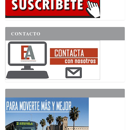
CONTACTO