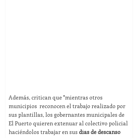
Además, critican que "mientras otros
municipios reconocen el trabajo realizado por
sus plantillas, los gobernantes municipales de
El Puerto quieren extenuar al colectivo policial
haciéndolos trabajar en sus
días de descanso