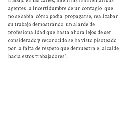
trabajo en las calles, mientras mantenían sus
agentes la incertidumbre de un contagio que
no se sabía cómo podía propagarse, realizaban
su trabajo demostrando un alarde de
profesionalidad que hasta ahora lejos de ser
considerado y reconocido se ha visto pisoteado
por la falta de respeto que demuestra el alcalde
hacia estos trabajadores".