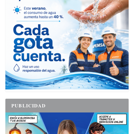
PUBLICIDAD