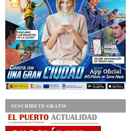
SUSCRÍBETE GRATIS