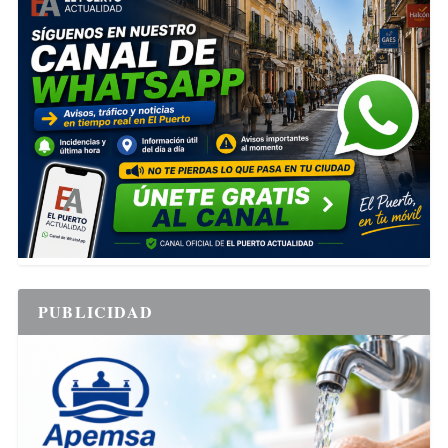
PUBLICIDAD