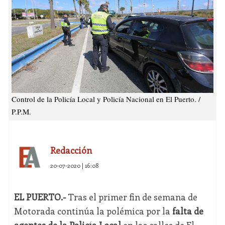
Control de la Policía Local y Policía Nacional en El Puerto. /
P.P.M.
Redacción
20-07-2020 | 16:08
EL PUERTO.-
Tras el primer fin de semana de
Motorada continúa la polémica por la
falta de