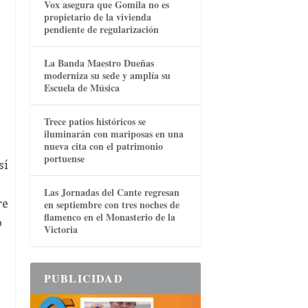
Vox asegura que Gomila no es
propietario de la vivienda
pendiente de regularización
La Banda Maestro Dueñas
moderniza su sede y amplía su
Escuela de Música
Trece patios históricos se
iluminarán con mariposas en una
nueva cita con el patrimonio
portuense
sí
Las Jornadas del Cante regresan
re
en septiembre con tres noches de
flamenco en el Monasterio de la
o
Victoria
PUBLICIDAD