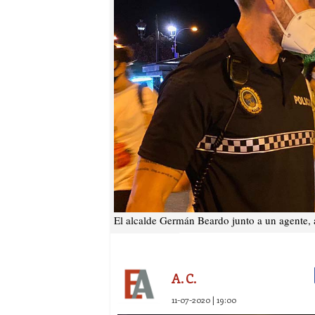
El alcalde Germán Beardo junto a un agente, 
A. C.
11-07-2020 | 19:00