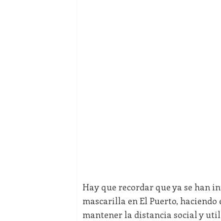
Hay que recordar que ya se han i
mascarilla en El Puerto, haciendo e
mantener la distancia social y util