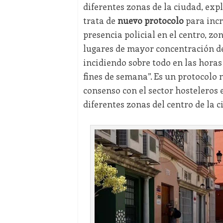
diferentes zonas de la ciudad, expl
trata de
nuevo protocolo
para inc
presencia policial en el centro, zon
lugares de mayor concentración d
incidiendo sobre todo en las horas
fines de semana”. Es un protocolo 
consenso con el sector hosteleros 
diferentes zonas del centro de la c