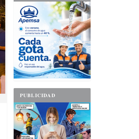
PUBLICIDAD