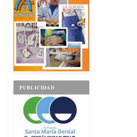
PUBLICIDAD