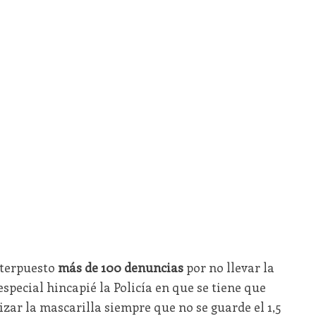
nterpuesto
más de 100 denuncias
por no llevar la
special hincapié la Policía en que se tiene que
izar la mascarilla siempre que no se guarde el 1,5