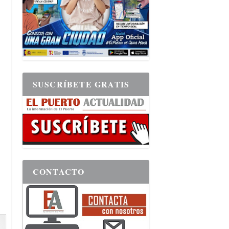
SUSCRÍBETE GRATIS
CONTACTO