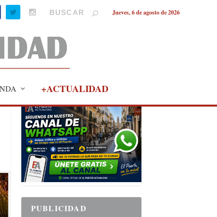
Jueves, 6 de agosto de 2026
+ACTUALIDAD
NDA
PUBLICIDAD
PUBLICIDAD