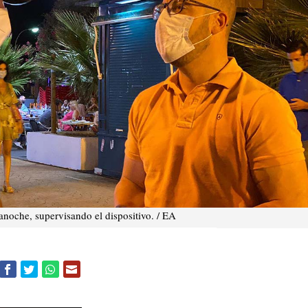
anoche, supervisando el dispositivo. / EA