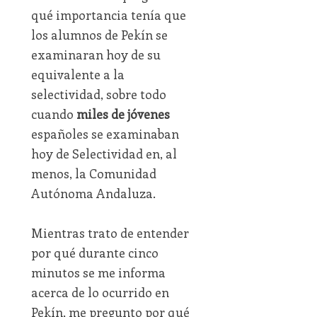
qué importancia tenía que
los alumnos de Pekín se
examinaran hoy de su
equivalente a la
selectividad, sobre todo
cuando
miles de jóvenes
españoles se examinaban
hoy de Selectividad en, al
menos, la Comunidad
Autónoma Andaluza.
Mientras trato de entender
por qué durante cinco
minutos se me informa
acerca de lo ocurrido en
Pekín, me pregunto por qué