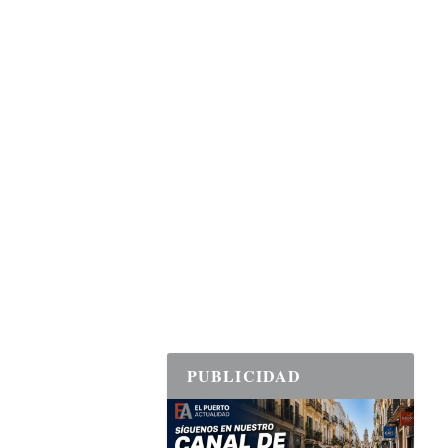
PUBLICIDAD