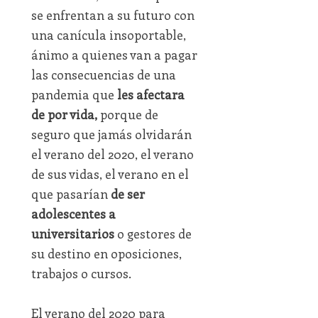
se enfrentan a su futuro con
una canícula insoportable,
ánimo a quienes van a pagar
las consecuencias de una
pandemia que
les afectara
de por vida,
porque de
seguro que jamás olvidarán
el verano del 2020, el verano
de sus vidas, el verano en el
que pasarían
de ser
adolescentes a
universitarios
o gestores de
su destino en oposiciones,
trabajos o cursos.
El verano del 2020 para