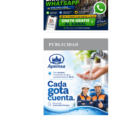
PUBLICIDAD