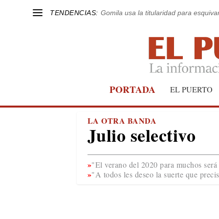
TENDENCIAS:
Gomila usa la titularidad para esquivar
PORTADA
EL PUERTO
LA OTRA BANDA
Julio selectivo
"El verano del 2020 para muchos será
"A todos les deseo la suerte que precis