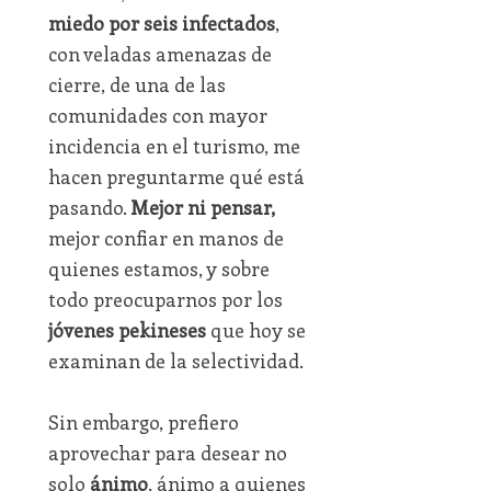
miedo por seis infectados
,
con veladas amenazas de
cierre, de una de las
comunidades con mayor
incidencia en el turismo, me
hacen preguntarme qué está
pasando.
Mejor ni pensar,
mejor confiar en manos de
quienes estamos, y sobre
todo preocuparnos por los
jóvenes pekineses
que hoy se
examinan de la selectividad.
Sin embargo, prefiero
aprovechar para desear no
solo
ánimo
, ánimo a quienes