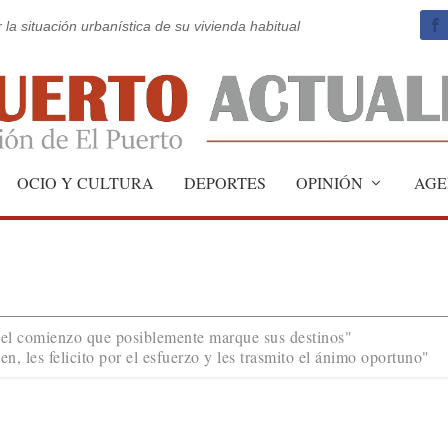
 la situación urbanística de su vivienda habitual
OCIO Y CULTURA
DEPORTES
OPINIÓN
AGE
 el comienzo que posiblemente marque sus destinos"
en, les felicito por el esfuerzo y les trasmito el ánimo oportuno"