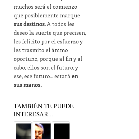
muchos será el comienzo
que posiblemente marque
sus destinos
. A todos les
deseo la suerte que precisen,
les felicito por el esfuerzo y
les trasmito el ánimo
oportuno, porque al fin y al
cabo, ellos son el futuro, y
ese, ese futuro… estará
en
sus manos.
TAMBIÉN TE PUEDE
INTERESAR...