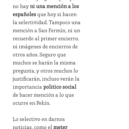
no hay
ni una mención a los
españoles
que hoy si hacen
la selectividad. Tampoco una
mención a San Fermín, ni un
recuerdo al primer encierro,
ni imágenes de encierros de
otros años. Seguro que
muchos se harán la misma
pregunta, y otros muchos lo
justificarán, incluso verán la
importancia
político social
de hacer mención a lo que
ocurre en Pekín.
Lo selectivo en darnos
noticias, como el
meter