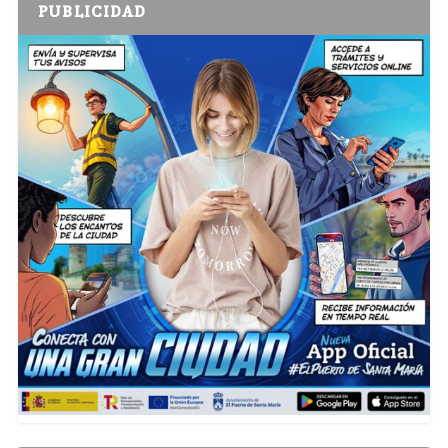
PUBLICIDAD