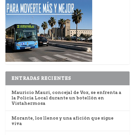
ENTRADAS RECIENTES
Mauricio Mauri, concejal de Vox, se enfrenta a
la Policía Local durante un botellón en
Vistahermosa
Morante, los llenos y una afición que sigue
viva