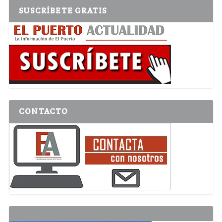
SUSCRÍBETE GRATIS
CONTACTO