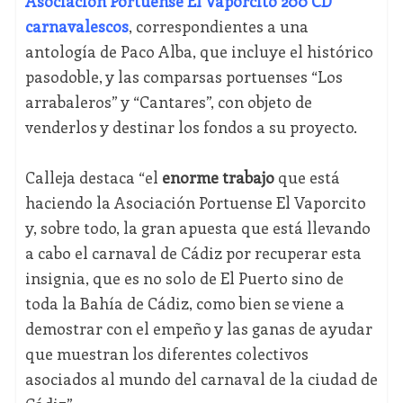
Asociación Portuense El Vaporcito 200 CD
carnavalescos
, correspondientes a una
antología de Paco Alba, que incluye el histórico
pasodoble, y las comparsas portuenses “Los
arrabaleros” y “Cantares”, con objeto de
venderlos y destinar los fondos a su proyecto.
Calleja destaca “el
enorme trabajo
que está
haciendo la Asociación Portuense El Vaporcito
y, sobre todo, la gran apuesta que está llevando
a cabo el carnaval de Cádiz por recuperar esta
insignia, que es no solo de El Puerto sino de
toda la Bahía de Cádiz, como bien se viene a
demostrar con el empeño y las ganas de ayudar
que muestran los diferentes colectivos
asociados al mundo del carnaval de la ciudad de