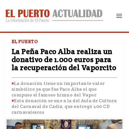
EL PUERTO
La Peña Paco Alba realiza un
donativo de 1.000 euros para
la recuperación del Vaporcito
La donación tiene un importante valor
simbólico ya que fue Paco Alba el que
compuso el famoso himno del Vapor
Esta donación se une a la del Aula de Cultura
del Carnaval de Cádiz, que entregó 200 CD
carnavalescos