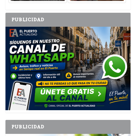
PUBLICIDAD
PUBLICIDAD