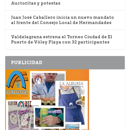
Auctoritas y potestas
Juan José Caballero inicia un nuevo mandato
al frente del Consejo Local de Hermandades
Valdelagrana estrena el Torneo Ciudad de El
Puerto de Vóley Playa con 32 participantes
PUBLICIDAD