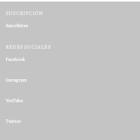
SUSCRIPCIÓN
Suscribirse
REDES SOCIALES
Facebook
Instagram
YouTube
Twitter