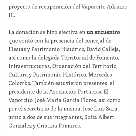
proyecto de recuperación del Vaporcito Adriano
III.
La donación se hizo efectiva en
un encuentro
que contó con la presencia del concejal de
Fiestas y Patrimonio Histórico, David Calleja,
así como la delegada Territorial de Fomento,
Infraestructuras, Ordenación del Territorio,
Cultura y Patrimonio Histórico, Mercedes
Colombo. También estuvieron presentes el
presidente de la Asociación Portuense El
Vaporcito, José María García Flores, así como
por el secretario de la misma, José Luis Sara,
junto a dos de sus integrantes, Sofía Albert
Gonzalez y Cristina Pomares.