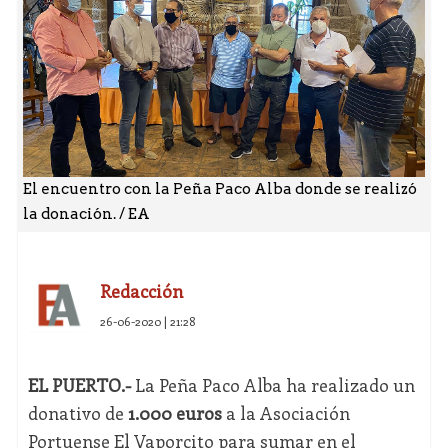
El encuentro con la Peña Paco Alba donde se realizó
la donación. / EA
Redacción
26-06-2020 | 21:28
EL PUERTO.-
La Peña Paco Alba ha realizado un
donativo de
1.000 euros
a la Asociación
Portuense El Vaporcito para sumar en el