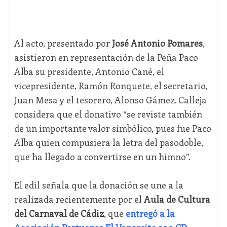
Al acto, presentado por
José Antonio Pomares
,
asistieron en representación de la Peña Paco
Alba su presidente, Antonio Cané, el
vicepresidente, Ramón Ronquete, el secretario,
Juan Mesa y el tesorero, Alonso Gámez. Calleja
considera que el donativo “se reviste también
de un importante valor simbólico, pues fue Paco
Alba quien compusiera la letra del pasodoble,
que ha llegado a convertirse en un himno”.
El edil señala que la donación se une a la
realizada recientemente por el
Aula de Cultura
del Carnaval de Cádiz
, que
entregó a la