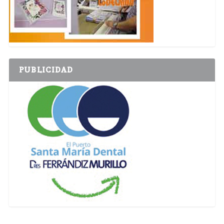
PUBLICIDAD