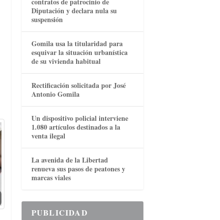
contratos de patrocinio de
Diputación y declara nula su
a
suspensión
Gomila usa la titularidad para
esquivar la situación urbanística
de su vivienda habitual
Rectificación solicitada por José
Antonio Gomila
Un dispositivo policial interviene
1.080 artículos destinados a la
venta ilegal
La avenida de la Libertad
renueva sus pasos de peatones y
marcas viales
PUBLICIDAD