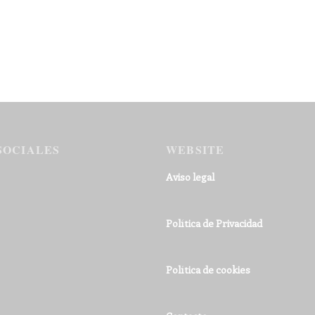
SOCIALES
WEBSITE
Aviso legal
Política de Privacidad
Política de cookies