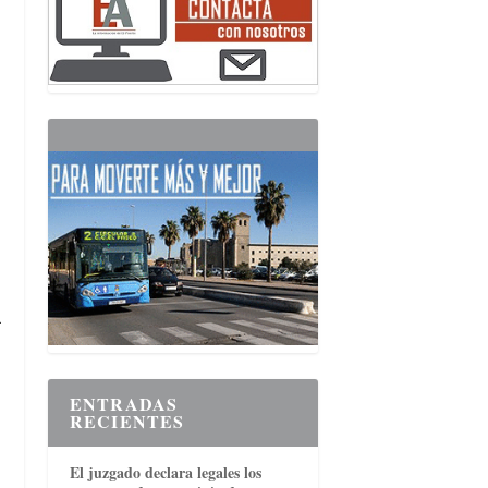
a
ENTRADAS
RECIENTES
El juzgado declara legales los