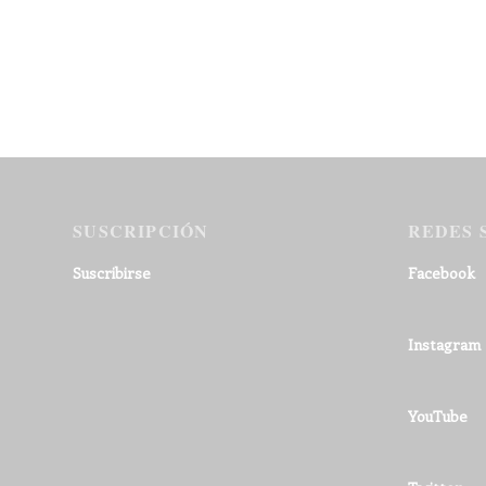
SUSCRIPCIÓN
REDES 
Suscribirse
Facebook
Instagram
YouTube