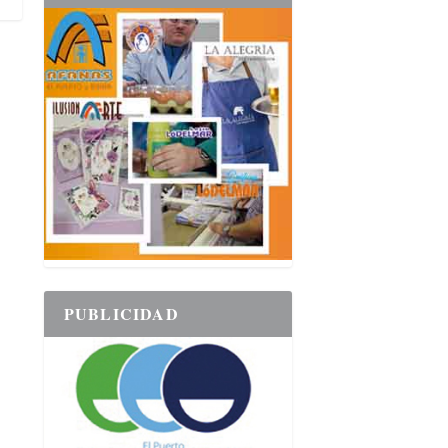
PUBLICIDAD