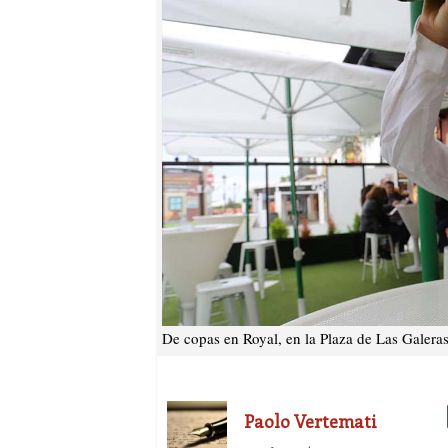
De copas en Royal, en la Plaza de Las Galeras
Paolo Vertemati