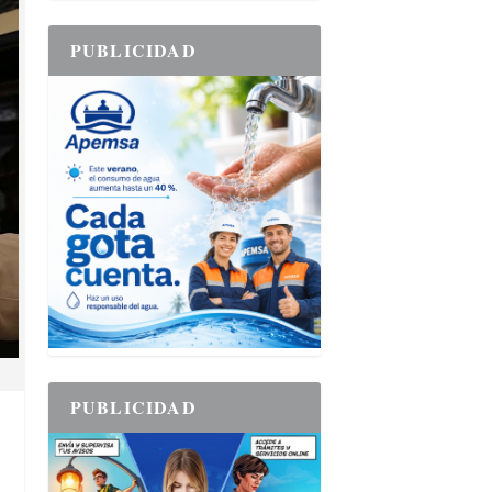
PUBLICIDAD
PUBLICIDAD