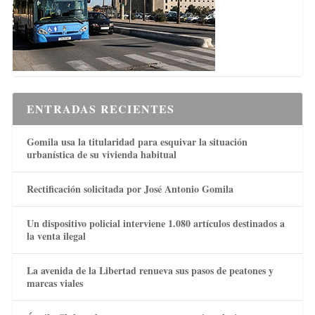
ENTRADAS RECIENTES
Gomila usa la titularidad para esquivar la situación
urbanística de su vivienda habitual
Rectificación solicitada por José Antonio Gomila
Un dispositivo policial interviene 1.080 artículos destinados a
la venta ilegal
La avenida de la Libertad renueva sus pasos de peatones y
marcas viales