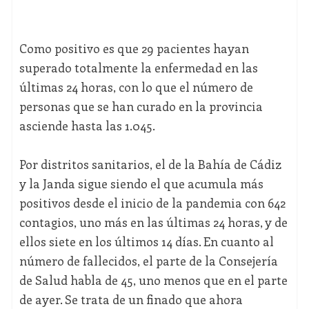
Como positivo es que 29 pacientes hayan
superado totalmente la enfermedad en las
últimas 24 horas, con lo que el número de
personas que se han curado en la provincia
asciende hasta las 1.045.
Por distritos sanitarios, el de la Bahía de Cádiz
y la Janda sigue siendo el que acumula más
positivos desde el inicio de la pandemia con 642
contagios, uno más en las últimas 24 horas, y de
ellos siete en los últimos 14 días. En cuanto al
número de fallecidos, el parte de la Consejería
de Salud habla de 45, uno menos que en el parte
de ayer. Se trata de un finado que ahora