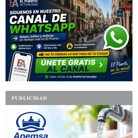
PUBLICIDAD