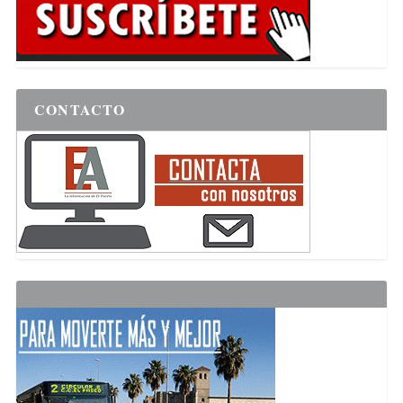
CONTACTO