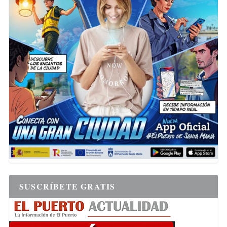
SUSCRÍBETE GRATIS