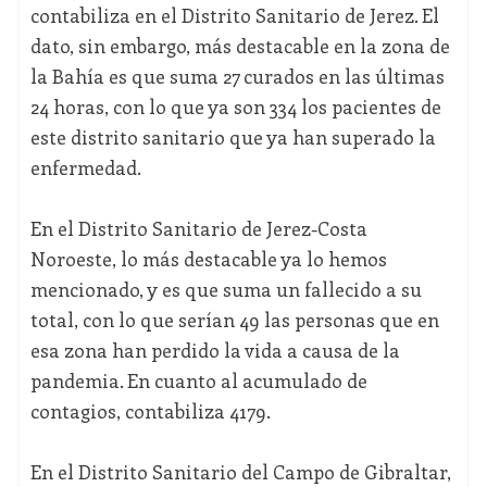
contabiliza en el Distrito Sanitario de Jerez. El
dato, sin embargo, más destacable en la zona de
la Bahía es que suma 27 curados en las últimas
24 horas, con lo que ya son 334 los pacientes de
este distrito sanitario que ya han superado la
enfermedad.
En el Distrito Sanitario de Jerez-Costa
Noroeste, lo más destacable ya lo hemos
mencionado, y es que suma un fallecido a su
total, con lo que serían 49 las personas que en
esa zona han perdido la vida a causa de la
pandemia. En cuanto al acumulado de
contagios, contabiliza 4179.
En el Distrito Sanitario del Campo de Gibraltar,