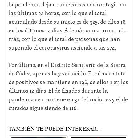
la pandemia deja un nuevo caso de contagio en
las últimas 24 horas, con lo que el total
acumulado desde su inicio es de 325, de ellos 18
en los últimos 14 días. Además suma un curado
más, con lo que el total de personas que han
superado el coronavirus asciende a las 274.
Por último, en el Distrito Sanitario de la Sierra
de Cádiz, apenas hay variación. El número total
de positivos se mantiene en 196, de ellos 1 en los
últimos 14 días. El de finados durante la
pandemia se mantiene en 31 defunciones y el de
curados sigue siendo de 116.
TAMBIÉN TE PUEDE INTERESAR...