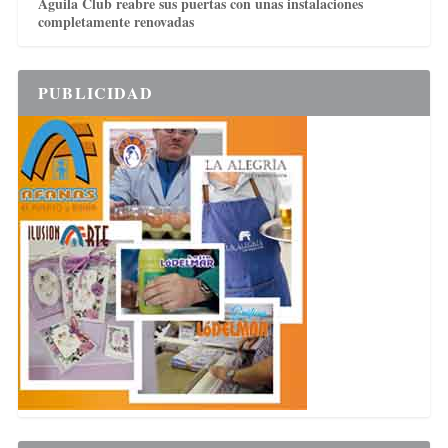
Águila Club reabre sus puertas con unas instalaciones
completamente renovadas
PUBLICIDAD