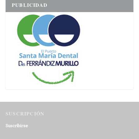
PUBLICIDAD
SUSCRIPCIÓN
Suscribirse