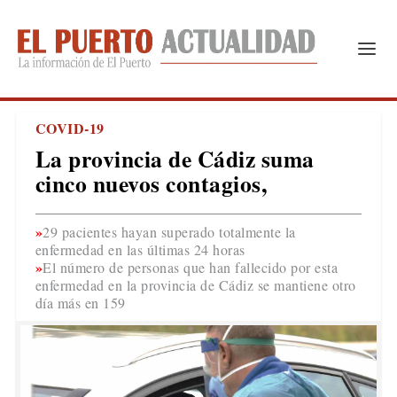
COVID-19
La provincia de Cádiz suma
cinco nuevos contagios,
29 pacientes hayan superado totalmente la
enfermedad en las últimas 24 horas
El número de personas que han fallecido por esta
enfermedad en la provincia de Cádiz se mantiene otro
día más en 159