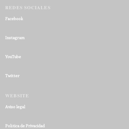
REDES SOCIALES
Facebook
Instagram
YouTube
Twitter
WEBSITE
Aviso legal
Política de Privacidad