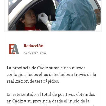
Redacción
04-06-2020 | 20:06
La provincia de Cádiz suma cinco nuevos
contagios, todos ellos detectados a través de la
realización de test rápidos.
En este sentido, el total de positivos obtenidos
en Cádiz y su provincia desde el inicio de la