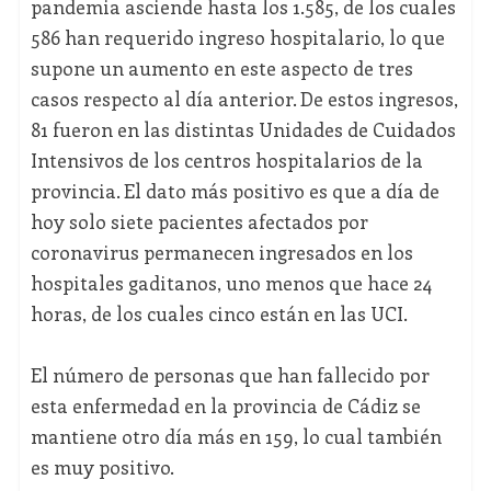
pandemia asciende hasta los 1.585, de los cuales
586 han requerido ingreso hospitalario, lo que
supone un aumento en este aspecto de tres
casos respecto al día anterior. De estos ingresos,
81 fueron en las distintas Unidades de Cuidados
Intensivos de los centros hospitalarios de la
provincia. El dato más positivo es que a día de
hoy solo siete pacientes afectados por
coronavirus permanecen ingresados en los
hospitales gaditanos, uno menos que hace 24
horas, de los cuales cinco están en las UCI.
El número de personas que han fallecido por
esta enfermedad en la provincia de Cádiz se
mantiene otro día más en 159, lo cual también
es muy positivo.