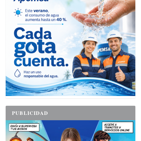
PUBLICIDAD