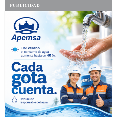
PUBLICIDAD