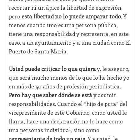
recortar ni un ápice la libertad de expresión,
pero
esta libertad no lo puede amparar todo
. Y
menos cuando uno es una persona pública,
tiene una responsabilidad y representa, en este
caso, a un ayuntamiento y a una ciudad como El
Puerto de Santa María.
Usted puede criticar lo que quiera
y, le aseguro,
que será mucho menos de lo que lo he hecho yo
en más de 40 años de profesión periodística.
Pero hay que saber dónde se está
y asumir
responsabilidades. Cuando el “hijo de puta” del
vicepresidente de este Gobierno, como usted le
llama, hace una declaración no lo hace como
una personas individual, sino como
representante de todo un país.
Y a usted, le