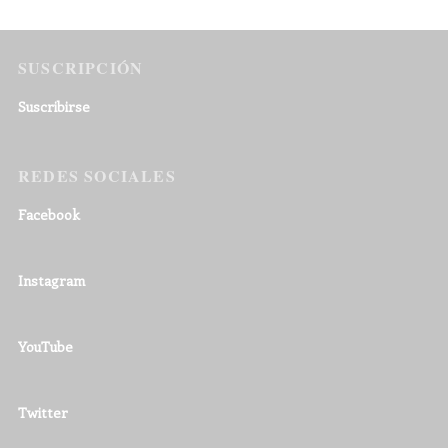
SUSCRIPCIÓN
Suscribirse
REDES SOCIALES
Facebook
Instagram
YouTube
Twitter