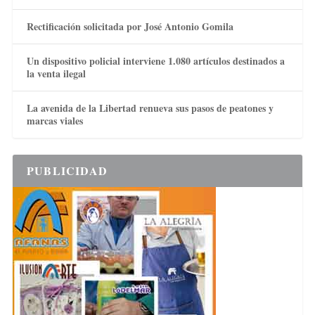
Rectificación solicitada por José Antonio Gomila
Un dispositivo policial interviene 1.080 artículos destinados a
la venta ilegal
La avenida de la Libertad renueva sus pasos de peatones y
marcas viales
PUBLICIDAD