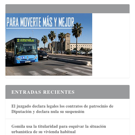
ENTRADAS RECIENTES
El juzgado declara legales los contratos de patrocinio de
Diputación y declara nula su suspensión
Gomila usa la titularidad para esquivar la situación
urbanística de su vivienda habitual