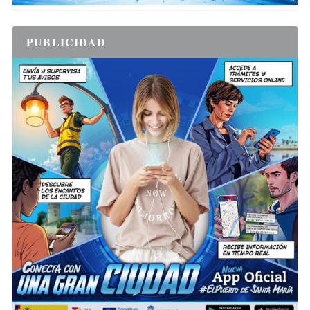
PUBLICIDAD