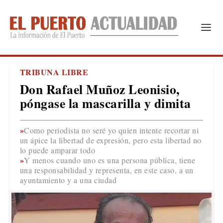
TRIBUNA LIBRE
Don Rafael Muñoz Leonisio,
póngase la mascarilla y dimita
Como periodista no seré yo quien intente recortar ni
un ápice la libertad de expresión, pero esta libertad no
lo puede amparar todo
Y menos cuando uno es una persona pública, tiene
una responsabilidad y representa, en este caso, a un
ayuntamiento y a una ciudad