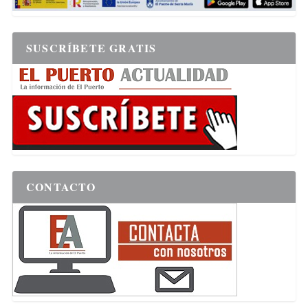
SUSCRÍBETE GRATIS
CONTACTO