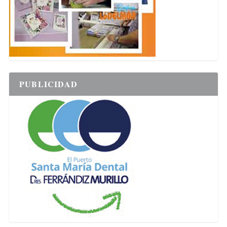
PUBLICIDAD