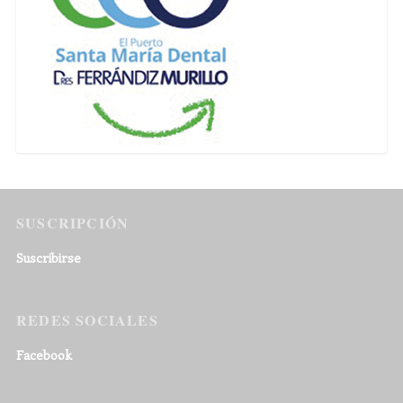
SUSCRIPCIÓN
Suscribirse
REDES SOCIALES
Facebook