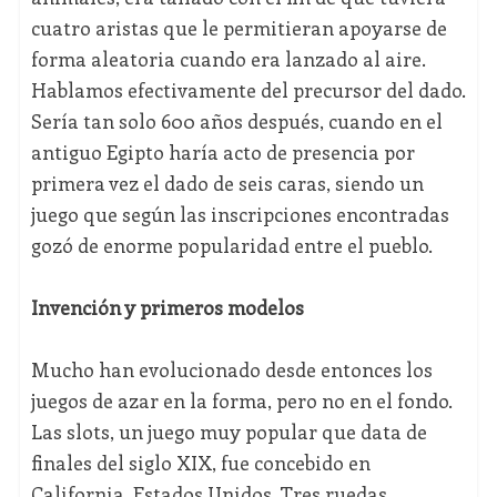
cuatro aristas que le permitieran apoyarse de
forma aleatoria cuando era lanzado al aire.
Hablamos efectivamente del precursor del dado.
Sería tan solo 600 años después, cuando en el
antiguo Egipto haría acto de presencia por
primera vez el dado de seis caras, siendo un
juego que según las inscripciones encontradas
gozó de enorme popularidad entre el pueblo.
Invención y primeros modelos
Mucho han evolucionado desde entonces los
juegos de azar en la forma, pero no en el fondo.
Las slots, un juego muy popular que data de
finales del siglo XIX, fue concebido en
California, Estados Unidos. Tres ruedas