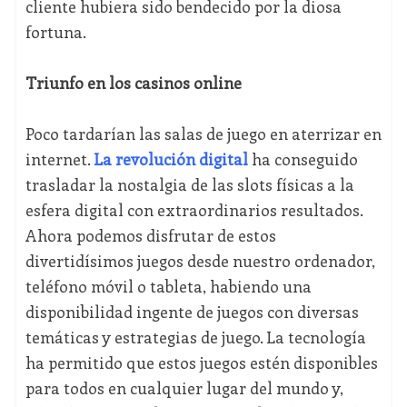
cliente hubiera sido bendecido por la diosa
fortuna.
Triunfo en los casinos online
Poco tardarían las salas de juego en aterrizar en
internet.
La revolución digital
ha conseguido
trasladar la nostalgia de las slots físicas a la
esfera digital con extraordinarios resultados.
Ahora podemos disfrutar de estos
divertidísimos juegos desde nuestro ordenador,
teléfono móvil o tableta, habiendo una
disponibilidad ingente de juegos con diversas
temáticas y estrategias de juego. La tecnología
ha permitido que estos juegos estén disponibles
para todos en cualquier lugar del mundo y,