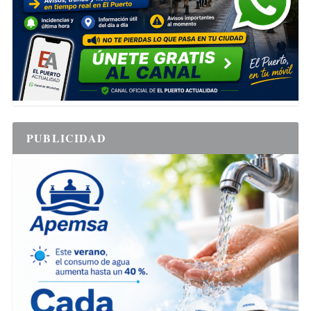
PUBLICIDAD