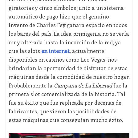
giratorias y cinco símbolos junto a un sistema
automático de pago hizo que el genuino
invento de Charles Fey ganara espacio en todos
los bares del país. La idea primigenia no se vería
muy alterada hasta la incursión de la red, ya
que las slots
en internet
, actualmente
disponibles en casinos como Leo Vegas, nos
brindarían la oportunidad de disfrutar de estas
máquinas desde la comodidad de nuestro hogar.
Probablemente la
Campana de La Libertad
fue la
primera slot comercializada de la historia. Tal
fue su éxito que fue replicada por decenas de
fabricantes, que vieron las posibilidades de
estas máquinas que conseguían mucho éxito.