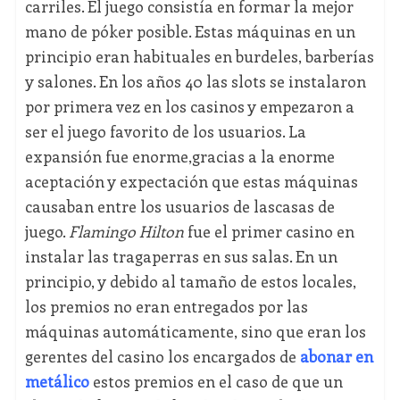
carriles. El juego consistía en formar la mejor
mano de póker posible. Estas máquinas en un
principio eran habituales en burdeles, barberías
y salones. En los años 40 las slots se instalaron
por primera vez en los casinos y empezaron a
ser el juego favorito de los usuarios. La
expansión fue enorme,gracias a la enorme
aceptación y expectación que estas máquinas
causaban entre los usuarios de lascasas de
juego.
Flamingo Hilton
fue el primer casino en
instalar las tragaperras en sus salas. En un
principio, y debido al tamaño de estos locales,
los premios no eran entregados por las
máquinas automáticamente, sino que eran los
gerentes del casino los encargados de
abonar en
metálico
estos premios en el caso de que un