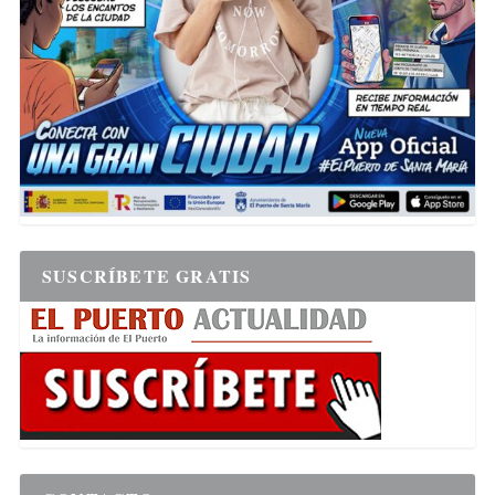
SUSCRÍBETE GRATIS