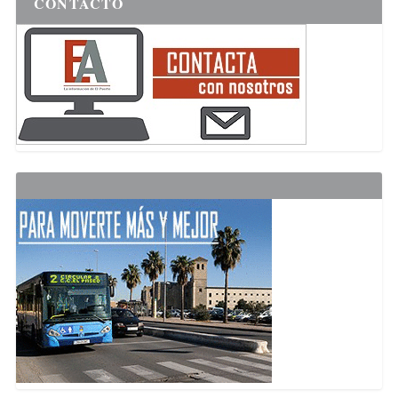
CONTACTO