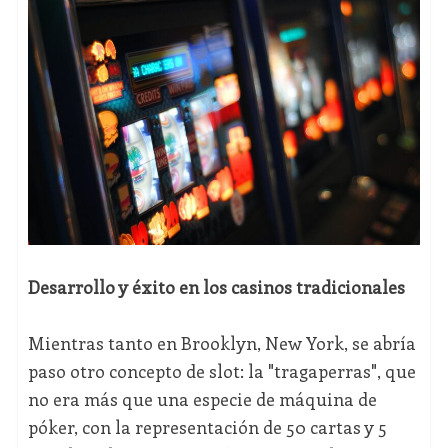
Desarrollo y éxito en los casinos tradicionales
Mientras tanto en Brooklyn, New York, se abría
paso otro concepto de slot: la "tragaperras", que
no era más que una especie de máquina de
póker, con la representación de 50 cartas y 5