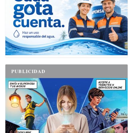
PUBLICIDAD