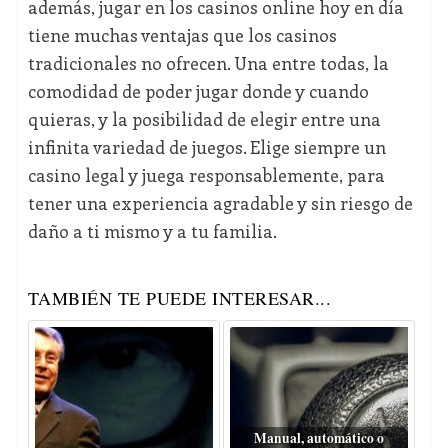
además, jugar en los casinos online hoy en día
tiene muchas ventajas que los casinos
tradicionales no ofrecen. Una entre todas, la
comodidad de poder jugar donde y cuando
quieras, y la posibilidad de elegir entre una
infinita variedad de juegos. Elige siempre un
casino legal y juega responsablemente, para
tener una experiencia agradable y sin riesgo de
daño a ti mismo y a tu familia.
TAMBIÉN TE PUEDE INTERESAR...
Manual, automático o