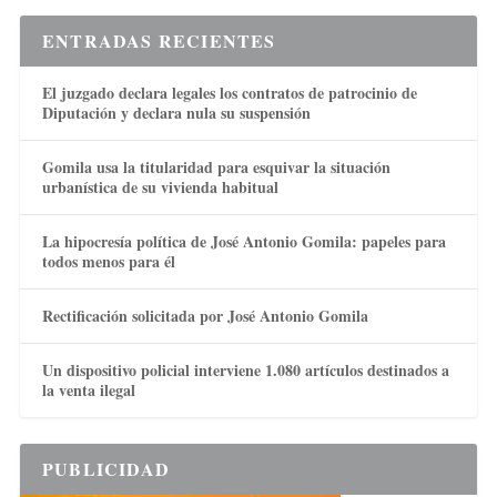
ENTRADAS RECIENTES
El juzgado declara legales los contratos de patrocinio de
Diputación y declara nula su suspensión
Gomila usa la titularidad para esquivar la situación
urbanística de su vivienda habitual
La hipocresía política de José Antonio Gomila: papeles para
todos menos para él
Rectificación solicitada por José Antonio Gomila
Un dispositivo policial interviene 1.080 artículos destinados a
la venta ilegal
PUBLICIDAD