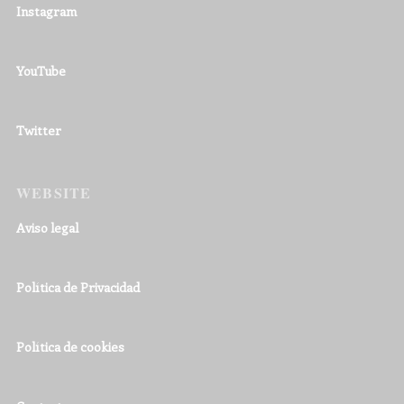
Instagram
YouTube
Twitter
WEBSITE
Aviso legal
Política de Privacidad
Política de cookies