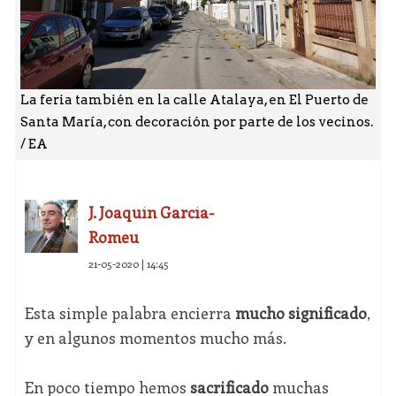
La feria también en la calle Atalaya, en El Puerto de
Santa María, con decoración por parte de los vecinos.
/ EA
J. Joaquín García-
Romeu
21-05-2020 | 14:45
Esta simple palabra encierra
mucho significado
,
y en algunos momentos mucho más.
En poco tiempo hemos
sacrificado
muchas