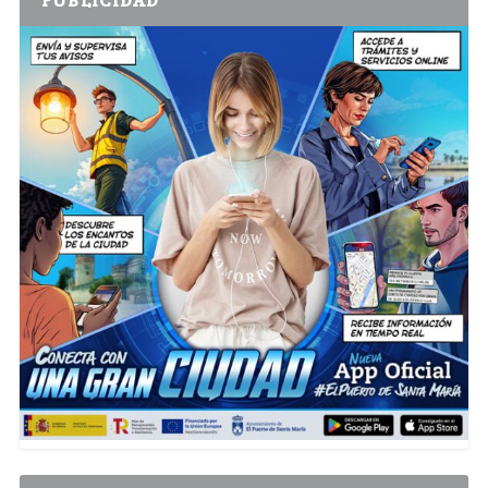
PUBLICIDAD