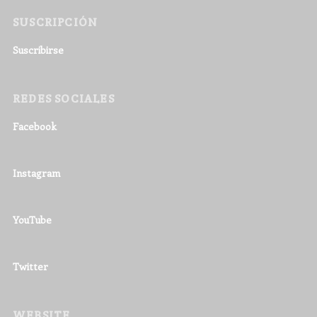
SUSCRIPCIÓN
Suscribirse
REDES SOCIALES
Facebook
Instagram
YouTube
Twitter
WEBSITE