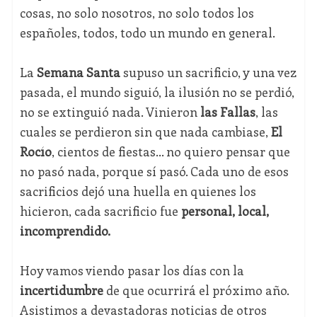
cosas, no solo nosotros, no solo todos los
españoles, todos, todo un mundo en general.
La
Semana Santa
supuso un sacrificio, y una vez
pasada, el mundo siguió, la ilusión no se perdió,
no se extinguió nada. Vinieron
las Fallas
, las
cuales se perdieron sin que nada cambiase,
El
Rocío
, cientos de fiestas… no quiero pensar que
no pasó nada, porque sí pasó. Cada uno de esos
sacrificios dejó una huella en quienes los
hicieron, cada sacrificio fue
personal, local,
incomprendido.
Hoy vamos viendo pasar los días con la
incertidumbre
de que ocurrirá el próximo año.
Asistimos a devastadoras noticias de otros