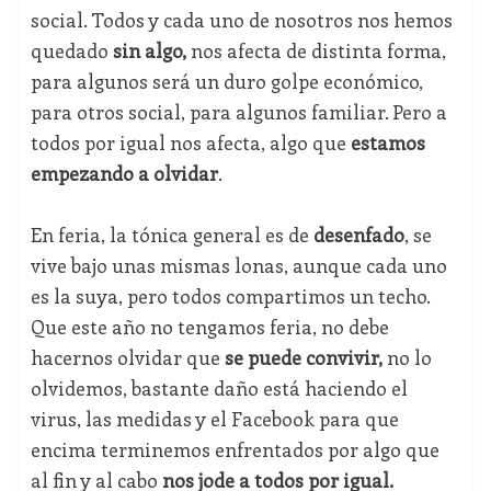
social. Todos y cada uno de nosotros nos hemos
quedado
sin algo,
nos afecta de distinta forma,
para algunos será un duro golpe económico,
para otros social, para algunos familiar. Pero a
todos por igual nos afecta, algo que
estamos
empezando a olvidar
.
En feria, la tónica general es de
desenfado
, se
vive bajo unas mismas lonas, aunque cada uno
es la suya, pero todos compartimos un techo.
Que este año no tengamos feria, no debe
hacernos olvidar que
se puede convivir,
no lo
olvidemos, bastante daño está haciendo el
virus, las medidas y el Facebook para que
encima terminemos enfrentados por algo que
al fin y al cabo
nos jode a todos por igual.