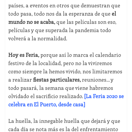
países, a eventos en otros que demuestran que
todo pasa, todo nos da la esperanza de que
el
mundo no se acaba,
que las películas son eso,
películas y que superada la pandemia todo
volverá a la normalidad.
Hoy es Feria,
porque así lo marca el calendario
festivo de la localidad, pero no la viviremos
como siempre la hemos vivido, nos limitaremos
a realizar
fiestas particulares,
reuniones… y
todo pasará, la semana que viene habremos
olvidado el sacrificio realizado.
[La Feria 2020 se
celebra en El Puerto, desde casa]
La huella, la innegable huella que dejará y que
cada día se nota más es la del enfrentamiento