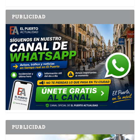
PUBLICIDAD
PUBLICIDAD