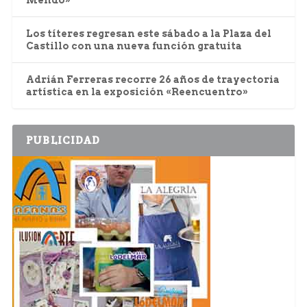
Mendo»
Los títeres regresan este sábado a la Plaza del
Castillo con una nueva función gratuita
Adrián Ferreras recorre 26 años de trayectoria
artística en la exposición «Reencuentro»
PUBLICIDAD