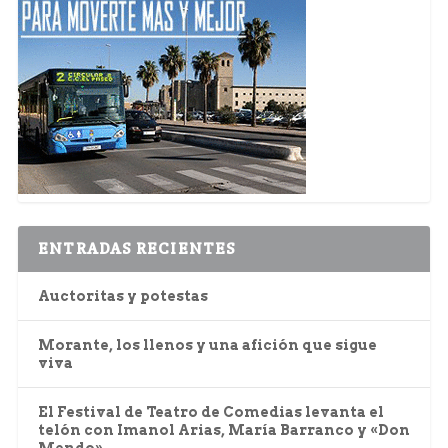
ENTRADAS RECIENTES
Auctoritas y potestas
Morante, los llenos y una afición que sigue
viva
El Festival de Teatro de Comedias levanta el
telón con Imanol Arias, María Barranco y «Don