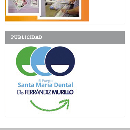
PUBLICIDAD