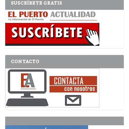
SUSCRÍBETE GRATIS
CONTACTO