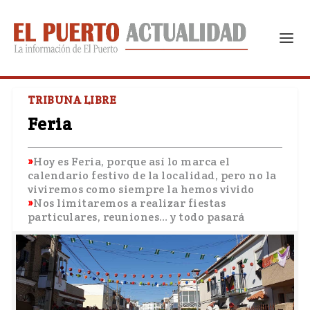
TRIBUNA LIBRE
Feria
Hoy es Feria, porque así lo marca el
calendario festivo de la localidad, pero no la
viviremos como siempre la hemos vivido
Nos limitaremos a realizar fiestas
particulares, reuniones… y todo pasará