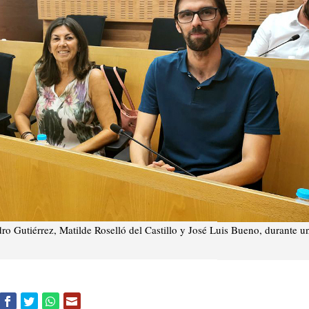
ro Gutiérrez, Matilde Roselló del Castillo y José Luis Bueno, durante u