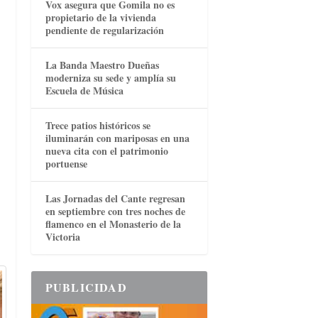
Vox asegura que Gomila no es
propietario de la vivienda
pendiente de regularización
La Banda Maestro Dueñas
moderniza su sede y amplía su
Escuela de Música
Trece patios históricos se
iluminarán con mariposas en una
nueva cita con el patrimonio
portuense
Las Jornadas del Cante regresan
en septiembre con tres noches de
flamenco en el Monasterio de la
Victoria
PUBLICIDAD