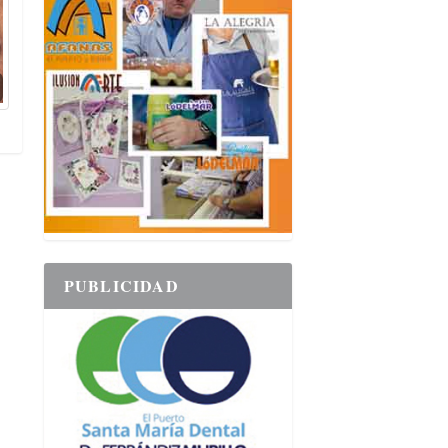
PUBLICIDAD