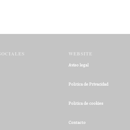
SOCIALES
WEBSITE
Aviso legal
Política de Privacidad
Política de cookies
Contacto