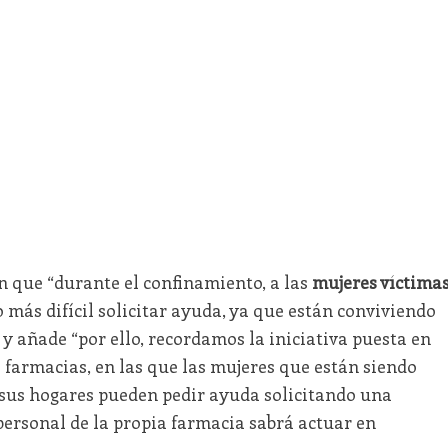
n que “durante el confinamiento, a las
mujeres víctima
 más difícil solicitar ayuda, ya que están conviviendo
 añade “por ello, recordamos la iniciativa puesta en
 farmacias, en las que las mujeres que están siendo
 sus hogares pueden pedir ayuda solicitando una
l personal de la propia farmacia sabrá actuar en