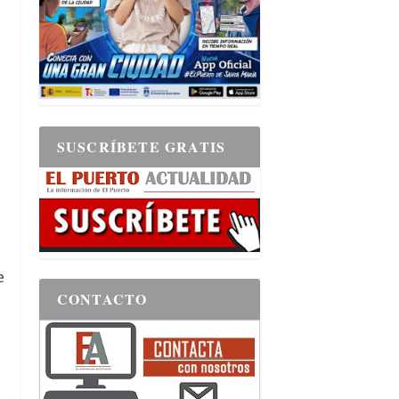
SUSCRÍBETE GRATIS
e
CONTACTO