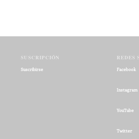
SUSCRIPCIÓN
REDES 
Suscribirse
Facebook
Instagram
YouTube
Twitter