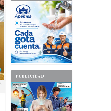
PUBLICIDAD
n