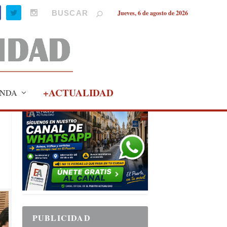
Jueves, 6 de agosto de 2026
+ACTUALIDAD
NDA
PUBLICIDAD
PUBLICIDAD