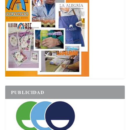
PUBLICIDAD