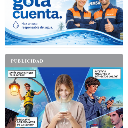
PUBLICIDAD