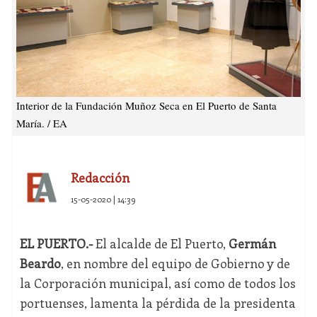
Interior de la Fundación Muñoz Seca en El Puerto de Santa
María. / EA
Redacción
15-05-2020 | 14:39
EL PUERTO.-
El alcalde de El Puerto,
Germán
Beardo
, en nombre del equipo de Gobierno y de
la Corporación municipal, así como de todos los
portuenses, lamenta la pérdida de la presidenta