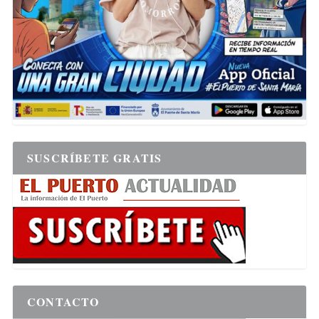
SUSCRÍBETE GRATIS
CONTACTO