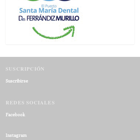
SUSCRIPCIÓN
Suscribirse
REDES SOCIALES
Facebook
Instagram