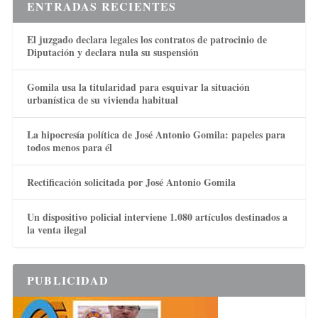
ENTRADAS RECIENTES
El juzgado declara legales los contratos de patrocinio de
Diputación y declara nula su suspensión
Gomila usa la titularidad para esquivar la situación
urbanística de su vivienda habitual
La hipocresía política de José Antonio Gomila: papeles para
todos menos para él
Rectificación solicitada por José Antonio Gomila
Un dispositivo policial interviene 1.080 artículos destinados a
la venta ilegal
PUBLICIDAD