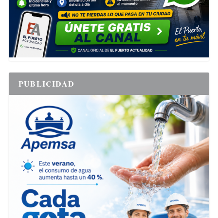
PUBLICIDAD