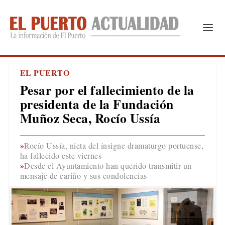
EL PUERTO
Pesar por el fallecimiento de la
presidenta de la Fundación
Muñoz Seca, Rocío Ussía
Rocío Ussía, nieta del insigne dramaturgo portuense,
ha fallecido este viernes
Desde el Ayuntamiento han querido transmitir un
mensaje de cariño y sus condolencias