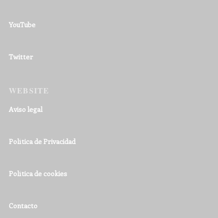
YouTube
Twitter
WEBSITE
Aviso legal
Política de Privacidad
Política de cookies
Contacto