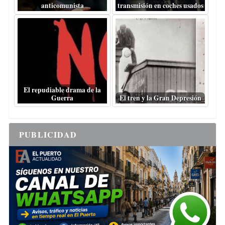
anticomunista
transmisión en coches usados
El repudiable drama de la
Guerra
El tren y la Gran Depresión
PUBLICIDAD