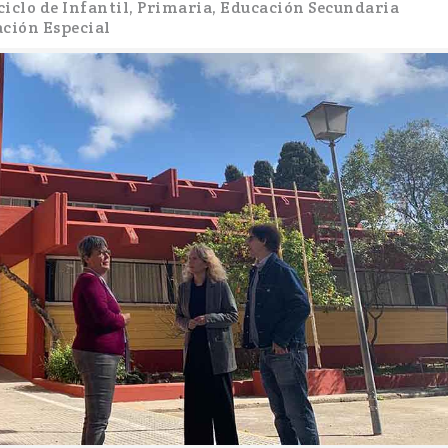
ciclo de Infantil, Primaria, Educación Secundaria
ación Especial