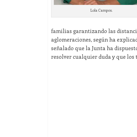
Lola Campos.
familias garantizando las distanci
aglomeraciones, según ha explicad
señalado que la Junta ha dispues
resolver cualquier duda y que los 