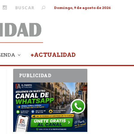
Domingo, 9 de agosto de 2026
+ACTUALIDAD
GENDA
PUBLICIDAD