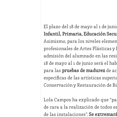
El plazo del 18 de mayo al 1 de juni
Infantil, Primaria, Educación Secu
Asimismo, para los niveles elemen
profesionales de Artes Plásticas y 
admisión del alumnado en las resi
18 de mayo al 1 de junio será el ha
para las
pruebas de madurez
de ac
específicas de las artísticas super
Conservación y Restauración de Bi
Lola Campos ha explicado que “par
de cara a la realización de todos 
de las instalaciones”.
Se extremará