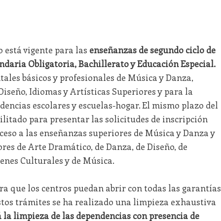
o está vigente para las
enseñanzas de segundo
ciclo de
ndaria Obligatoria, Bachillerato y Educación Especial.
tales básicos y profesionales de Música y Danza,
Diseño, Idiomas y Artísticas Superiores y para la
dencias escolares y escuelas-hogar. El mismo plazo del
bilitado para presentar las solicitudes de inscripción
ceso a las enseñanzas superiores de Música y Danza y
iores de Arte Dramático, de Danza, de Diseño, de
enes Culturales y de Música.
a que los centros puedan abrir con todas las garantías
estos trámites se ha realizado una limpieza exhaustiva
 la limpieza de las dependencias con presencia de