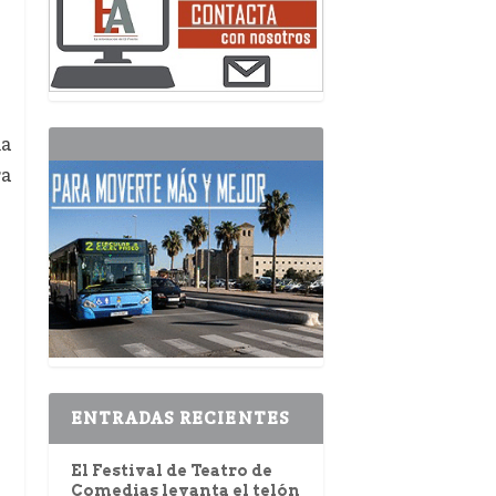
ha
ra
ENTRADAS RECIENTES
El Festival de Teatro de
Comedias levanta el telón