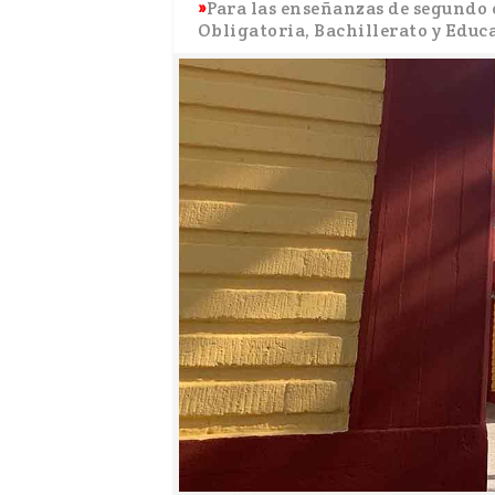
Para las enseñanzas de segundo 
Obligatoria, Bachillerato y Educ