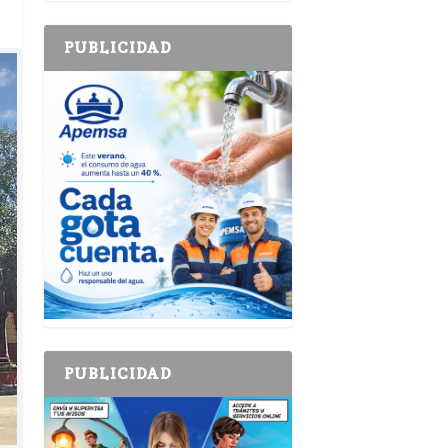
PUBLICIDAD
PUBLICIDAD