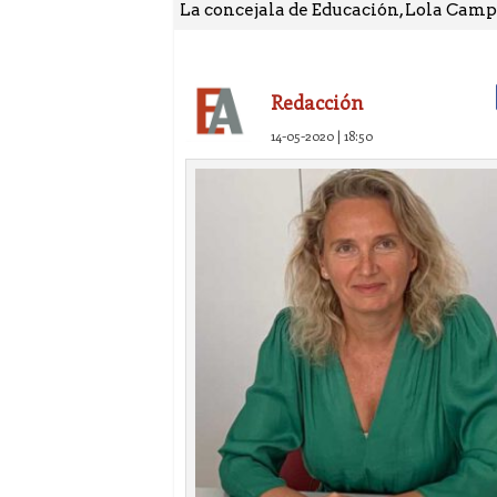
La concejala de Educación, Lola Campos
Redacción
14-05-2020 | 18:50