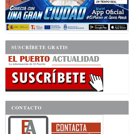
SUSCRÍBETE GRATIS
CONTACTO