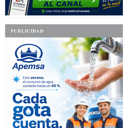
PUBLICIDAD