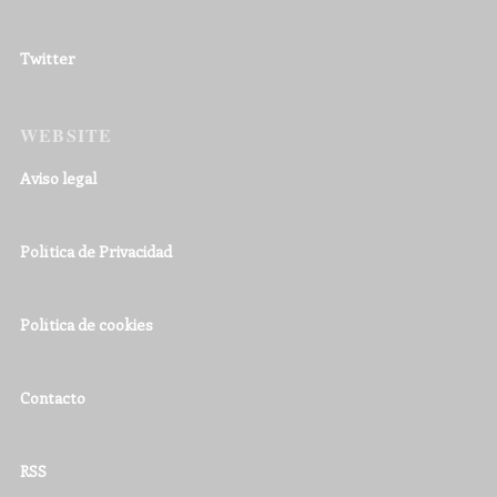
Twitter
WEBSITE
Aviso legal
Política de Privacidad
Política de cookies
Contacto
RSS