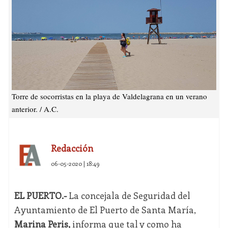
Torre de socorristas en la playa de Valdelagrana en un verano
anterior. / A.C.
Redacción
06-05-2020 | 18:49
EL PUERTO.-
La concejala de Seguridad del
Ayuntamiento de El Puerto de Santa María,
Marina Peris,
informa que tal y como ha