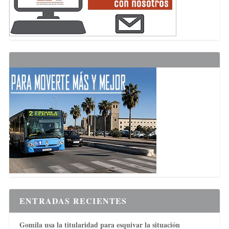
ENTRADAS RECIENTES
Gomila usa la titularidad para esquivar la situación