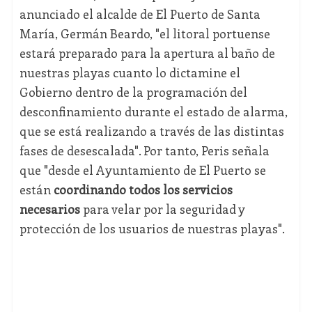
anunciado el alcalde de El Puerto de Santa
María, Germán Beardo, "el litoral portuense
estará preparado para la apertura al baño de
nuestras playas cuanto lo dictamine el
Gobierno dentro de la programación del
desconfinamiento durante el estado de alarma,
que se está realizando a través de las distintas
fases de desescalada". Por tanto, Peris señala
que "desde el Ayuntamiento de El Puerto se
están
coordinando todos los servicios
necesarios
para velar por la seguridad y
protección de los usuarios de nuestras playas".