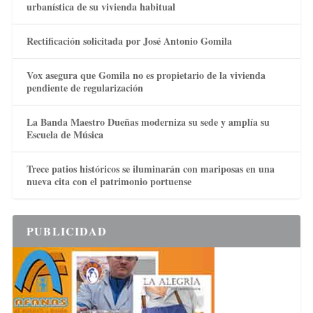
urbanística de su vivienda habitual
Rectificación solicitada por José Antonio Gomila
Vox asegura que Gomila no es propietario de la vivienda
pendiente de regularización
La Banda Maestro Dueñas moderniza su sede y amplía su
Escuela de Música
Trece patios históricos se iluminarán con mariposas en una
nueva cita con el patrimonio portuense
PUBLICIDAD