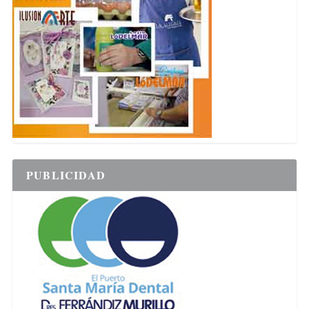
PUBLICIDAD