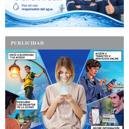
PUBLICIDAD