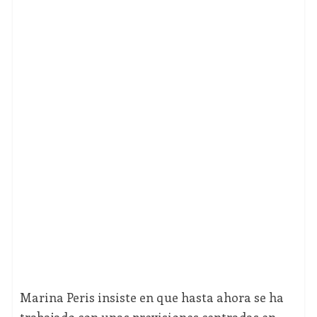
Marina Peris insiste en que hasta ahora se ha