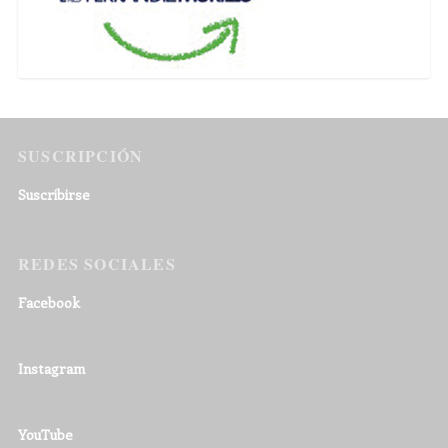
SUSCRIPCIÓN
Suscribirse
REDES SOCIALES
Facebook
Instagram
YouTube