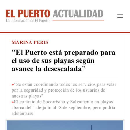
MARINA PERIS
"El Puerto está preparado para
el uso de sus playas según
avance la desescalada"
"Se están coordinando todos los servicios para velar
por la seguridad y protección de los usuarios de
nuestras playas"
El contrato de Socorrismo y Salvamento en playas
abarca del 1 de julio al 8 de septiembre, pero podría
adelantarse