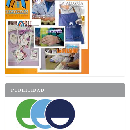
PUBLICIDAD