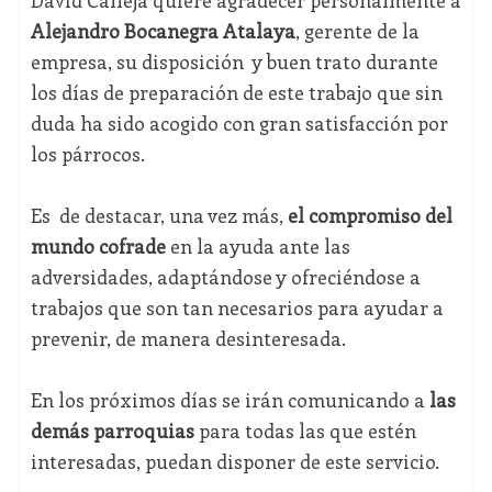
David Calleja quiere agradecer personalmente a
Alejandro Bocanegra Atalaya
, gerente de la
empresa, su disposición y buen trato durante
los días de preparación de este trabajo que sin
duda ha sido acogido con gran satisfacción por
los párrocos.
Es de destacar, una vez más,
el compromiso del
mundo cofrade
en la ayuda ante las
adversidades, adaptándose y ofreciéndose a
trabajos que son tan necesarios para ayudar a
prevenir, de manera desinteresada.
En los próximos días se irán comunicando a
las
demás parroquias
para todas las que estén
interesadas, puedan disponer de este servicio.