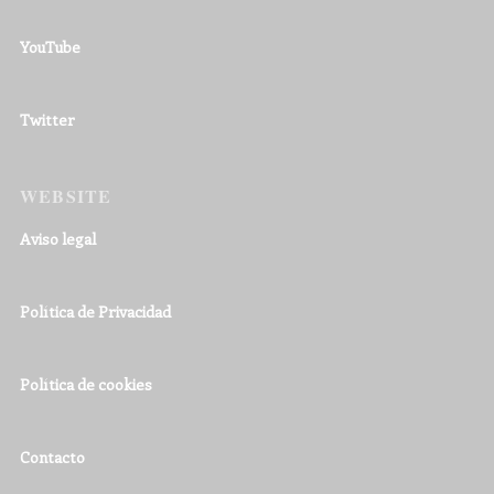
YouTube
Twitter
WEBSITE
Aviso legal
Política de Privacidad
Política de cookies
Contacto