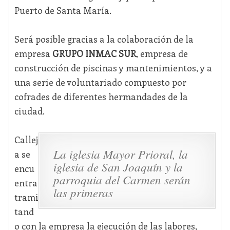
Puerto de Santa María.
Será posible gracias a la colaboración de la
empresa
GRUPO INMAC SUR
, empresa de
construcción de piscinas y mantenimientos, y a
una serie de voluntariado compuesto por
cofrades de diferentes hermandades de la
ciudad.
Callej
La iglesia Mayor Prioral, la
a se
iglesia de San Joaquín y la
encu
parroquia del Carmen serán
entra
las primeras
trami
tand
o con la empresa la ejecución de las labores,