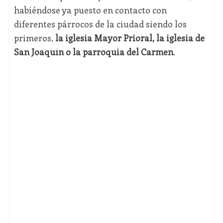
habiéndose ya puesto en contacto con
diferentes párrocos de la ciudad siendo los
primeros,
la iglesia Mayor Prioral, la iglesia de
San Joaquín o la parroquia del Carmen
.