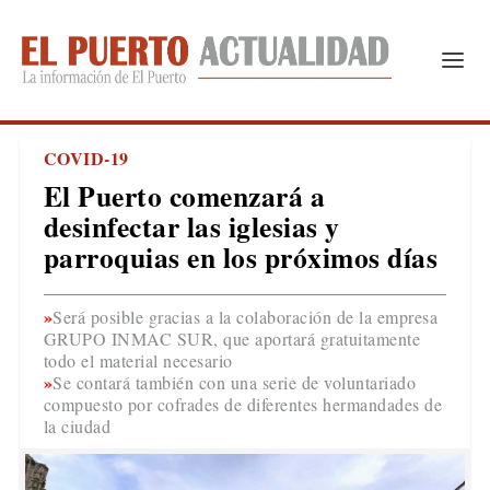
COVID-19
El Puerto comenzará a
desinfectar las iglesias y
parroquias en los próximos días
Será posible gracias a la colaboración de la empresa
GRUPO INMAC SUR, que aportará gratuitamente
todo el material necesario
Se contará también con una serie de voluntariado
compuesto por cofrades de diferentes hermandades de
la ciudad