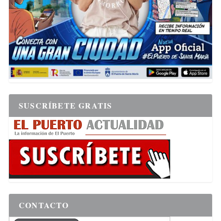
SUSCRÍBETE GRATIS
CONTACTO