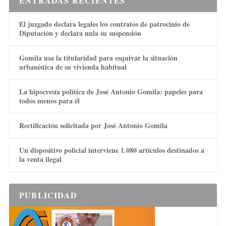
ENTRADAS RECIENTES
El juzgado declara legales los contratos de patrocinio de
Diputación y declara nula su suspensión
Gomila usa la titularidad para esquivar la situación
urbanística de su vivienda habitual
La hipocresía política de José Antonio Gomila: papeles para
todos menos para él
Rectificación solicitada por José Antonio Gomila
Un dispositivo policial interviene 1.080 artículos destinados a
la venta ilegal
PUBLICIDAD