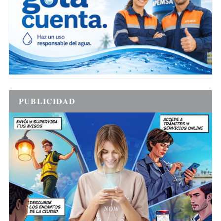
PUBLICIDAD