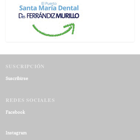
SUSCRIPCIÓN
Suscribirse
REDES SOCIALES
Facebook
Instagram