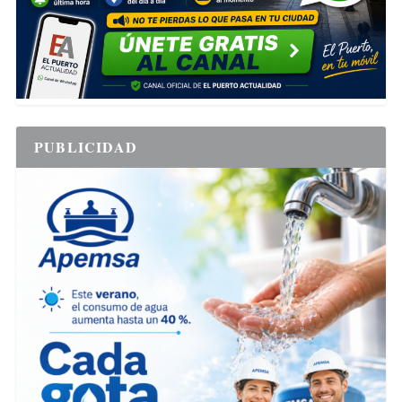
PUBLICIDAD