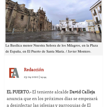
La Basílica menor Nuestra Señora de los Milagros, en la Plaza
de España, en El Puerto de Santa María. / Javier Montero.
Redacción
29-04-2020 | 14:44
EL PUERTO.-
El teniente alcalde
David Calleja
anuncia que en los próximos días se empezará
a desinfectar las iglesias y parroquias de El