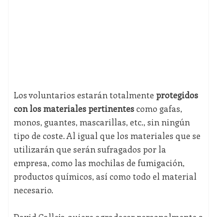
Los voluntarios estarán totalmente
protegidos
con los materiales pertinentes
como gafas,
monos, guantes, mascarillas, etc., sin ningún
tipo de coste. Al igual que los materiales que se
utilizarán que serán sufragados por la
empresa, como las mochilas de fumigación,
productos químicos, así como todo el material
necesario.