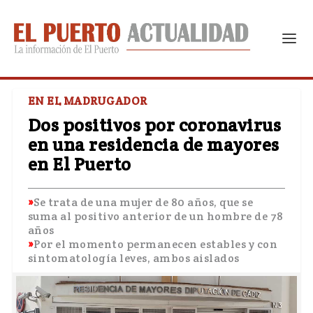
EN EL MADRUGADOR
Dos positivos por coronavirus
en una residencia de mayores
en El Puerto
Se trata de una mujer de 80 años, que se
suma al positivo anterior de un hombre de 78
años
Por el momento permanecen estables y con
sintomatología leves, ambos aislados