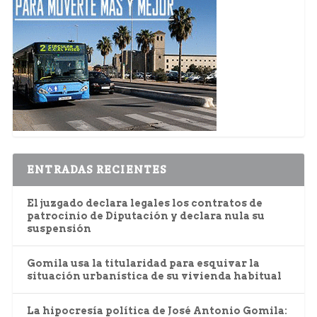
ENTRADAS RECIENTES
El juzgado declara legales los contratos de
patrocinio de Diputación y declara nula su
suspensión
Gomila usa la titularidad para esquivar la
situación urbanística de su vivienda habitual
La hipocresía política de José Antonio Gomila: