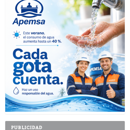
PUBLICIDAD