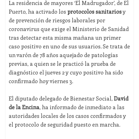
La residencia de mayores ‘El Madrugador’, de El
Puerto, ha activado los
protocolos sanitarios
y
de prevención de riesgos laborales por
coronavirus que exige el Ministerio de Sanidad
tras detectar esta misma mañana un primer
caso positivo en uno de sus usuarios. Se trata de
un varón de 78 años aquejado de patologías
previas, a quien se le practicó la prueba de
diagnóstico el jueves 2 y cuyo positivo ha sido
confirmado hoy viernes 3.
El diputado delegado de Bienestar Social,
David
de la Encina
, ha informado de inmediato a las
autoridades locales de los casos confirmados y
el protocolo de seguridad puesto en marcha.