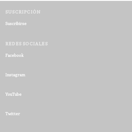
SUSCRIPCIÓN
Suscribirse
REDES SOCIALES
Facebook
Instagram
YouTube
Twitter