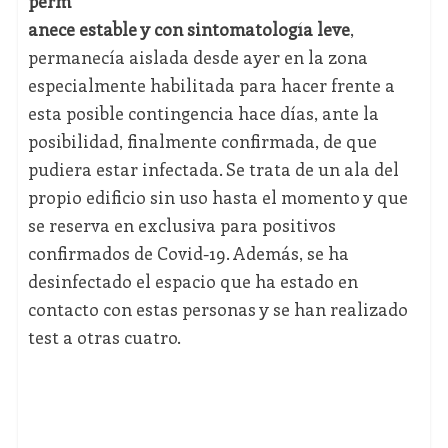
perm
anece estable y con sintomatología leve
,
permanecía aislada desde ayer en la zona
especialmente habilitada para hacer frente a
esta posible contingencia hace días, ante la
posibilidad, finalmente confirmada, de que
pudiera estar infectada. Se trata de un ala del
propio edificio sin uso hasta el momento y que
se reserva en exclusiva para positivos
confirmados de Covid-19. Además, se ha
desinfectado el espacio que ha estado en
contacto con estas personas y se han realizado
test a otras cuatro.