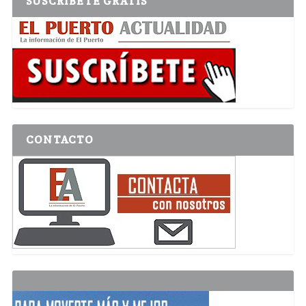
SUSCRÍBETE GRATIS
CONTACTO