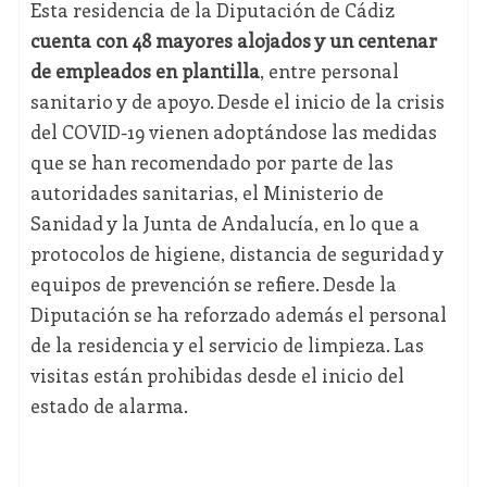
Esta residencia de la Diputación de Cádiz
cuenta con 48 mayores alojados y un centenar
de empleados en plantilla
, entre personal
sanitario y de apoyo. Desde el inicio de la crisis
del COVID-19 vienen adoptándose las medidas
que se han recomendado por parte de las
autoridades sanitarias, el Ministerio de
Sanidad y la Junta de Andalucía, en lo que a
protocolos de higiene, distancia de seguridad y
equipos de prevención se refiere. Desde la
Diputación se ha reforzado además el personal
de la residencia y el servicio de limpieza. Las
visitas están prohibidas desde el inicio del
estado de alarma.