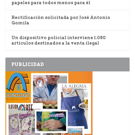
papeles para todos menos para él
Rectificación solicitada por José Antonio
Gomila
Un dispositivo policial interviene 1.080
artículos destinados a la venta ilegal
PUBLICIDAD