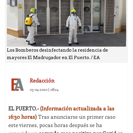
Los Bomberos desinfectando la residencia de
mayores El Madrugador en El Puerto. / EA
Redacción
03-04-2020 | 08:24
EL PUERTO.-
(Información actualizada a las
16:30 horas)
Tras anunciarse un primer caso
este viernes, pocas horas después se ha