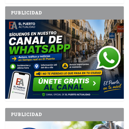
PUBLICIDAD
PUBLICIDAD