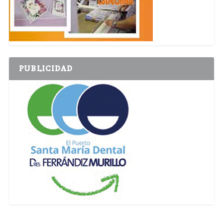
PUBLICIDAD