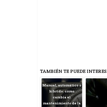
TAMBIÉN TE PUEDE INTERES
Manual, automático o
híbrido: cómo
cambia el
mantenimiento de la