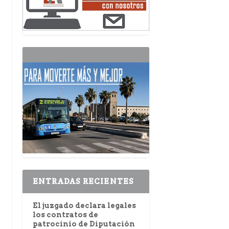
ENTRADAS RECIENTES
El juzgado declara legales
los contratos de
patrocinio de Diputación