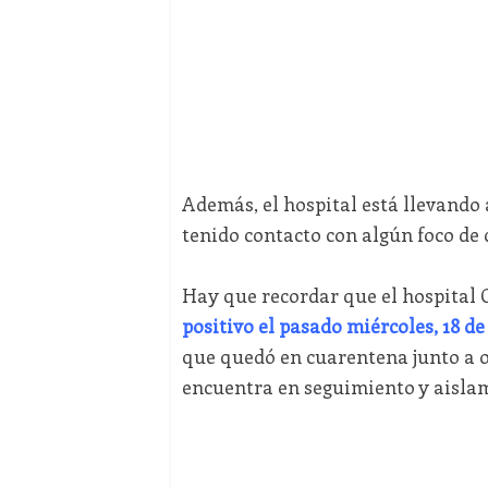
Además, el hospital está llevando 
tenido contacto con algún foco de 
Hay que recordar que el hospital
positivo el pasado miércoles, 18 d
que quedó en cuarentena junto a 
encuentra en seguimiento y aislam