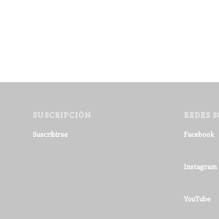
SUSCRIPCIÓN
REDES S
Suscribirse
Facebook
Instagram
YouTube