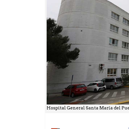
Hospital General Santa María del Puert