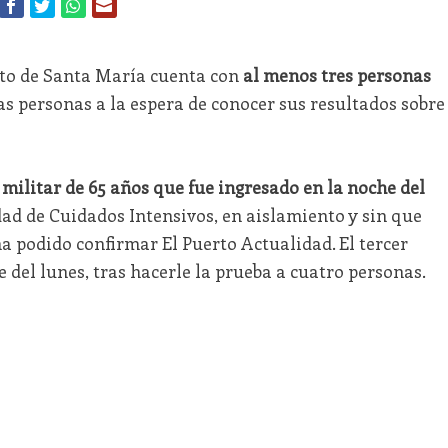
rto de Santa María cuenta con
al menos tres personas
ias personas a la espera de conocer sus resultados sobre
militar de 65 años que fue ingresado en la noche del
ad de Cuidados Intensivos, en aislamiento y sin que
a podido confirmar El Puerto Actualidad. El tercer
 del lunes, tras hacerle la prueba a cuatro personas.