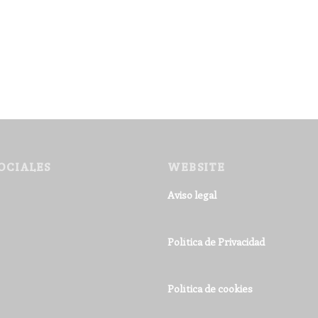
OCIALES
WEBSITE
Aviso legal
Política de Privacidad
Política de cookies