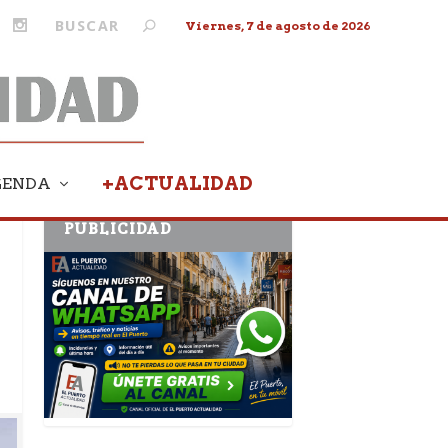
Viernes, 7 de agosto de 2026
+ACTUALIDAD
GENDA
PUBLICIDAD