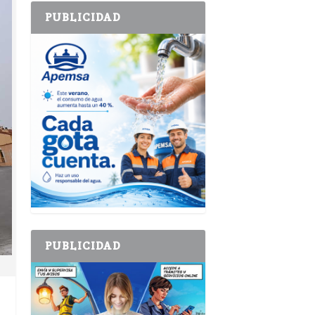
PUBLICIDAD
PUBLICIDAD