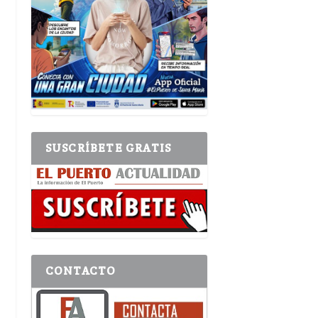
SUSCRÍBETE GRATIS
CONTACTO