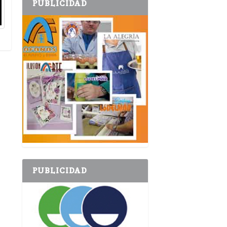
PUBLICIDAD
PUBLICIDAD