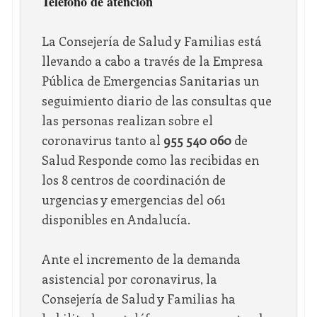
Teléfono de atención
La Consejería de Salud y Familias está
llevando a cabo a través de la Empresa
Pública de Emergencias Sanitarias un
seguimiento diario de las consultas que
las personas realizan sobre el
coronavirus tanto al
955 540 060
de
Salud Responde como las recibidas en
los 8 centros de coordinación de
urgencias y emergencias del 061
disponibles en Andalucía.
Ante el incremento de la demanda
asistencial por coronavirus, la
Consejería de Salud y Familias ha