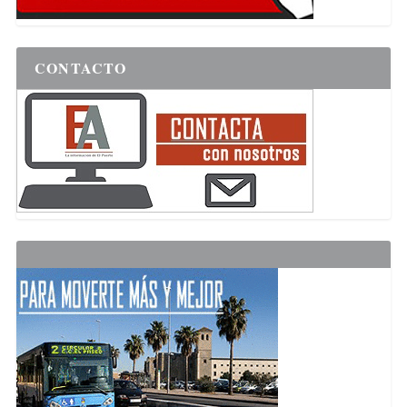
CONTACTO