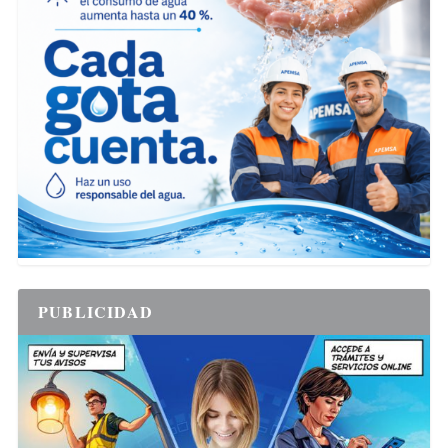
PUBLICIDAD