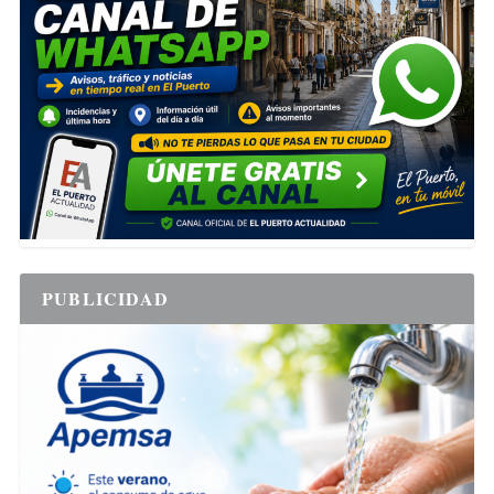
PUBLICIDAD