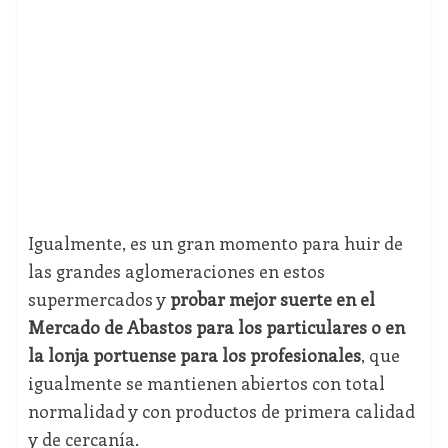
Igualmente, es un gran momento para huir de
las grandes aglomeraciones en estos
supermercados y
probar mejor suerte en el
Mercado de Abastos para los particulares o en
la lonja portuense para los profesionales
, que
igualmente se mantienen abiertos con total
normalidad y con productos de primera calidad
y de cercanía.