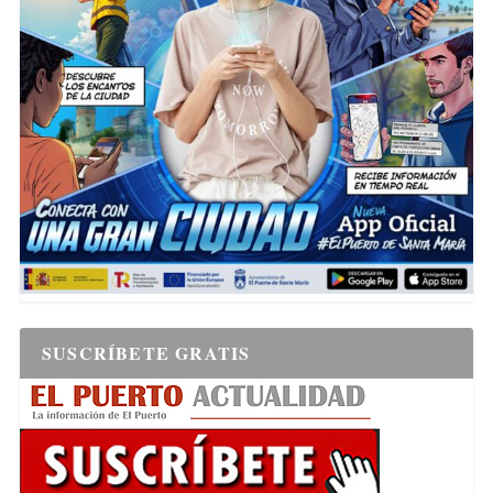
SUSCRÍBETE GRATIS