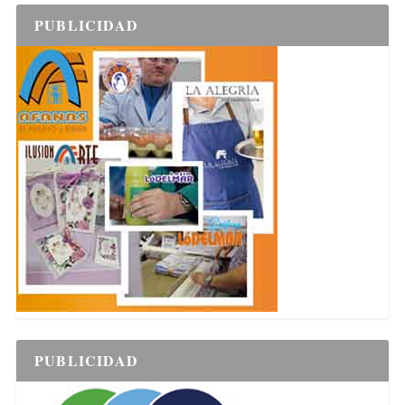
PUBLICIDAD
PUBLICIDAD