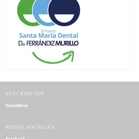
SUSCRIPCIÓN
Suscribirse
REDES SOCIALES
Facebook