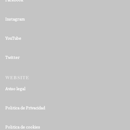
Instagram
YouTube
Twitter
WEBSITE
Aviso legal
Política de Privacidad
Política de cookies