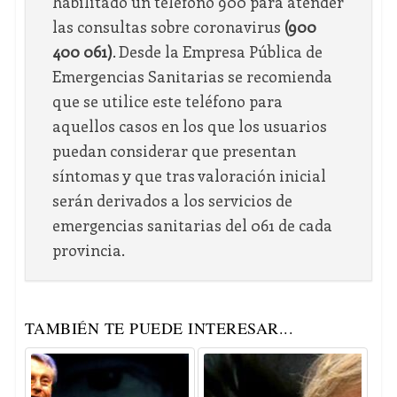
habilitado un teléfono 900 para atender
las consultas sobre coronavirus
(900
400 061)
. Desde la Empresa Pública de
Emergencias Sanitarias se recomienda
que se utilice este teléfono para
aquellos casos en los que los usuarios
puedan considerar que presentan
síntomas y que tras valoración inicial
serán derivados a los servicios de
emergencias sanitarias del 061 de cada
provincia.
TAMBIÉN TE PUEDE INTERESAR...