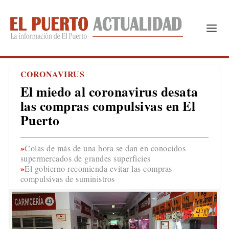
CORONAVIRUS
El miedo al coronavirus desata
las compras compulsivas en El
Puerto
Colas de más de una hora se dan en conocidos
supermercados de grandes superficies
El gobierno recomienda evitar las compras
compulsivas de suministros