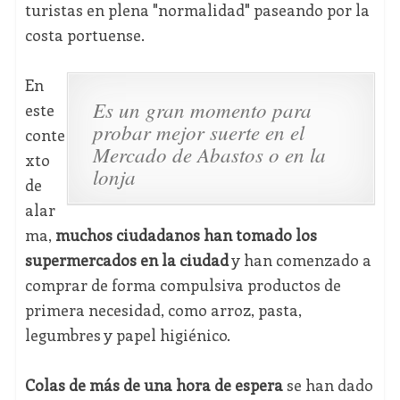
turistas en plena "normalidad" paseando por la
costa portuense.
En
Es un gran momento para
este
probar mejor suerte en el
conte
Mercado de Abastos o en la
xto
lonja
de
alar
ma,
muchos ciudadanos han tomado los
supermercados en la ciudad
y han comenzado a
comprar de forma compulsiva productos de
primera necesidad, como arroz, pasta,
legumbres y papel higiénico.
Colas de más de una hora de espera
se han dado