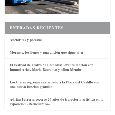
ENTRADAS RECIENTES
Auctoritas y potestas
Morante, los llenos y una afición que sigue viva
El Festival de Teatro de Comedias levanta el telón con
Imanol Arias, María Barranco y «Don Mendo»
Los títeres regresan este sábado a la Plaza del Castillo con
una nueva función gratuita
Adrián Ferreras recorre 26 años de trayectoria artística en la
exposición «Reencuentro»