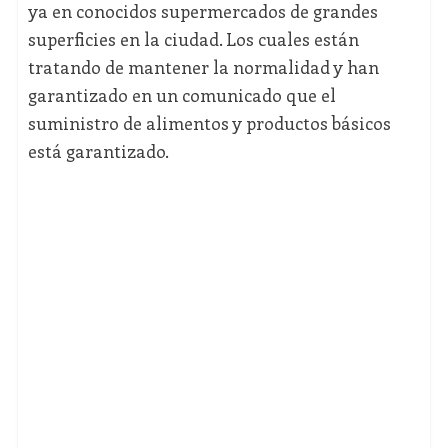
ya en conocidos supermercados de grandes
superficies en la ciudad. Los cuales están
tratando de mantener la normalidad y han
garantizado en un comunicado que el
suministro de alimentos y productos básicos
está garantizado.