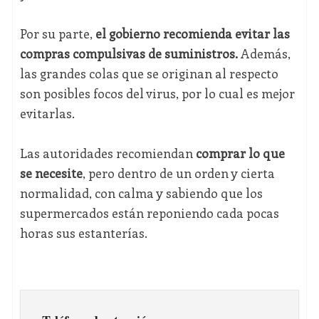
Por su parte,
el gobierno recomienda evitar las
compras compulsivas de suministros.
Además,
las grandes colas que se originan al respecto
son posibles focos del virus, por lo cual es mejor
evitarlas.
Las autoridades recomiendan
comprar lo que
se necesite
, pero dentro de un orden y cierta
normalidad, con calma y sabiendo que los
supermercados están reponiendo cada pocas
horas sus estanterías.